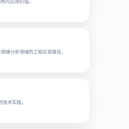
架构与应用价值。
统在舆情分析领域的工程实现路径。
 倍的技术实践。