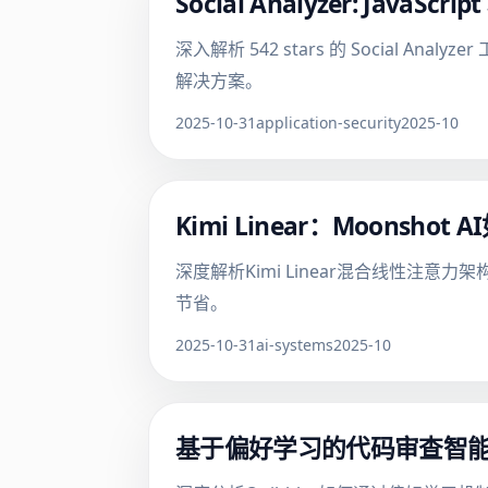
Social Analyzer: Java
深入解析 542 stars 的 Social An
解决方案。
2025-10-31
application-security
2025-10
Kimi Linear：Moons
深度解析Kimi Linear混合线性注
节省。
2025-10-31
ai-systems
2025-10
基于偏好学习的代码审查智能体