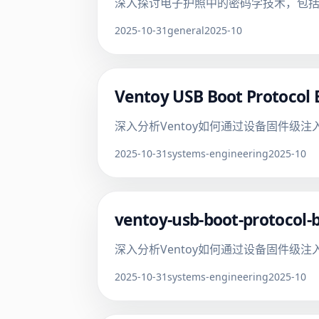
深入探讨电子护照中的密码学技术，包括
2025-10-31
general
2025-10
Ventoy USB Boot Protocol 
深入分析Ventoy如何通过设备固件级
2025-10-31
systems-engineering
2025-10
ventoy-usb-boot-protocol-
深入分析Ventoy如何通过设备固件级
2025-10-31
systems-engineering
2025-10