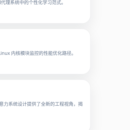
AI代理系统中的个性化学习范式。
与 Linux 内核模块监控的性能优化路径。
注意力系统设计提供了全新的工程视角，揭