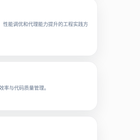
设计、性能调优和代理能力提升的工程实践方
作效率与代码质量管理。