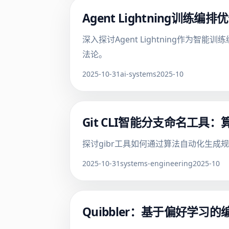
Agent Lightning训
深入探讨Agent Lightning作
法论。
2025-10-31
ai-systems
2025-10
Git CLI智能分支命名工
探讨gibr工具如何通过算法自动化生成
2025-10-31
systems-engineering
2025-10
Quibbler：基于偏好学