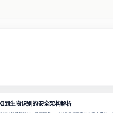
KI到生物识别的安全架构解析