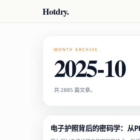
Hotdry.
MONTH ARCHIVE
2025-10
共 2885 篇文章。
电子护照背后的密码学：从P