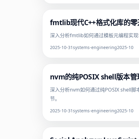
fmtlib现代C++格式化
深入分析fmtlib如何通过模板元编程实
2025-10-31
systems-engineering
2025-10
nvm的纯POSIX shell版
深入分析nvm如何通过纯POSIX sh
节。
2025-10-31
systems-engineering
2025-10