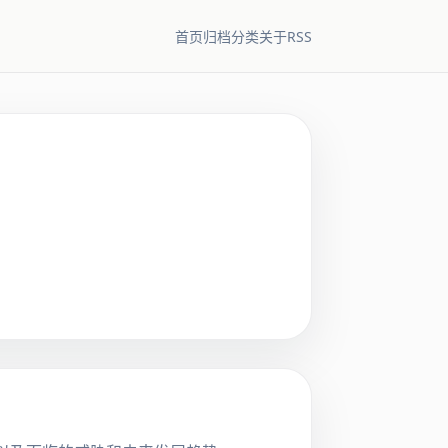
RSS
首页
归档
分类
关于