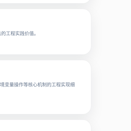
算法的工程实践价值。
入、环境变量操作等核心机制的工程实现细