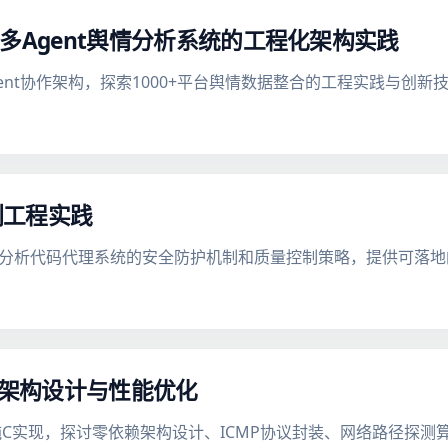
Fish多Agent舆情分析系统的工程化架构实践
Agent协作架构，探索1000+平台舆情数据整合的工程实践与创新
制工程实践
案例，分析代码代理系统的安全防护机制和质量控制策略，提供可落
实现的架构设计与性能优化
te纯C实现，探讨零依赖架构设计、ICMP协议封装、网络路径探