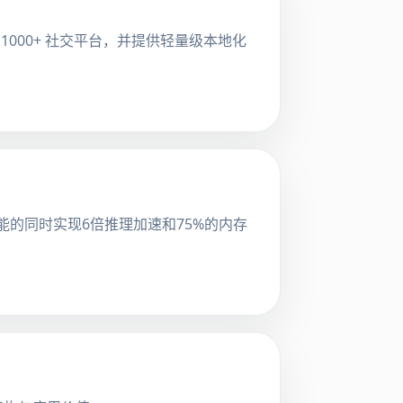
技术覆盖 1000+ 社交平台，并提供轻量级本地化
性能的同时实现6倍推理加速和75%的内存