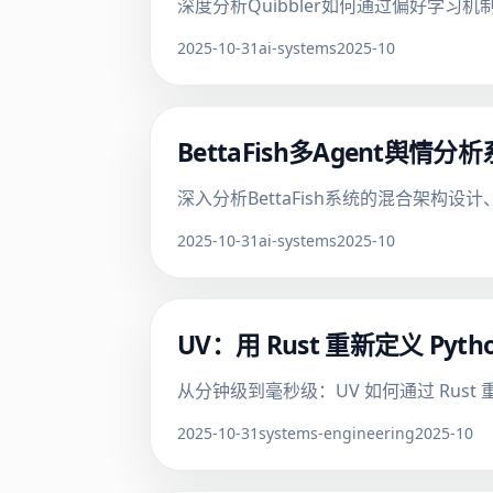
深度分析Quibbler如何通过偏好学
2025-10-31
ai-systems
2025-10
BettaFish多Agent
深入分析BettaFish系统的混合架
2025-10-31
ai-systems
2025-10
UV：用 Rust 重新定义 Py
从分钟级到毫秒级：UV 如何通过 Rust 重构
2025-10-31
systems-engineering
2025-10