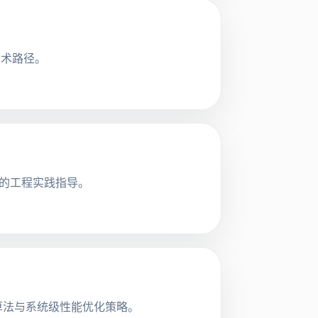
技术路径。
地的工程实践指导。
测算法与系统级性能优化策略。