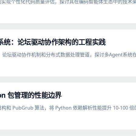
习机制实现个性化代码质量评估，探讨其在编码智能体生态中的技术
舆情分析系统：论坛驱动协作架构的工程实践
构设计、论坛驱动协作机制和分布式数据处理管道，探讨多Agent系
thon 包管理的性能边界
和 PubGrub 算法，将 Python 依赖解析性能提升 10-100