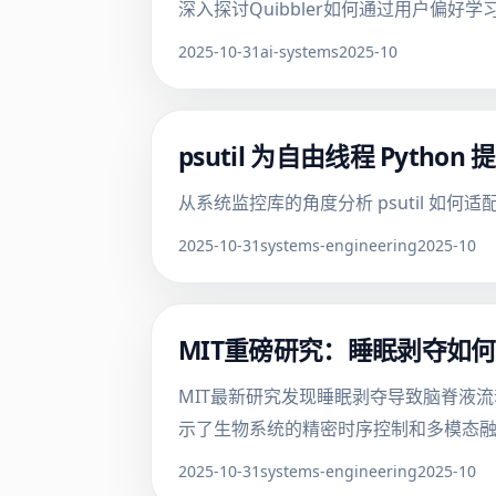
深入探讨Quibbler如何通过用户偏
2025-10-31
ai-systems
2025-10
psutil 为自由线程 Pyth
从系统监控库的角度分析 psutil 如何适配
2025-10-31
systems-engineering
2025-10
MIT重磅研究：睡眠剥夺如
MIT最新研究发现睡眠剥夺导致脑脊液
示了生物系统的精密时序控制和多模态
2025-10-31
systems-engineering
2025-10