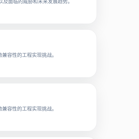
以及面临的威胁和未来发展趋势。
启动兼容性的工程实现挑战。
启动兼容性的工程实现挑战。