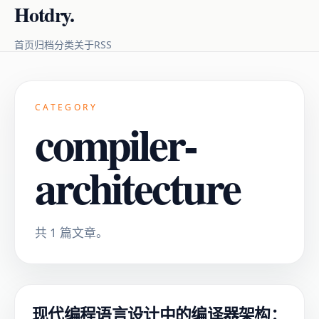
Hotdry.
RSS
首页
归档
分类
关于
CATEGORY
compiler-
architecture
共 1 篇文章。
现代编程语言设计中的编译器架构：