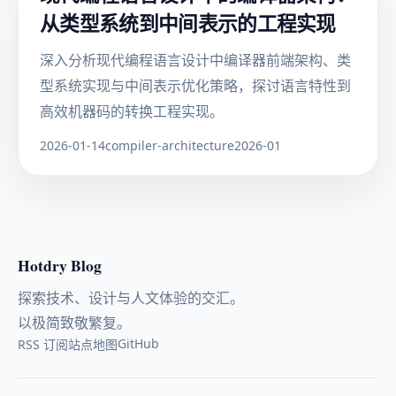
从类型系统到中间表示的工程实现
深入分析现代编程语言设计中编译器前端架构、类
型系统实现与中间表示优化策略，探讨语言特性到
高效机器码的转换工程实现。
2026-01-14
compiler-architecture
2026-01
Hotdry Blog
探索技术、设计与人文体验的交汇。
以极简致敬繁复。
GitHub
RSS 订阅
站点地图