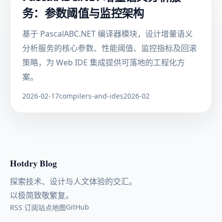
务：参数阈值与监控架构
基于 PascalABC.NET 编译器模块，设计增量语义
分析服务的核心参数、性能阈值、监控指标及回滚
策略，为 Web IDE 集成提供可落地的工程化方
案。
2026-02-17
compilers-and-ides
2026-02
Hotdry Blog
探索技术、设计与人文体验的交汇。
以极简致敬繁复。
GitHub
RSS 订阅
站点地图