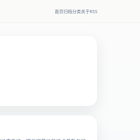
RSS
首页
归档
分类
关于