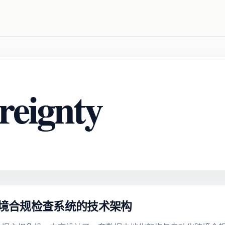
reignty
跨境合规检查系统的技术架构