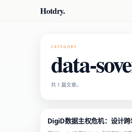
Hotdry.
CATEGORY
data-sove
共 1 篇文章。
DigiD数据主权危机：设计