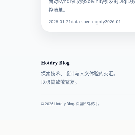
面对Kyndryl收购Solvinity引
控清单。
2026-01-21
data-sovereignty
2026-01
Hotdry Blog
探索技术、设计与人文体验的交汇。
以极简致敬繁复。
© 2026 Hotdry Blog. 保留所有权利。