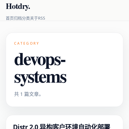
Hotdry.
RSS
首页
归档
分类
关于
CATEGORY
devops-
systems
共 1 篇文章。
Distr 2.0 异构客户环境自动化部署