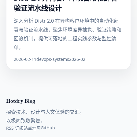
验证流水线设计
深入分析 Distr 2.0 在异构客户环境中的自动化部
署与验证流水线，聚焦环境差异抽象、验证策略和
回滚机制，提供可落地的工程实践参数与监控清
单。
2026-02-11
devops-systems
2026-02
Hotdry Blog
探索技术、设计与人文体验的交汇。
以极简致敬繁复。
GitHub
RSS 订阅
站点地图