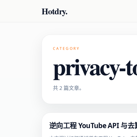
Hotdry.
CATEGORY
privacy-t
共 2 篇文章。
逆向工程 YouTube AP