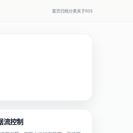
RSS
首页
归档
分类
关于
数据流控制