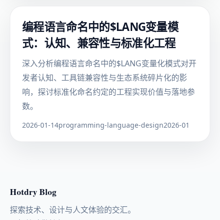
编程语言命名中的$LANG变量模
式：认知、兼容性与标准化工程
深入分析编程语言命名中的$LANG变量化模式对开
发者认知、工具链兼容性与生态系统碎片化的影
响，探讨标准化命名约定的工程实现价值与落地参
数。
2026-01-14
programming-language-design
2026-01
Hotdry Blog
探索技术、设计与人文体验的交汇。