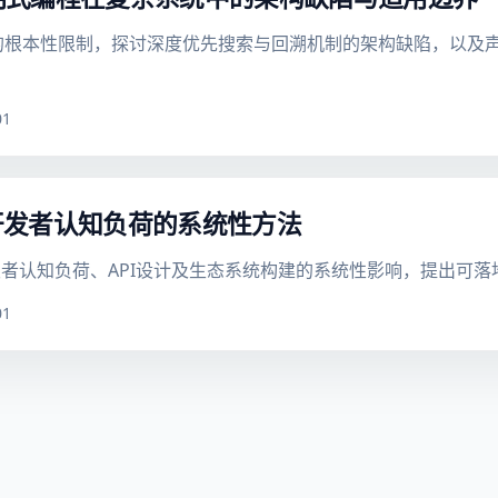
用中的根本性限制，探讨深度优先搜索与回溯机制的架构缺陷，以
01
开发者认知负荷的系统性方法
者认知负荷、API设计及生态系统构建的系统性影响，提出可落
01