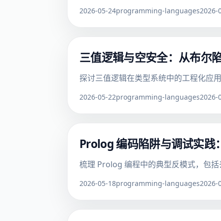
2026-05-24
programming-languages
2026-
三值逻辑与空安全：从布尔
探讨三值逻辑在类型系统中的工程化应
2026-05-22
programming-languages
2026-
Prolog 编码陷阱与调试
梳理 Prolog 编程中的典型反模式，包括
2026-05-18
programming-languages
2026-