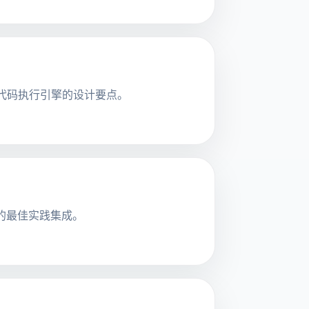
实时代码执行引擎的设计要点。
程的最佳实践集成。