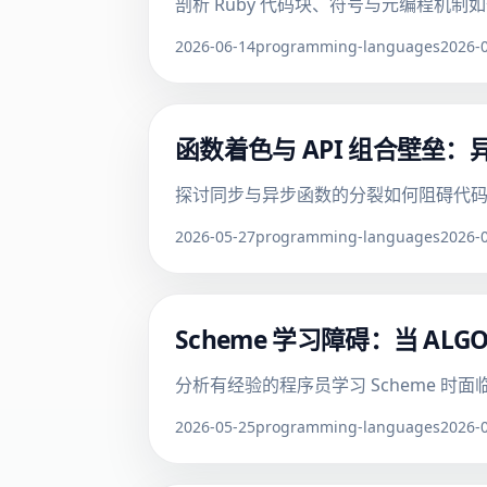
剖析 Ruby 代码块、符号与元编程机制如何
2026-06-14
programming-languages
2026-
函数着色与 API 组合壁垒
探讨同步与异步函数的分裂如何阻碍代码组合，分
2026-05-27
programming-languages
2026-
Scheme 学习障碍：当 AL
分析有经验的程序员学习 Scheme 
2026-05-25
programming-languages
2026-