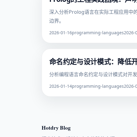
深入分析Prolog语言在实际工程应
边界。
2026-01-16
programming-languages
2026-
命名约定与设计模式：降低
分析编程语言命名约定与设计模式对开发
2026-01-14
programming-languages
2026-
Hotdry Blog