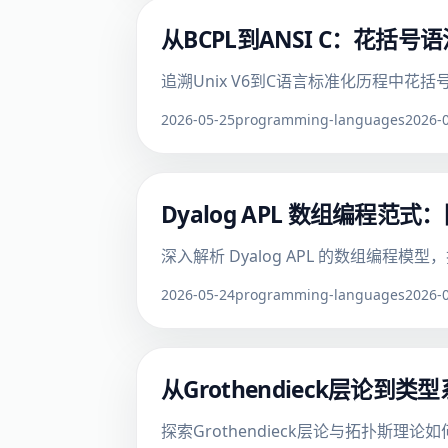
从BCPL到ANSI C：花括
追溯Unix V6到C语言标准化历程中
2026-05-25
programming-languages
2026-
Dyalog APL 数组编程
深入解析 Dyalog APL 的数组编
2026-05-24
programming-languages
2026-
从Grothendieck层
探索Grothendieck层论与拓扑