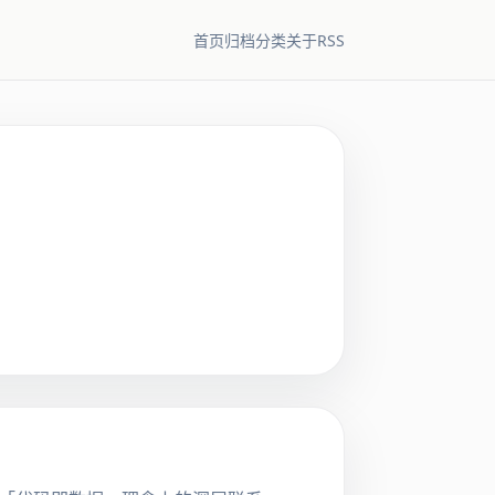
RSS
首页
归档
分类
关于