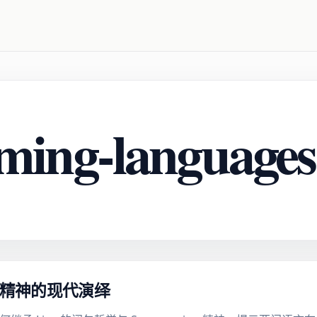
ing-languages
p 精神的现代演绎