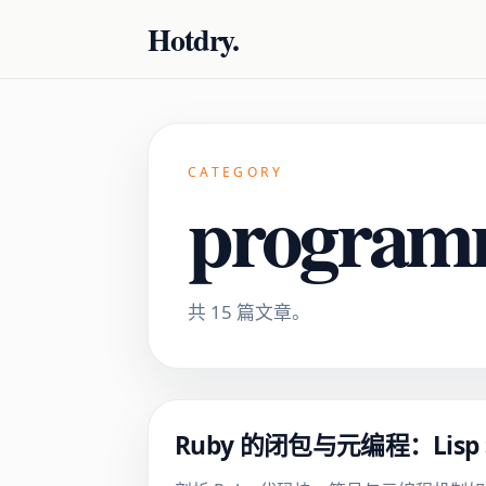
Hotdry.
CATEGORY
programm
共 15 篇文章。
Ruby 的闭包与元编程：Lis