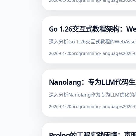
2026-02-05
programming-languages
2026-
Go 1.26交互式教程架构：W
深入分析Go 1.26交互式教程的Web
2026-01-20
programming-languages
2026-
Nanolang：专为LLM代
深入分析Nanolang作为专为LLM
2026-01-20
programming-languages
2026-
Prolog的工程实践困境：