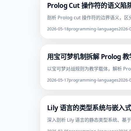
Prolog Cut 操作符的语
剖析 Prolog cut 操作符的边界语义
2026-05-18
programming-languages
2026-
用宝可梦机制拆解 Prolo
以宝可梦对战规则为教学载体，解析 Pr
2026-05-17
programming-languages
2026-
Lily 语言的类型系统与嵌
深入剖析 Lily 语言的静态类型系统