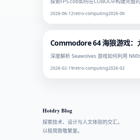
探索FPS.cob如何在COBOL中构建
2026-06-12
retro-computing
2026-06
Commodore 64 海狼
深度解析 Seawolves 游戏如何利用 
2026-02-19
retro-computing
2026-02
Hotdry Blog
探索技术、设计与人文体验的交汇。
以极简致敬繁复。