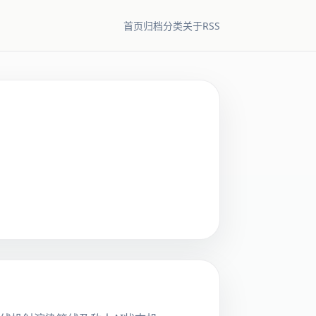
RSS
首页
归档
分类
关于