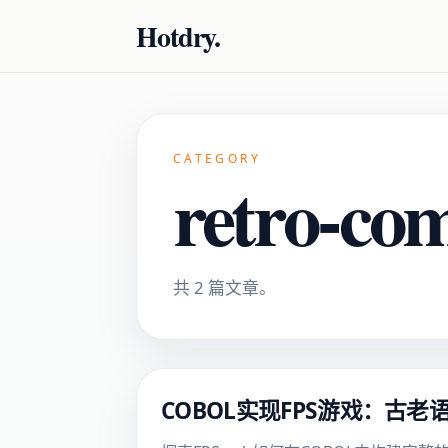
Hotdry.
CATEGORY
retro-co
共 2 篇文章。
COBOL实现FPS游戏：古