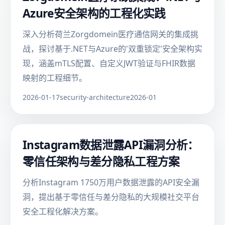
Azure安全架构的工程化实践
深入分析荷兰Zorgdomein医疗通信网关的集成挑
战，探讨基于.NET与Azure的'双重锁定'安全架构实
现，涵盖mTLS配置、自定义JWT验证与FHIR数据
映射的工程细节。
2026-01-17
security-architecture
2026-01
Instagram数据泄露API漏洞分析：
零信任架构与差分隐私工程方案
分析Instagram 1750万用户数据泄露的API安全漏
洞，提出基于零信任与差分隐私的大规模社交平台
安全工程化解决方案。