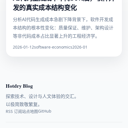
发的真实成本结构变化
分析AI代码生成成本急剧下降背景下，软件开发成
本结构的根本性变化：质量保证、维护、架构设计
等非代码成本占比显著上升的工程经济学。
2026-01-12
software-economics
2026-01
Hotdry Blog
探索技术、设计与人文体验的交汇。
以极简致敬繁复。
GitHub
RSS 订阅
站点地图