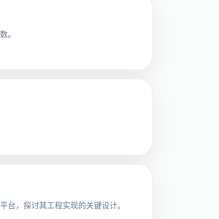
参数。
协作平台，探讨其工程实现的关键设计。