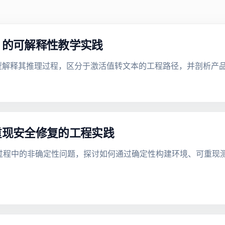
ic 的可解释性教学实践
方法教模型解释其推理过程，区分于激活值转文本的工程路径，并剖析
可重现安全修复的工程实践
部署过程中的非确定性问题，探讨如何通过确定性构建环境、可重