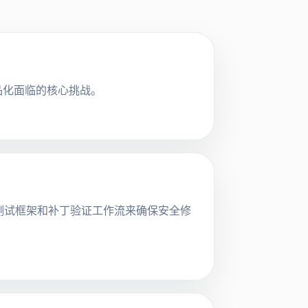
产品化面临的核心挑战。
现测试框架和补丁验证工作流来确保安全修