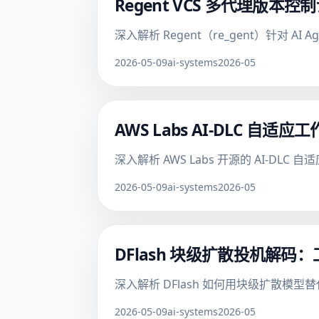
Regent VCS 多代理版
深入解析 Regent（re_gent）针
2026-05-09
ai-systems
2026-05
AWS Labs AI-DLC 自适
深入解析 AWS Labs 开源的 AI-
2026-05-09
ai-systems
2026-05
DFlash 块级扩散投机解
深入解析 DFlash 如何用块级扩散模型替
2026-05-09
ai-systems
2026-05