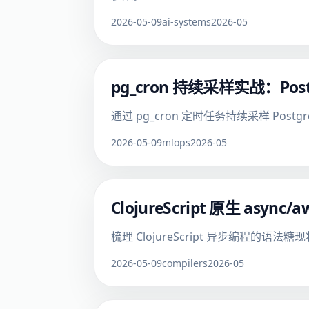
2026-05-09
ai-systems
2026-05
pg_cron 持续采样实战：Po
通过 pg_cron 定时任务持续采样 Po
2026-05-09
mlops
2026-05
ClojureScript 原生 as
梳理 ClojureScript 异步编程的语
2026-05-09
compilers
2026-05