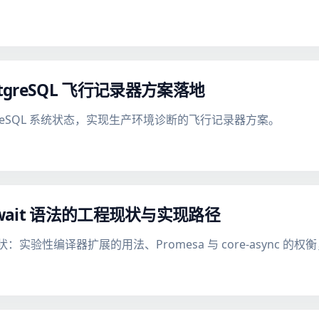
stgreSQL 飞行记录器方案落地
stgreSQL 系统状态，实现生产环境诊断的飞行记录器方案。
ync/await 语法的工程现状与实现路径
法糖现状：实验性编译器扩展的用法、Promesa 与 core-asyn