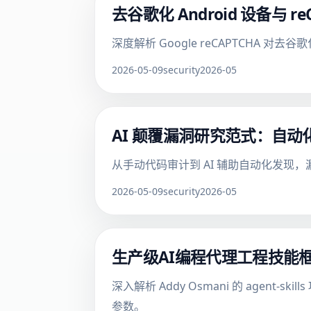
去谷歌化 Android 设备与
深度解析 Google reCAPTCHA 
2026-05-09
security
2026-05
AI 颠覆漏洞研究范式：自
从手动代码审计到 AI 辅助自动化发
2026-05-09
security
2026-05
生产级AI编程代理工程技能
深入解析 Addy Osmani 的 age
参数。