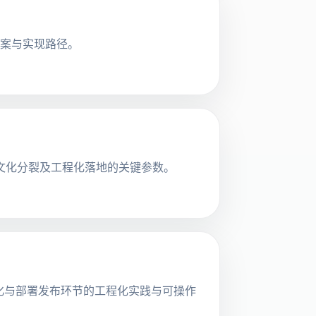
证方案与实现路径。
的文化分裂及工程化落地的关键参数。
/CD自动化与部署发布环节的工程化实践与可操作