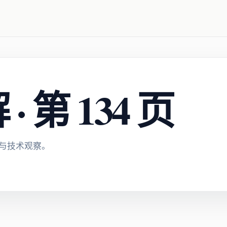
 第 134 页
与技术观察。