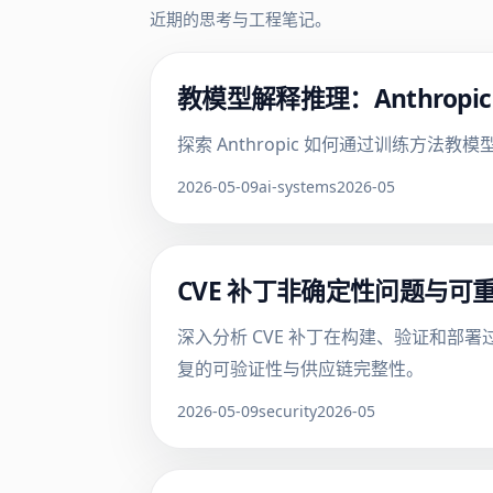
近期的思考与工程笔记。
教模型解释推理：Anthrop
探索 Anthropic 如何通过训练
2026-05-09
ai-systems
2026-05
CVE 补丁非确定性问题与
深入分析 CVE 补丁在构建、验证和
复的可验证性与供应链完整性。
2026-05-09
security
2026-05