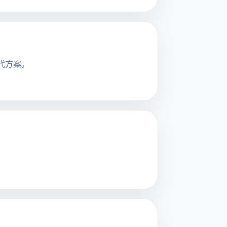
替代方案。