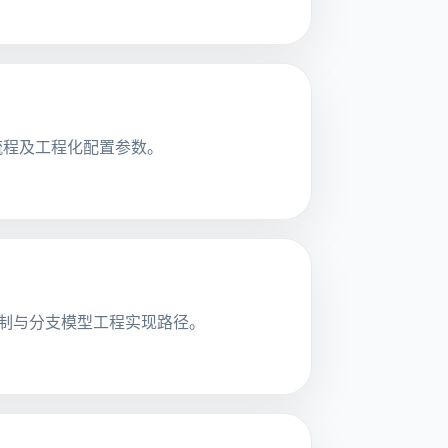
发现流程及工程化配置参数。
追踪机制与分支模型工程实现路径。