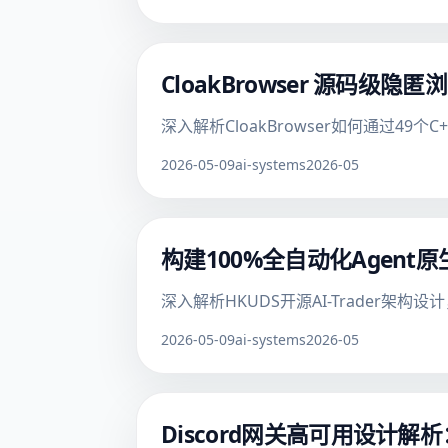
CloakBrowser 源码级
深入解析CloakBrowser如何通过49
2026-05-09
ai-systems
2026-05
构建100%全自动化Agen
深入解析HKUDS开源AI-Trader
2026-05-09
ai-systems
2026-05
Discord网关高可用设计