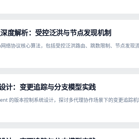
esh 协议深度解析：受控泛洪与节点发现机制
Ra 的mesh网络协议核心算法，包括受控泛洪路由、跳数限制、节点
本控制设计：变更追踪与分支模型实践
对 AI Agent 的版本控制系统设计，探讨多代理协作场景下的变更