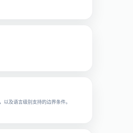
c 的权衡，以及语言级别支持的边界条件。