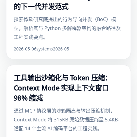
的下一代并发范式
探索微软研究院提出的行为导向并发（BoC）模
型，解析其与 Python 多解释器架构的融合路径及
工程实践要点。
2026-05-06
systems
2026-05
工具输出沙箱化与 Token 压缩：
Context Mode 实现上下文窗口
98% 缩减
通过 MCP 协议层的沙箱隔离与输出压缩机制，
Context Mode 将 315KB 原始数据压缩至 5.4KB，
适配 14 个主流 AI 编码平台的工程实践。