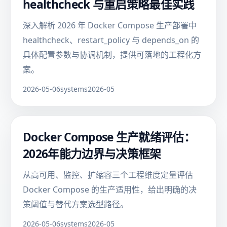
healthcheck 与重启策略最佳实践
深入解析 2026 年 Docker Compose 生产部署中
healthcheck、restart_policy 与 depends_on 的
具体配置参数与协调机制，提供可落地的工程化方
案。
2026-05-06
systems
2026-05
Docker Compose 生产就绪评估：
2026年能力边界与决策框架
从高可用、监控、扩缩容三个工程维度定量评估
Docker Compose 的生产适用性，给出明确的决
策阈值与替代方案选型路径。
2026-05-06
systems
2026-05