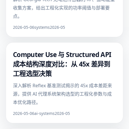
收集方案，给出工程化实现的功率阈值与部署要
点。
2026-05-06
systems
2026-05
Computer Use 与 Structured API
成本结构深度对比：从 45x 差异到
工程选型决策
深入解析 Reflex 基准测试揭示的 45x 成本差距来
源，提供 AI 代理系统架构选型的工程化参数与成
本优化路径。
2026-05-06
ai-systems
2026-05