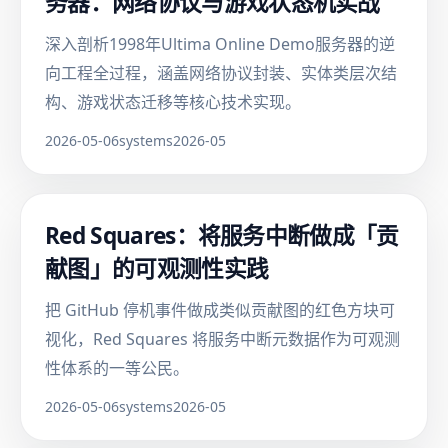
务器：网络协议与游戏状态机实战
深入剖析1998年Ultima Online Demo服务器的逆
向工程全过程，涵盖网络协议封装、实体类层次结
构、游戏状态迁移等核心技术实现。
2026-05-06
systems
2026-05
Red Squares：将服务中断做成「贡
献图」的可观测性实践
把 GitHub 停机事件做成类似贡献图的红色方块可
视化，Red Squares 将服务中断元数据作为可观测
性体系的一等公民。
2026-05-06
systems
2026-05