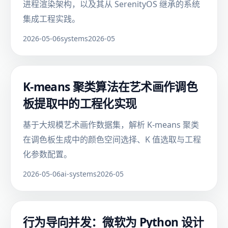
进程渲染架构，以及其从 SerenityOS 继承的系统
集成工程实践。
2026-05-06
systems
2026-05
K-means 聚类算法在艺术画作调色
板提取中的工程化实现
基于大规模艺术画作数据集，解析 K-means 聚类
在调色板生成中的颜色空间选择、K 值选取与工程
化参数配置。
2026-05-06
ai-systems
2026-05
行为导向并发：微软为 Python 设计