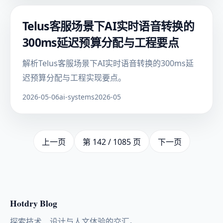
Telus客服场景下AI实时语音转换的
300ms延迟预算分配与工程要点
解析Telus客服场景下AI实时语音转换的300ms延
迟预算分配与工程实现要点。
2026-05-06
ai-systems
2026-05
上一页
第 142 / 1085 页
下一页
Hotdry Blog
探索技术、设计与人文体验的交汇。