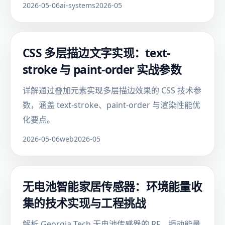
2026-05-06
ai-systems
2026-05
CSS 多层描边文字实现：text-
stroke 与 paint-order 实战参数
详解通过叠加元素实现多层描边效果的 CSS 技术参
数，涵盖 text-stroke、paint-order 与渲染性能优
化要点。
2026-05-06
web
2026-05
无电池智能家居传感器：环境能量收
集的技术实现与工程挑战
解析 Georgia Tech 无电池传感器的 RF、振动能量