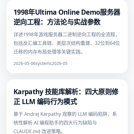
1998年Ultima Online Demo服务器
逆向工程：方法论与实战参数
详述1998年游戏服务器二进制逆向工程的全流程，
包括反汇编工具链、类层次结构重建、32位到64位
迁移的内存布局处理等关键实践。
2026-05-06
systems
2026-05
Karpathy 技能库解析：四大原则修
正 LLM 编码行为模式
基于 Andrej Karpathy 观察的 LLM 编码陷阱，系
统性解析 AI 编程助手的四大行为缺陷与
CLAUDE.md 改进策略。