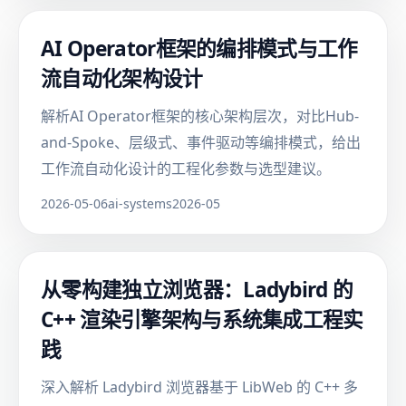
AI Operator框架的编排模式与工作
流自动化架构设计
解析AI Operator框架的核心架构层次，对比Hub-
and-Spoke、层级式、事件驱动等编排模式，给出
工作流自动化设计的工程化参数与选型建议。
2026-05-06
ai-systems
2026-05
从零构建独立浏览器：Ladybird 的
C++ 渲染引擎架构与系统集成工程实
践
深入解析 Ladybird 浏览器基于 LibWeb 的 C++ 多