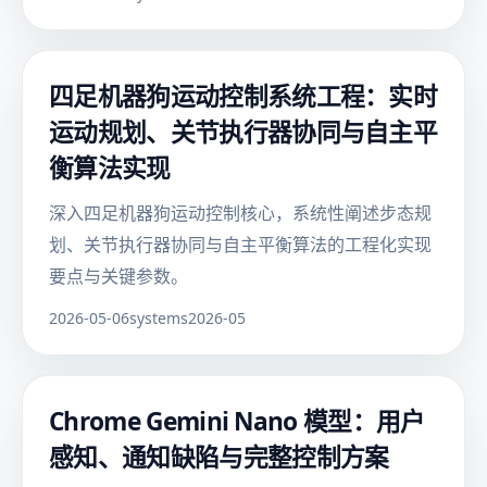
四足机器狗运动控制系统工程：实时
运动规划、关节执行器协同与自主平
衡算法实现
深入四足机器狗运动控制核心，系统性阐述步态规
划、关节执行器协同与自主平衡算法的工程化实现
要点与关键参数。
2026-05-06
systems
2026-05
Chrome Gemini Nano 模型：用户
感知、通知缺陷与完整控制方案