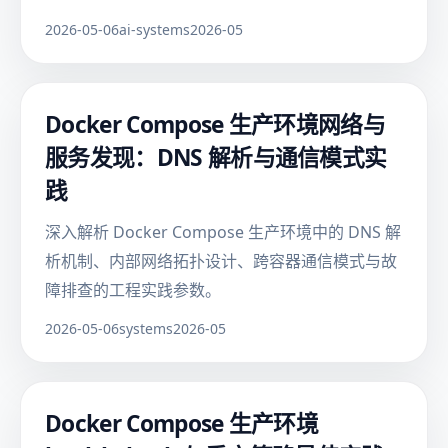
2026-05-06
ai-systems
2026-05
Docker Compose 生产环境网络与
服务发现：DNS 解析与通信模式实
践
深入解析 Docker Compose 生产环境中的 DNS 解
析机制、内部网络拓扑设计、跨容器通信模式与故
障排查的工程实践参数。
2026-05-06
systems
2026-05
Docker Compose 生产环境