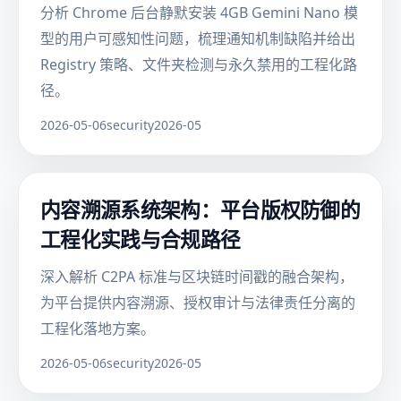
分析 Chrome 后台静默安装 4GB Gemini Nano 模
型的用户可感知性问题，梳理通知机制缺陷并给出
Registry 策略、文件夹检测与永久禁用的工程化路
径。
2026-05-06
security
2026-05
内容溯源系统架构：平台版权防御的
工程化实践与合规路径
深入解析 C2PA 标准与区块链时间戳的融合架构，
为平台提供内容溯源、授权审计与法律责任分离的
工程化落地方案。
2026-05-06
security
2026-05