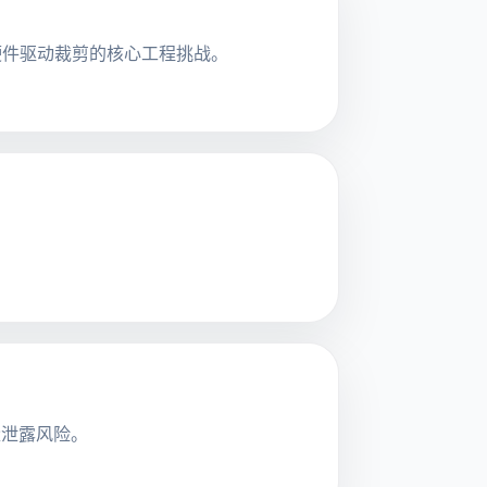
定制与硬件驱动裁剪的核心工程挑战。
变量泄露风险。