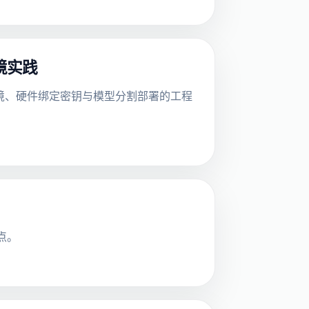
境实践
执行环境、硬件绑定密钥与模型分割部署的工程
点。