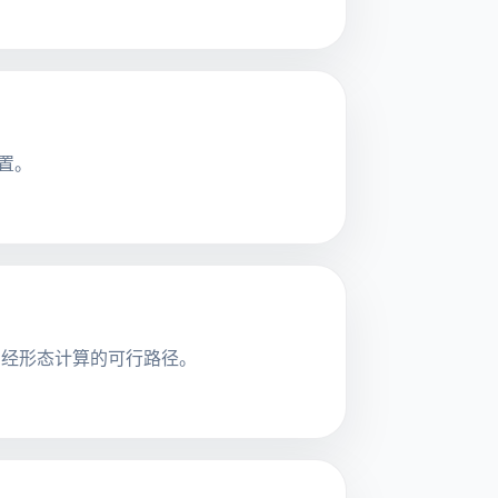
配置。
神经形态计算的可行路径。