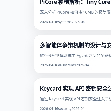
PiCore 移植解析：Tiny C
深入分析 PiCore 如何将 16MB 的
2026-04-16
systems
2026-04
多智能体争辩机制的设计与
解析多智能体系统中 Agent 之间的争辩
2026-04-16
ai-systems
2026-04
Keycard 实现 API 密钥
通过 Keycard 实现 API 密钥安全注
2026-04-16
security
2026-04