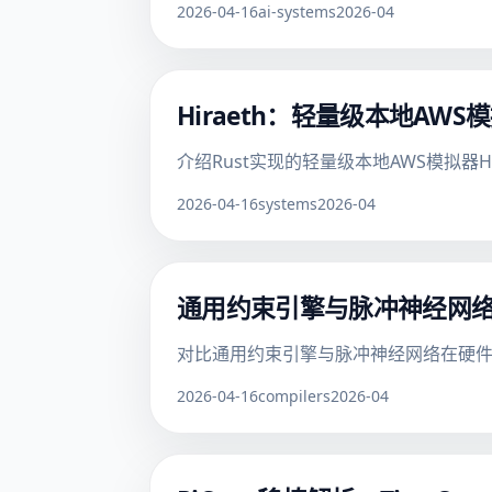
2026-04-16
ai-systems
2026-04
Hiraeth：轻量级本地AWS
介绍Rust实现的轻量级本地AWS模拟器H
2026-04-16
systems
2026-04
通用约束引擎与脉冲神经网
对比通用约束引擎与脉冲神经网络在硬
2026-04-16
compilers
2026-04