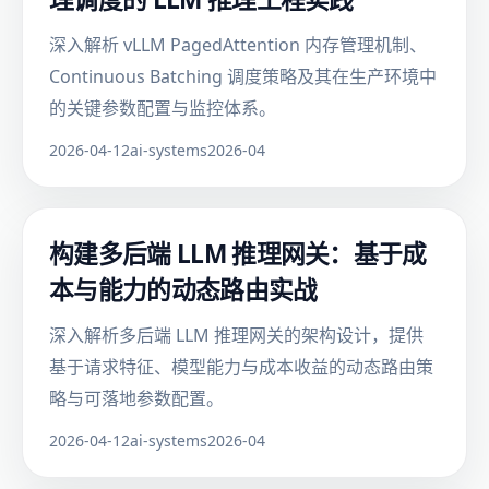
深入解析 vLLM PagedAttention 内存管理机制、
Continuous Batching 调度策略及其在生产环境中
的关键参数配置与监控体系。
2026-04-12
ai-systems
2026-04
构建多后端 LLM 推理网关：基于成
本与能力的动态路由实战
深入解析多后端 LLM 推理网关的架构设计，提供
基于请求特征、模型能力与成本收益的动态路由策
略与可落地参数配置。
2026-04-12
ai-systems
2026-04