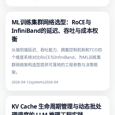
ML训练集群网络选型：RoCE与
InfiniBand的延迟、吞吐与成本权
衡
从端到端延迟、吞吐能力、拥塞控制机制和TCO四
个维度系统对比RoCE与InfiniBand，为ML训练集
群网络架构选型提供可落地的工程参数与决策框
架。
2026-04-12
systems
2026-04
KV Cache 生命周期管理与动态批处
理调度的 LLM 推理工程实践