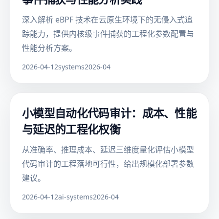
深入解析 eBPF 技术在云原生环境下的无侵入式追
踪能力，提供内核级事件捕获的工程化参数配置与
性能分析方案。
2026-04-12
systems
2026-04
小模型自动化代码审计：成本、性能
与延迟的工程化权衡
从准确率、推理成本、延迟三维度量化评估小模型
代码审计的工程落地可行性，给出规模化部署参数
建议。
2026-04-12
ai-systems
2026-04