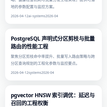
地的参数配置与监控方案。
2026-04-12
ai-systems
2026-04
PostgreSQL 声明式分区剪枝与批量
路由的性能工程
聚焦分区剪枝命中率提升、批量写入路由策略与跨
分区查询规划的工程化参数与监控要点。
2026-04-12
systems
2026-04
pgvector HNSW 索引调优：延迟与
召回的工程权衡