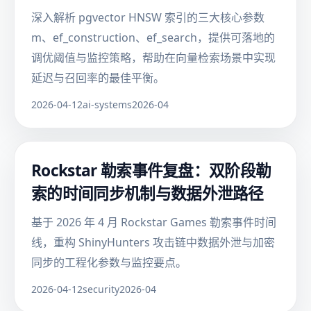
深入解析 pgvector HNSW 索引的三大核心参数
m、ef_construction、ef_search，提供可落地的
调优阈值与监控策略，帮助在向量检索场景中实现
延迟与召回率的最佳平衡。
2026-04-12
ai-systems
2026-04
Rockstar 勒索事件复盘：双阶段勒
索的时间同步机制与数据外泄路径
基于 2026 年 4 月 Rockstar Games 勒索事件时间
线，重构 ShinyHunters 攻击链中数据外泄与加密
同步的工程化参数与监控要点。
2026-04-12
security
2026-04