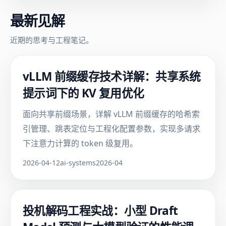
最新见解
近期的思考与工程笔记。
vLLM 前缀缓存技术详解：共享系统
提示词下的 KV 复用优化
面向共享前缀场景，详解 vLLM 前缀缓存的哈希索
引管理、跳表定位与工程化配置参数，实现多请求
下注意力计算的 token 级复用。
2026-04-12
ai-systems
2026-04
投机解码工程实战：小型 Draft