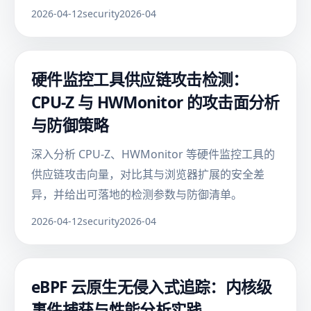
2026-04-12
security
2026-04
硬件监控工具供应链攻击检测：
CPU-Z 与 HWMonitor 的攻击面分析
与防御策略
深入分析 CPU-Z、HWMonitor 等硬件监控工具的
供应链攻击向量，对比其与浏览器扩展的安全差
异，并给出可落地的检测参数与防御清单。
2026-04-12
security
2026-04
eBPF 云原生无侵入式追踪：内核级
事件捕获与性能分析实践