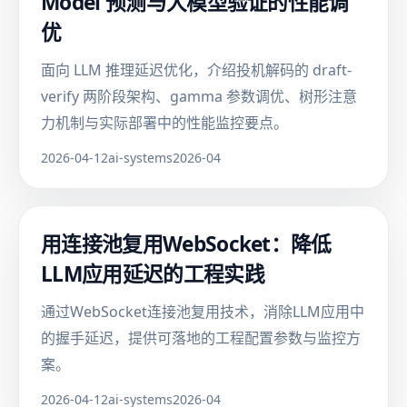
Model 预测与大模型验证的性能调
优
面向 LLM 推理延迟优化，介绍投机解码的 draft-
verify 两阶段架构、gamma 参数调优、树形注意
力机制与实际部署中的性能监控要点。
2026-04-12
ai-systems
2026-04
用连接池复用WebSocket：降低
LLM应用延迟的工程实践
通过WebSocket连接池复用技术，消除LLM应用中
的握手延迟，提供可落地的工程配置参数与监控方
案。
2026-04-12
ai-systems
2026-04