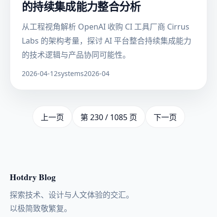
的持续集成能力整合分析
从工程视角解析 OpenAI 收购 CI 工具厂商 Cirrus
Labs 的架构考量，探讨 AI 平台整合持续集成能力
的技术逻辑与产品协同可能性。
2026-04-12
systems
2026-04
上一页
第 230 / 1085 页
下一页
Hotdry Blog
探索技术、设计与人文体验的交汇。
以极简致敬繁复。