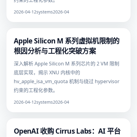
约束的工程化参数。
2026-04-12
systems
2026-04
Apple Silicon M 系列虚拟机限制的
根因分析与工程化突破方案
深入解析 Apple Silicon M 系列芯片的 2 VM 限制
底层实现，揭示 XNU 内核中的
hv_apple_isa_vm_quota 机制与绕过 hypervisor
约束的工程化参数。
2026-04-12
systems
2026-04
OpenAI 收购 Cirrus Labs：AI 平台