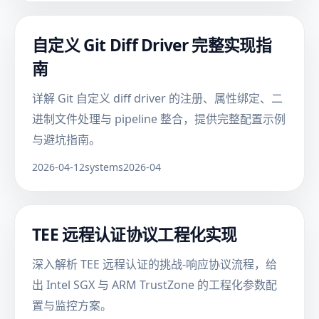
自定义 Git Diff Driver 完整实现指
南
详解 Git 自定义 diff driver 的注册、属性绑定、二
进制文件处理与 pipeline 整合，提供完整配置示例
与避坑指南。
2026-04-12
systems
2026-04
TEE 远程认证协议工程化实现
深入解析 TEE 远程认证的挑战-响应协议流程，给
出 Intel SGX 与 ARM TrustZone 的工程化参数配
置与监控方案。