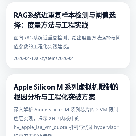
RAG系统近重复样本检测与阈值选
择：度量方法与工程实践
面向RAG系统近重复检测，给出度量方法选择与阈
值参数的工程化实践建议。
2026-04-12
ai-systems
2026-04
Apple Silicon M 系列虚拟机限制的
根因分析与工程化突破方案
深入解析 Apple Silicon M 系列芯片的 2 VM 限制
底层实现，揭示 XNU 内核中的
hv_apple_isa_vm_quota 机制与绕过 hypervisor