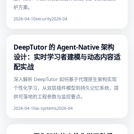
护方案。
2026-04-10
security
2026-04
DeepTutor 的 Agent-Native 架构
设计：实时学习者建模与动态内容适
配实战
深入解析 DeepTutor 如何基于代理原生架构实现
个性化学习，从双层插件模型到持久记忆系统，提
供可落地的工程参数与监控要点。
2026-04-10
ai-systems
2026-04