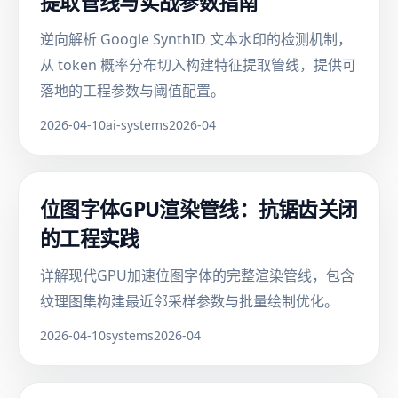
提取管线与实战参数指南
逆向解析 Google SynthID 文本水印的检测机制，
从 token 概率分布切入构建特征提取管线，提供可
落地的工程参数与阈值配置。
2026-04-10
ai-systems
2026-04
位图字体GPU渲染管线：抗锯齿关闭
的工程实践
详解现代GPU加速位图字体的完整渲染管线，包含
纹理图集构建最近邻采样参数与批量绘制优化。
2026-04-10
systems
2026-04