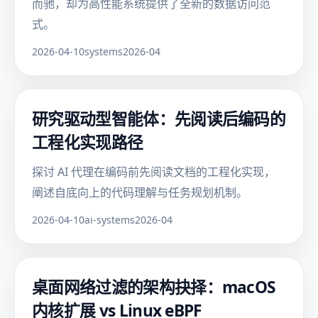
而驰，却为高性能系统提供了全新的数据访问范
式。
2026-04-10
systems
2026-04
研究驱动型智能体：先阅读后编码的
工程化实现路径
探讨 AI 代理在编码前先阅读文档的工程化实现，
阐述自底向上的代码理解与任务规划机制。
2026-04-10
ai-systems
2026-04
桌面网络过滤的架构抉择：macOS
内核扩展 vs Linux eBPF