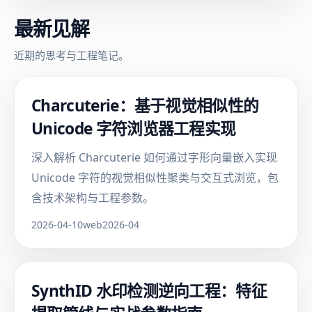
最新见解
近期的思考与工程笔记。
Charcuterie：基于视觉相似性的
Unicode 字符浏览器工程实现
深入解析 Charcuterie 如何通过字形向量嵌入实现
Unicode 字符的视觉相似性聚类与交互式浏览，包
含技术架构与工程参数。
2026-04-10
web
2026-04
SynthID 水印检测逆向工程：特征