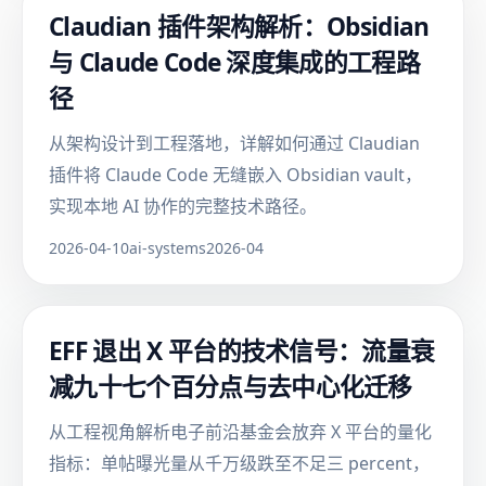
Claudian 插件架构解析：Obsidian
与 Claude Code 深度集成的工程路
径
从架构设计到工程落地，详解如何通过 Claudian
插件将 Claude Code 无缝嵌入 Obsidian vault，
实现本地 AI 协作的完整技术路径。
2026-04-10
ai-systems
2026-04
EFF 退出 X 平台的技术信号：流量衰
减九十七个百分点与去中心化迁移
从工程视角解析电子前沿基金会放弃 X 平台的量化
指标：单帖曝光量从千万级跌至不足三 percent，