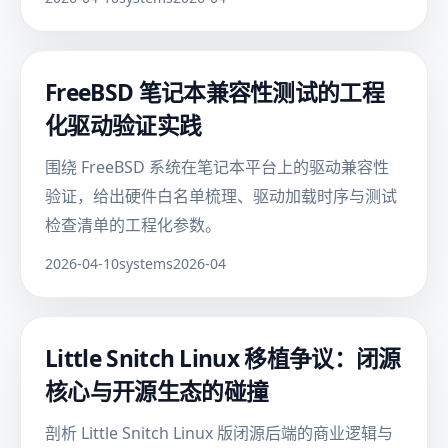
FreeBSD 笔记本兼容性测试的工程
化驱动验证实践
围绕 FreeBSD 系统在笔记本平台上的驱动兼容性
验证，给出硬件白名单梳理、驱动加载时序与测试
检查清单的工程化参数。
2026-04-10
systems
2026-04
Little Snitch Linux 移植争议：闭源
核心与开源生态的碰撞
剖析 Little Snitch Linux 版闭源后端的商业逻辑与