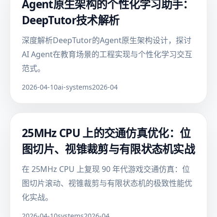
Agent原生架构的个性化学习助手：
DeepTutor技术解析
深度解析DeepTutor的Agent原生架构设计，探讨
AI Agent在教育场景的工程实现与个性化学习交互
范式。
2026-04-10
ai-systems
2026-04
25MHz CPU 上的交通仿真优化：位
图切片、视锥裁剪与有限状态机实战
在 25MHz CPU 上复现 90 年代游戏交通仿真：位
图切片滚动、视锥裁剪与有限状态机的极致性能优
化实战。
2026-04-10
systems
2026-04