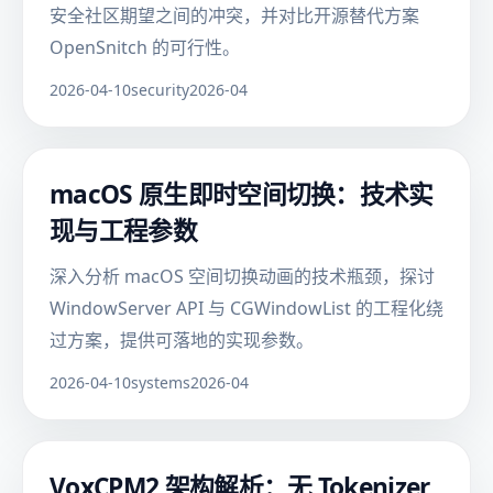
安全社区期望之间的冲突，并对比开源替代方案
OpenSnitch 的可行性。
2026-04-10
security
2026-04
macOS 原生即时空间切换：技术实
现与工程参数
深入分析 macOS 空间切换动画的技术瓶颈，探讨
WindowServer API 与 CGWindowList 的工程化绕
过方案，提供可落地的实现参数。
2026-04-10
systems
2026-04
VoxCPM2 架构解析：无 Tokenizer