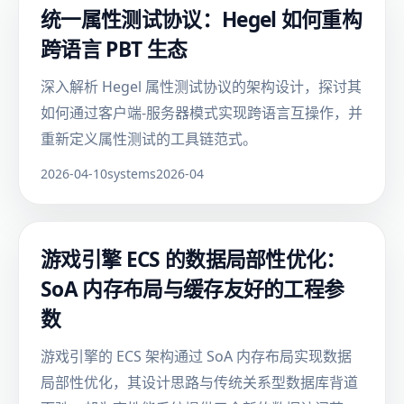
统一属性测试协议：Hegel 如何重构
跨语言 PBT 生态
深入解析 Hegel 属性测试协议的架构设计，探讨其
如何通过客户端-服务器模式实现跨语言互操作，并
重新定义属性测试的工具链范式。
2026-04-10
systems
2026-04
游戏引擎 ECS 的数据局部性优化：
SoA 内存布局与缓存友好的工程参
数
游戏引擎的 ECS 架构通过 SoA 内存布局实现数据
局部性优化，其设计思路与传统关系型数据库背道