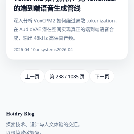
的端到端语音生成管线
深入分析 VoxCPM2 如何绕过离散 tokenization，
在 AudioVAE 潜在空间实现真正的端到端语音合
成，输出 48kHz 高保真音频。
2026-04-10
ai-systems
2026-04
上一页
第 238 / 1085 页
下一页
Hotdry Blog
探索技术、设计与人文体验的交汇。
以极简致敬繁复。