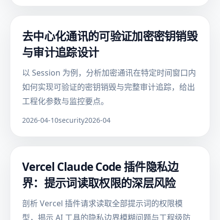
去中心化通讯的可验证加密密钥销毁
与审计追踪设计
以 Session 为例，分析加密通讯在特定时间窗口内
如何实现可验证的密钥销毁与完整审计追踪，给出
工程化参数与监控要点。
2026-04-10
security
2026-04
Vercel Claude Code 插件隐私边
界：提示词读取权限的深层风险
剖析 Vercel 插件请求读取全部提示词的权限模
型，揭示 AI 工具的隐私边界模糊问题与工程级防