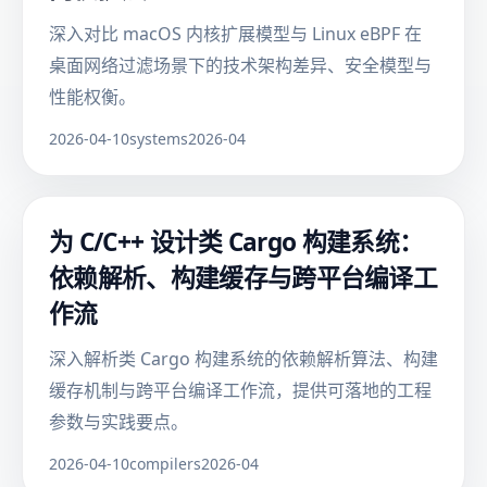
深入对比 macOS 内核扩展模型与 Linux eBPF 在
桌面网络过滤场景下的技术架构差异、安全模型与
性能权衡。
2026-04-10
systems
2026-04
为 C/C++ 设计类 Cargo 构建系统：
依赖解析、构建缓存与跨平台编译工
作流
深入解析类 Cargo 构建系统的依赖解析算法、构建
缓存机制与跨平台编译工作流，提供可落地的工程
参数与实践要点。
2026-04-10
compilers
2026-04