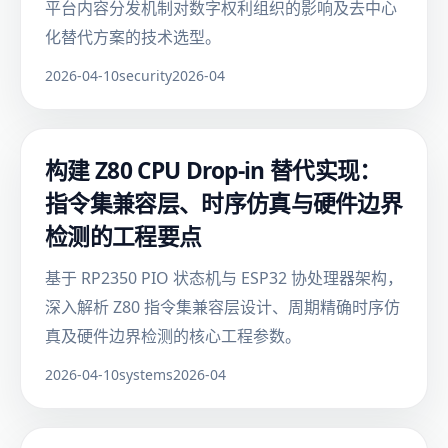
平台内容分发机制对数字权利组织的影响及去中心
化替代方案的技术选型。
2026-04-10
security
2026-04
构建 Z80 CPU Drop-in 替代实现：
指令集兼容层、时序仿真与硬件边界
检测的工程要点
基于 RP2350 PIO 状态机与 ESP32 协处理器架构，
深入解析 Z80 指令集兼容层设计、周期精确时序仿
真及硬件边界检测的核心工程参数。
2026-04-10
systems
2026-04