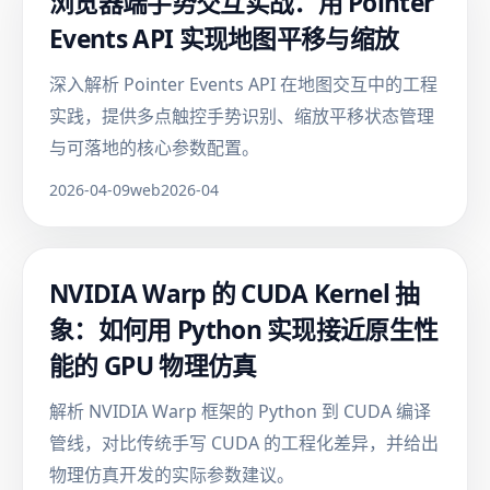
浏览器端手势交互实战：用 Pointer
Events API 实现地图平移与缩放
深入解析 Pointer Events API 在地图交互中的工程
实践，提供多点触控手势识别、缩放平移状态管理
与可落地的核心参数配置。
2026-04-09
web
2026-04
NVIDIA Warp 的 CUDA Kernel 抽
象：如何用 Python 实现接近原生性
能的 GPU 物理仿真
解析 NVIDIA Warp 框架的 Python 到 CUDA 编译
管线，对比传统手写 CUDA 的工程化差异，并给出
物理仿真开发的实际参数建议。