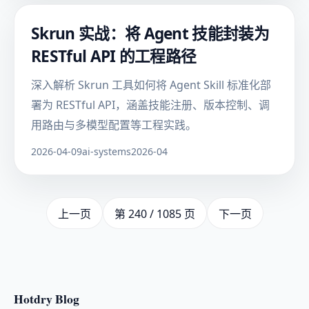
Skrun 实战：将 Agent 技能封装为
RESTful API 的工程路径
深入解析 Skrun 工具如何将 Agent Skill 标准化部
署为 RESTful API，涵盖技能注册、版本控制、调
用路由与多模型配置等工程实践。
2026-04-09
ai-systems
2026-04
上一页
第 240 / 1085 页
下一页
Hotdry Blog