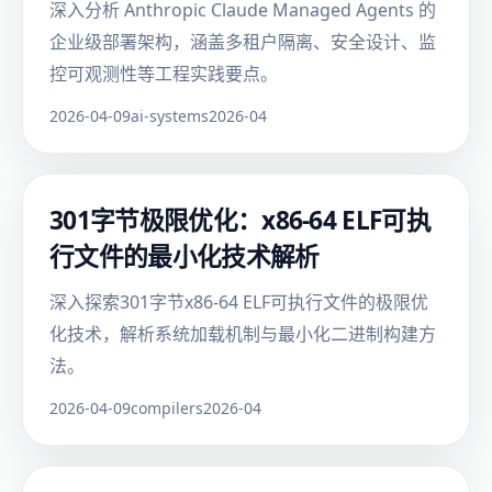
深入分析 Anthropic Claude Managed Agents 的
企业级部署架构，涵盖多租户隔离、安全设计、监
控可观测性等工程实践要点。
2026-04-09
ai-systems
2026-04
301字节极限优化：x86-64 ELF可执
行文件的最小化技术解析
深入探索301字节x86-64 ELF可执行文件的极限优
化技术，解析系统加载机制与最小化二进制构建方
法。
2026-04-09
compilers
2026-04