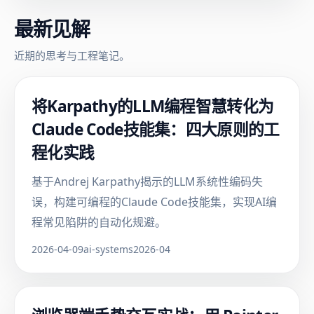
最新见解
近期的思考与工程笔记。
将Karpathy的LLM编程智慧转化为
Claude Code技能集：四大原则的工
程化实践
基于Andrej Karpathy揭示的LLM系统性编码失
误，构建可编程的Claude Code技能集，实现AI编
程常见陷阱的自动化规避。
2026-04-09
ai-systems
2026-04