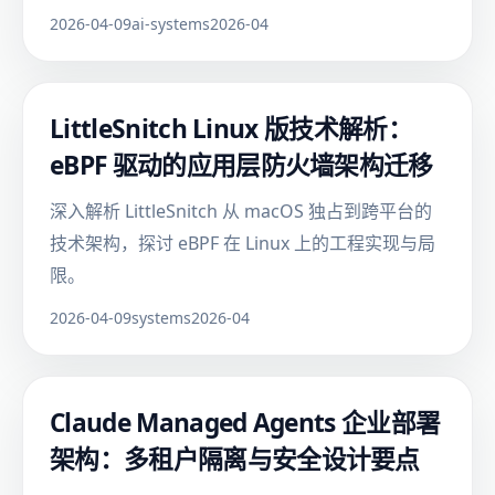
2026-04-09
ai-systems
2026-04
LittleSnitch Linux 版技术解析：
eBPF 驱动的应用层防火墙架构迁移
深入解析 LittleSnitch 从 macOS 独占到跨平台的
技术架构，探讨 eBPF 在 Linux 上的工程实现与局
限。
2026-04-09
systems
2026-04
Claude Managed Agents 企业部署
架构：多租户隔离与安全设计要点