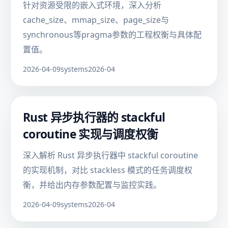
针对资源受限的嵌入式环境，深入分析
cache_size、mmap_size、page_size与
synchronous等pragma参数的工程权衡与具体配
置值。
2026-04-09
systems
2026-04
Rust 异步执行器的 stackful
coroutine 实现与调度权衡
深入解析 Rust 异步执行器中 stackful coroutine
的实现机制，对比 stackless 模式的任务调度权
衡，并给出内存参数配置与监控实践。
2026-04-09
systems
2026-04