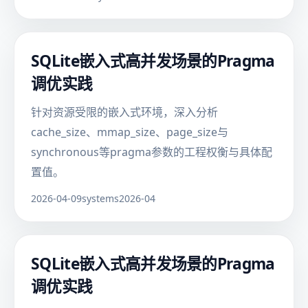
SQLite嵌入式高并发场景的Pragma
调优实践
针对资源受限的嵌入式环境，深入分析
cache_size、mmap_size、page_size与
synchronous等pragma参数的工程权衡与具体配
置值。
2026-04-09
systems
2026-04
SQLite嵌入式高并发场景的Pragma
调优实践