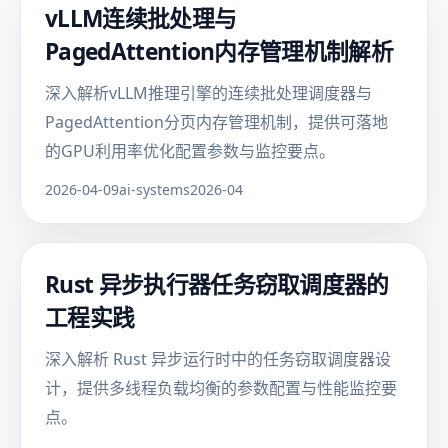
vLLM连续批处理与
PagedAttention内存管理机制解析
深入解析vLLM推理引擎的连续批处理调度器与
PagedAttention分页内存管理机制，提供可落地
的GPU利用率优化配置参数与监控要点。
2026-04-09
ai-systems
2026-04
Rust 异步执行器任务窃取调度器的
工程实践
深入解析 Rust 异步运行时中的任务窃取调度器设
计，提供多线程负载均衡的参数配置与性能监控要
点。