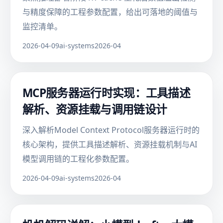
与精度保障的工程参数配置，给出可落地的阈值与
监控清单。
2026-04-09
ai-systems
2026-04
MCP服务器运行时实现：工具描述
解析、资源挂载与调用链设计
深入解析Model Context Protocol服务器运行时的
核心架构，提供工具描述解析、资源挂载机制与AI
模型调用链的工程化参数配置。
2026-04-09
ai-systems
2026-04