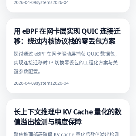
2026-04-09
systems
2026-04
用 eBPF 在网卡层实现 QUIC 连接迁
移：绕过内核协议栈的零丢包方案
探讨通过 eBPF 在网卡驱动层捕获 QUIC 数据包，
实现连接迁移时 IP 切换零丢包的工程化方案与关
键参数配置。
2026-04-09
systems
2026-04
长上下文推理中 KV Cache 量化的数
值溢出检测与精度保障
聚焦推理部署阶段 KV cache 量化后数值溢出检测