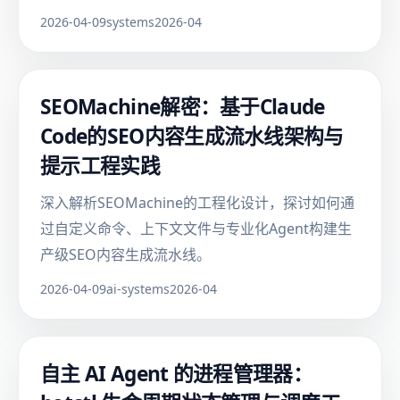
2026-04-09
systems
2026-04
SEOMachine解密：基于Claude
Code的SEO内容生成流水线架构与
提示工程实践
深入解析SEOMachine的工程化设计，探讨如何通
过自定义命令、上下文文件与专业化Agent构建生
产级SEO内容生成流水线。
2026-04-09
ai-systems
2026-04
自主 AI Agent 的进程管理器：