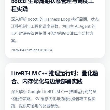
botctl 生命周期状态管理与调度工
程实践
深入解析 botctl 的 Harness Loop 执行周期、状态
迁移机制与工程化调度参数，为自主 AI Agent 的
运行时进程管理提供可落地的配置清单与监控方
案。
2026-04-09
mlops
2026-04
LiteRT-LM C++ 推理运行时：量化融
合、内存优化与边缘部署实践
深入解析 Google LiteRT-LM C++ 推理运行时的量
化融合策略、KV 缓存优化与边缘设备部署工程实
践，提供可落地的配置参数。