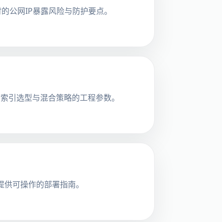
点时的公网IP暴露风险与防护要点。
实现差异，给出索引选型与混合策略的工程参数。
团队提供可操作的部署指南。