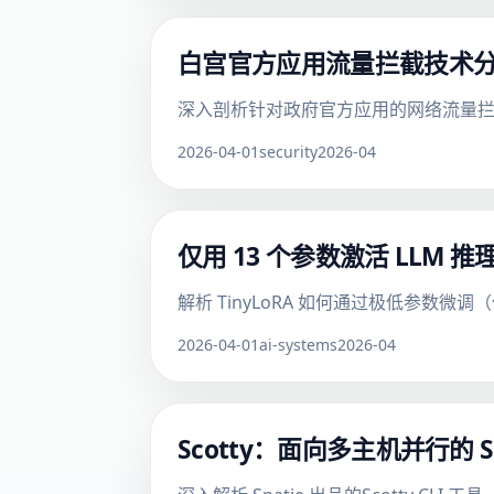
白宫官方应用流量拦截技术
深入剖析针对政府官方应用的网络流量拦截
2026-04-01
security
2026-04
仅用 13 个参数激活 LLM 
解析 TinyLoRA 如何通过极低参数微调
2026-04-01
ai-systems
2026-04
Scotty：面向多主机并行的