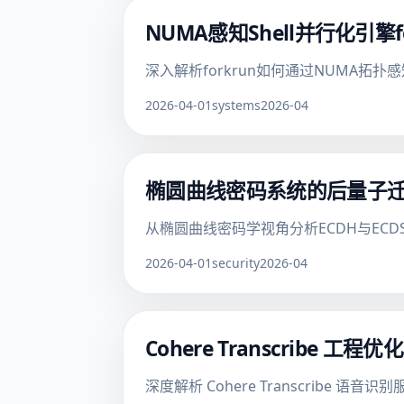
NUMA感知Shell并行化引擎
深入解析forkrun如何通过NUMA拓
2026-04-01
systems
2026-04
椭圆曲线密码系统的后量子
从椭圆曲线密码学视角分析ECDH与EC
2026-04-01
security
2026-04
Cohere Transcribe 
深度解析 Cohere Transcribe