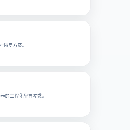
及工程恢复方案。
流编辑器的工程化配置参数。