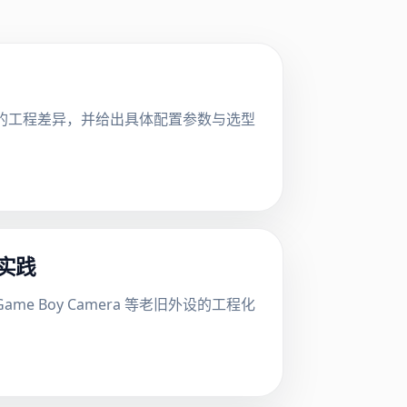
户场景下的工程差异，并给出具体配置参数与选型
性实践
 Game Boy Camera 等老旧外设的工程化