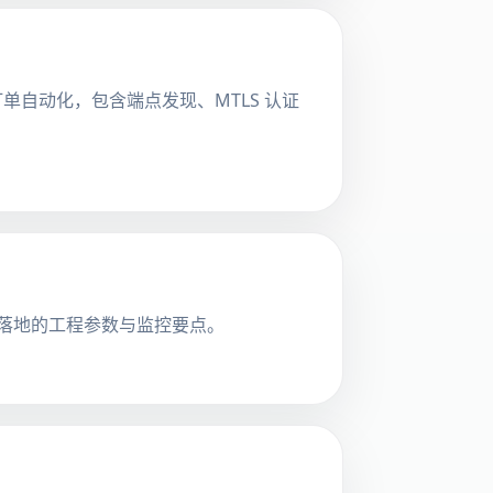
实现订单自动化，包含端点发现、MTLS 认证
可落地的工程参数与监控要点。