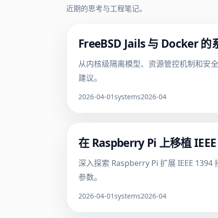
近期的思考与工程笔记。
FreeBSD Jails 与 D
从内核级隔离模型、资源管控机制和安全边界三
建议。
2026-04-01
systems
2026-04
在 Raspberry Pi 上移植 I
深入探索 Raspberry Pi 扩展 IEEE
参数。
2026-04-01
systems
2026-04