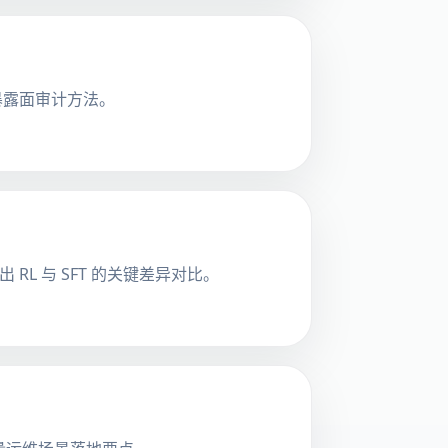
暴露面审计方法。
 RL 与 SFT 的关键差异对比。