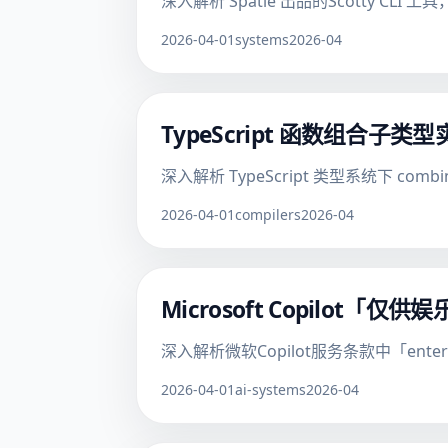
深入解析 Spatie 出品的Scotty CL
2026-04-01
systems
2026-04
TypeScript 函数组
深入解析 TypeScript 类型系统下 
2026-04-01
compilers
2026-04
Microsoft Copilo
深入解析微软Copilot服务条款中「ente
2026-04-01
ai-systems
2026-04