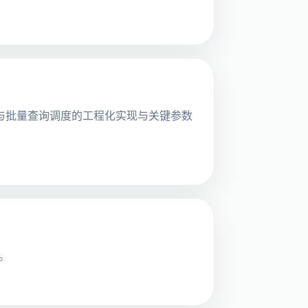
识别与批量查询调度的工程化实现与关键参数
数。