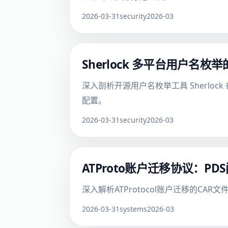
2026-03-31
security
2026-03
Sherlock 多平台用户
深入剖析开源用户名枚举工具 Sherlo
配置。
2026-03-31
security
2026-03
ATProto账户迁移协议：P
深入解析ATProtocol账户迁移的C
2026-03-31
systems
2026-03