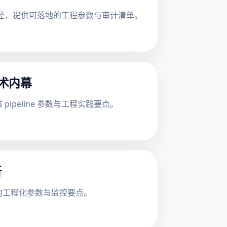
的实现路径，提供可落地的工程参数与审计清单。
技术内幕
 pipeline 参数与工程实践要点。
析
落地的工程化参数与监控要点。