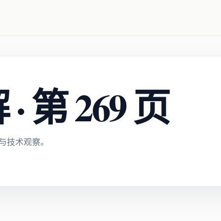
 第 269 页
与技术观察。