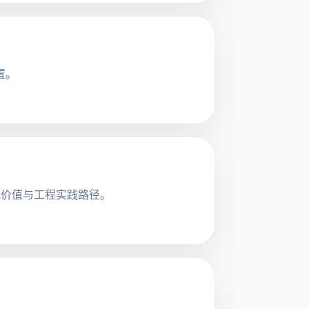
置。
代价值与工程实践路径。