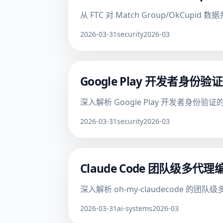
从 FTC 对 Match Group/O
2026-03-31
security
2026-03
Google Play 开发者身份验
深入解析 Google Play 开发者身份验证
2026-03-31
security
2026-03
Claude Code 团队级
深入解析 oh-my-claudecod
2026-03-31
ai-systems
2026-03