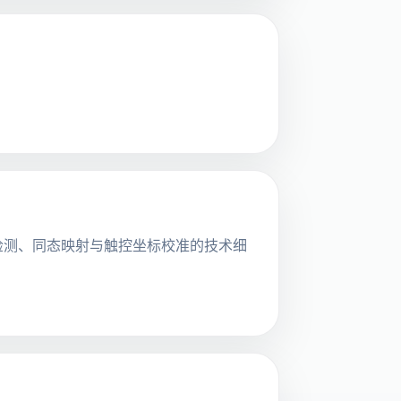
，涵盖指检测、同态映射与触控坐标校准的技术细