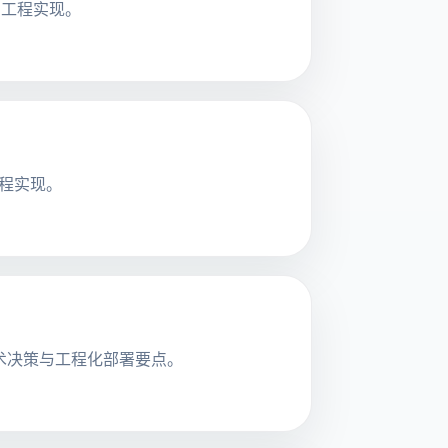
的工程实现。
工程实现。
背后的技术决策与工程化部署要点。