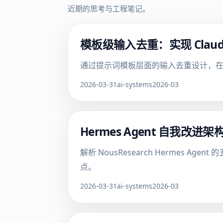
近期的思考与工程笔记。
模板级输入去重：实现 Claud
通过提示词模板层面的输入去重设计，在
2026-03-31
ai-systems
2026-03
Hermes Agent 自我
解析 NousResearch Herme
点。
2026-03-31
ai-systems
2026-03