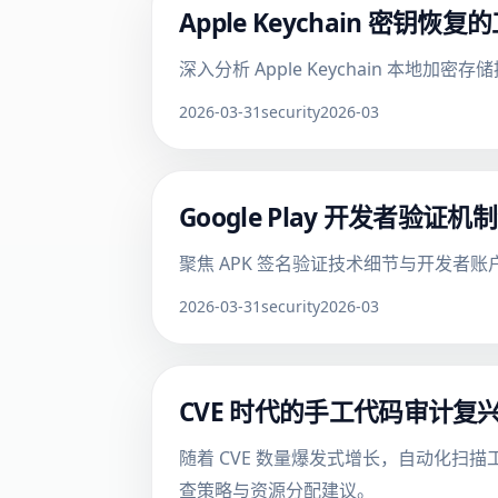
Apple Keychain 密
深入分析 Apple Keychain 本
2026-03-31
security
2026-03
Google Play 开发者
聚焦 APK 签名验证技术细节与开发者账户
2026-03-31
security
2026-03
CVE 时代的手工代码审计
随着 CVE 数量爆发式增长，自动化
查策略与资源分配建议。