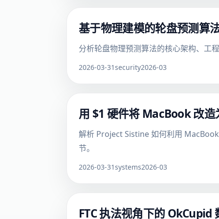
基于物理建模的轮盘预测算
分析轮盘物理预测算法的核心架构、工
2026-03-31
security
2026-03
用 $1 硬件将 MacBook
解析 Project Sistine 如何
节。
2026-03-31
systems
2026-03
FTC 执法视角下的 OkCu