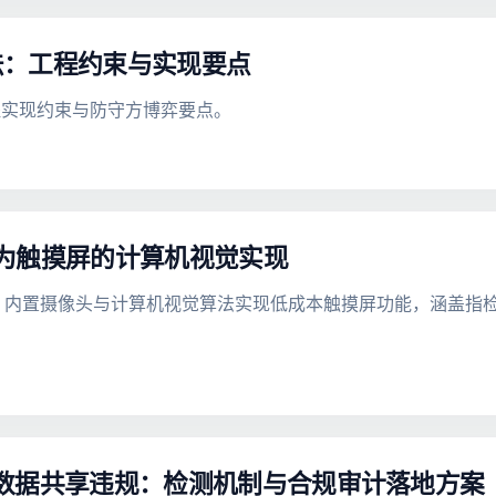
法：工程约束与实现要点
程实现约束与防守方博弈要点。
 改造为触摸屏的计算机视觉实现
利用 MacBook 内置摄像头与计算机视觉算法实现低成本触摸屏功能
pid 数据共享违规：检测机制与合规审计落地方案