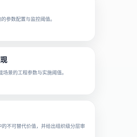
可落地的参数配置与监控阈值。
实现
展到侧载场景的工程参数与实施阈值。
现中的不可替代价值，并给出组织级分层审