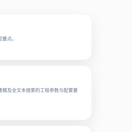
控要点。
、用户建模及全文本搜索的工程参数与配置要