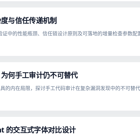
杂度与信任传递机制
在大规模验证中的性能瓶颈、信任链设计原则及可落地的增量检查参数配
：为何手工审计仍不可替代
工具的内在局限，探讨手工代码审计在复杂漏洞发现中的不可替
ont 的交互式字体对比设计