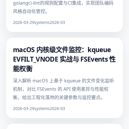
golangci-lint的规则配置与CI集成，实现团队编码
风格自动化管控。
2026-03-29
systems
2026-03
macOS 内核级文件监控：kqueue
EVFILT_VNODE 实战与 FSEvents 性
能权衡
深入解析 macOS 上基于 kqueue 的文件变化监听
机制，对比 FSEvents 的 API 使用差异与性能权
衡，给出工程化落地的关键参数与监控要点。
2026-03-29
systems
2026-03