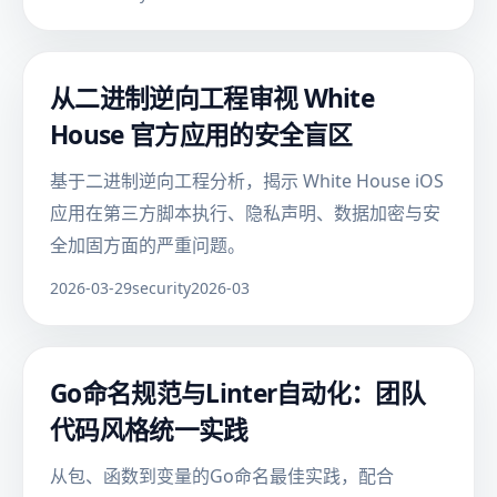
从二进制逆向工程审视 White
House 官方应用的安全盲区
基于二进制逆向工程分析，揭示 White House iOS
应用在第三方脚本执行、隐私声明、数据加密与安
全加固方面的严重问题。
2026-03-29
security
2026-03
Go命名规范与Linter自动化：团队
代码风格统一实践
从包、函数到变量的Go命名最佳实践，配合