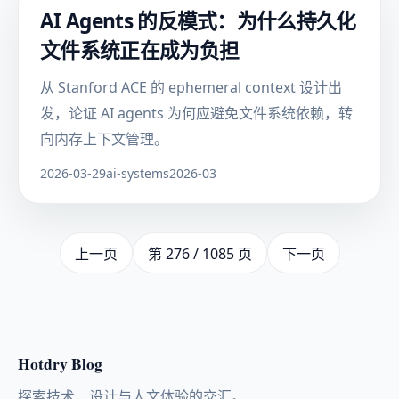
AI Agents 的反模式：为什么持久化
文件系统正在成为负担
从 Stanford ACE 的 ephemeral context 设计出
发，论证 AI agents 为何应避免文件系统依赖，转
向内存上下文管理。
2026-03-29
ai-systems
2026-03
上一页
第 276 / 1085 页
下一页
Hotdry Blog
探索技术、设计与人文体验的交汇。