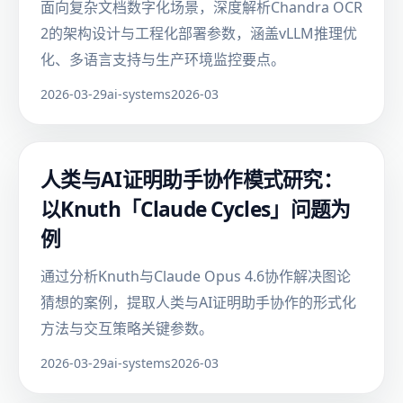
面向复杂文档数字化场景，深度解析Chandra OCR
2的架构设计与工程化部署参数，涵盖vLLM推理优
化、多语言支持与生产环境监控要点。
2026-03-29
ai-systems
2026-03
人类与AI证明助手协作模式研究：
以Knuth「Claude Cycles」问题为
例
通过分析Knuth与Claude Opus 4.6协作解决图论
猜想的案例，提取人类与AI证明助手协作的形式化
方法与交互策略关键参数。
2026-03-29
ai-systems
2026-03