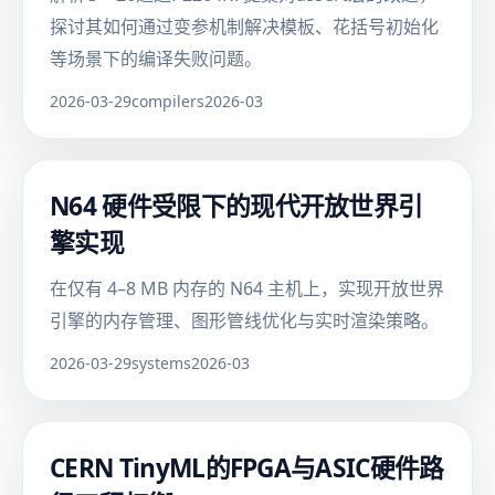
探讨其如何通过变参机制解决模板、花括号初始化
等场景下的编译失败问题。
2026-03-29
compilers
2026-03
N64 硬件受限下的现代开放世界引
擎实现
在仅有 4–8 MB 内存的 N64 主机上，实现开放世界
引擎的内存管理、图形管线优化与实时渲染策略。
2026-03-29
systems
2026-03
CERN TinyML的FPGA与ASIC硬件路