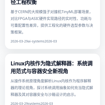
径工程权衡
基于CERN的大规模强子对撞机TinyML部署场景，
对比FPGA与ASIC硬件实现路径的实时性、功耗与
可重配置性差异，提供工程化的硬件选型参数与决
策框架。
2026-03-29
ai-systems
2026-03
Linux内核作为隐式解释器：系统调
用范式与容器安全新视角
从操作系统原理角度解析Linux内核作为程序解释
器的理论视角，探讨系统调用抽象如何充当隐式解
释器及其对容器安全与沙箱设计的启示。
2026-03-29
systems
2026-03