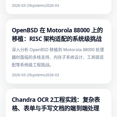
2026-03-29
systems
2026-03
OpenBSD 在 Motorola 88000 上的
移植：RISC 架构适配的系统级挑战
深入分析 OpenBSD 移植到 Motorola 88000 处理
器时面临的多核支持、内存子系统设计、工具链适
配等系统级工程挑战。
2026-03-29
systems
2026-03
Chandra OCR 2工程实践：复杂表
格、表单与手写文档的端到端处理