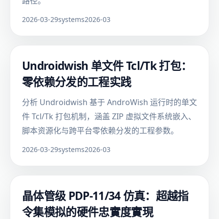
路径。
2026-03-29
systems
2026-03
Undroidwish 单文件 Tcl/Tk 打包：
零依赖分发的工程实践
分析 Undroidwish 基于 AndroWish 运行时的单文
件 Tcl/Tk 打包机制，涵盖 ZIP 虚拟文件系统嵌入、
脚本资源化与跨平台零依赖分发的工程参数。
2026-03-29
systems
2026-03
晶体管级 PDP-11/34 仿真：超越指
令集模拟的硬件忠實度實現