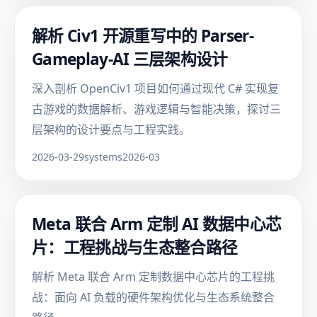
解析 Civ1 开源重写中的 Parser-
Gameplay-AI 三层架构设计
深入剖析 OpenCiv1 项目如何通过现代 C# 实现复
古游戏的数据解析、游戏逻辑与智能决策，探讨三
层架构的设计要点与工程实践。
2026-03-29
systems
2026-03
Meta 联合 Arm 定制 AI 数据中心芯
片：工程挑战与生态整合路径
解析 Meta 联合 Arm 定制数据中心芯片的工程挑
战：面向 AI 负载的硬件架构优化与生态系统整合