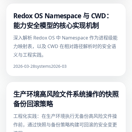
Redox OS Namespace 与 CWD：
能力安全模型的核心实现机制
深入解析 Redox OS 中 Namespace 作为进程级能
力映射表，以及 CWD 在相对路径解析时的安全语
义与工程实践。
2026-03-28
systems
2026-03
生产环境高风险文件系统操作的快照
备份回滚策略
工程化实践：在生产环境执行无备份高风险文件操
作前，通过快照与备份策略构建可回滚的安全变更