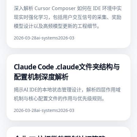
深入解析 Cursor Composer 如何在 IDE 环境中实
现实时强化学习，包括用户交互信号的采集、奖励
模型设计以及高频模型更新的工程细节。
2026-03-28
ai-systems
2026-03
Claude Code .claude文件夹结构与
配置机制深度解析
揭示AI IDE的本地状态管理设计，解析四层作用域
机制与核心配置文件的作用与优先级规则。
2026-03-28
ai-systems
2026-03