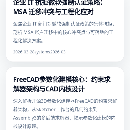
企业 IT 抗拒微软强制认证策略：
MSA 迁移冲突与工程化应对
聚焦企业 IT 部门对微软强制认证政策的集体抗拒，
剖析 MSA 账户迁移中的核心冲突点与可落地的工
程化解决方案。
2026-03-28
systems
2026-03
FreeCAD参数化建模核心：约束求
解器架构与CAD内核设计
深入解析开源3D参数化建模器FreeCAD的约束求解
器架构，从Sketcher工作台的几何约束到
Assembly3的多后端求解器，揭示参数化建模的内
核设计原理。