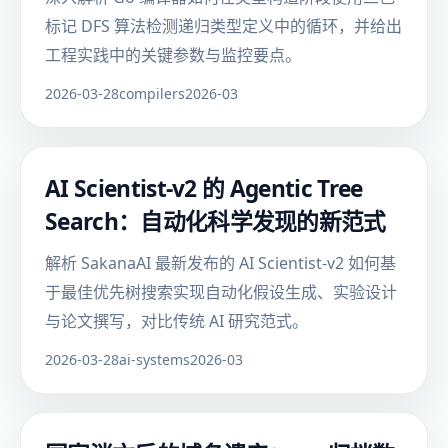
标记 DFS 算法检测递归类型定义中的循环，并给出
工程实践中的关键参数与监控要点。
2026-03-28
compilers
2026-03
AI Scientist-v2 的 Agentic Tree
Search：自动化科学发现的新范式
解析 SakanaAI 最新发布的 AI Scientist-v2 如何基
于最佳优先树搜索实现自动化假设生成、实验设计
与论文撰写，对比传统 AI 研究范式。
2026-03-28
ai-systems
2026-03