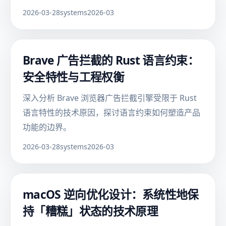
2026-03-28
systems
2026-03
Brave 广告拦截的 Rust 语言约束：
安全特性与工程权衡
深入分析 Brave 浏览器广告拦截引擎受限于 Rust
语言特性的技术原因，探讨语言约束如何塑造产品
功能的边界。
2026-03-28
systems
2026-03
macOS 逆向优化设计：系统性地保
持「糟糕」状态的技术原理