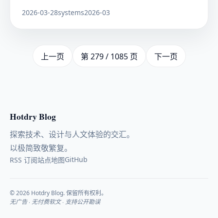
2026-03-28
systems
2026-03
上一页
第 279 / 1085 页
下一页
Hotdry Blog
探索技术、设计与人文体验的交汇。
以极简致敬繁复。
GitHub
RSS 订阅
站点地图
© 2026 Hotdry Blog. 保留所有权利。
无广告 · 无付费软文 · 支持公开勘误