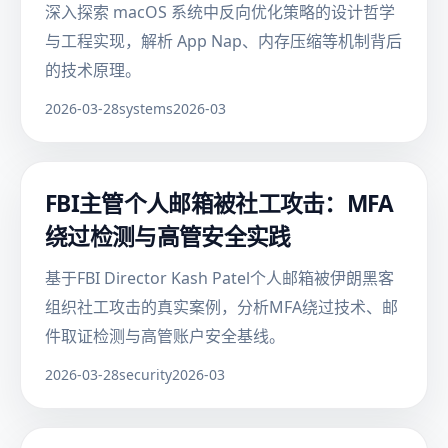
深入探索 macOS 系统中反向优化策略的设计哲学
与工程实现，解析 App Nap、内存压缩等机制背后
的技术原理。
2026-03-28
systems
2026-03
FBI主管个人邮箱被社工攻击：MFA
绕过检测与高管安全实践
基于FBI Director Kash Patel个人邮箱被伊朗黑客
组织社工攻击的真实案例，分析MFA绕过技术、邮
件取证检测与高管账户安全基线。
2026-03-28
security
2026-03