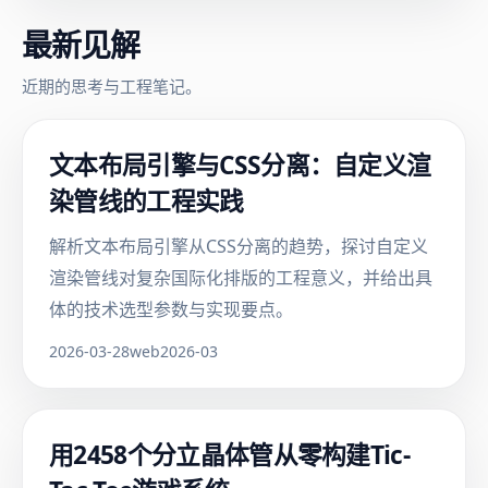
最新见解
近期的思考与工程笔记。
文本布局引擎与CSS分离：自定义渲
染管线的工程实践
解析文本布局引擎从CSS分离的趋势，探讨自定义
渲染管线对复杂国际化排版的工程意义，并给出具
体的技术选型参数与实现要点。
2026-03-28
web
2026-03
用2458个分立晶体管从零构建Tic-