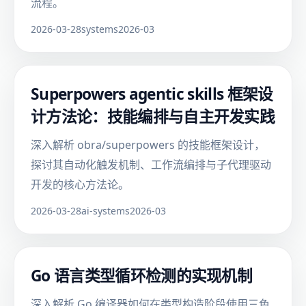
流程。
2026-03-28
systems
2026-03
Superpowers agentic skills 框架设
计方法论：技能编排与自主开发实践
深入解析 obra/superpowers 的技能框架设计，
探讨其自动化触发机制、工作流编排与子代理驱动
开发的核心方法论。
2026-03-28
ai-systems
2026-03
Go 语言类型循环检测的实现机制
深入解析 Go 编译器如何在类型构造阶段使用三色