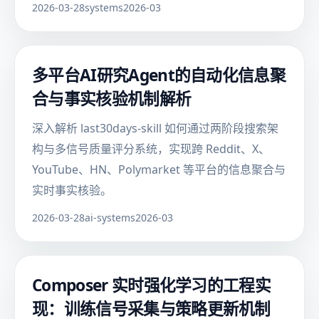
2026-03-28
systems
2026-03
多平台AI研究Agent的自动化信息聚
合与事实核验机制解析
深入解析 last30days-skill 如何通过两阶段搜索架
构与多信号质量评分系统，实现跨 Reddit、X、
YouTube、HN、Polymarket 等平台的信息聚合与
实时事实核验。
2026-03-28
ai-systems
2026-03
Composer 实时强化学习的工程实
现：训练信号采集与策略更新机制