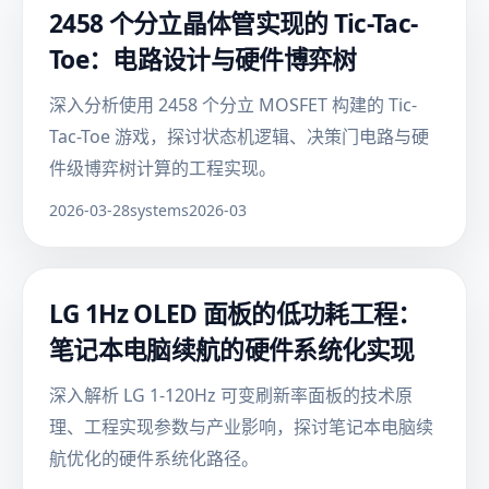
2458 个分立晶体管实现的 Tic-Tac-
Toe：电路设计与硬件博弈树
深入分析使用 2458 个分立 MOSFET 构建的 Tic-
Tac-Toe 游戏，探讨状态机逻辑、决策门电路与硬
件级博弈树计算的工程实现。
2026-03-28
systems
2026-03
LG 1Hz OLED 面板的低功耗工程：
笔记本电脑续航的硬件系统化实现
深入解析 LG 1-120Hz 可变刷新率面板的技术原
理、工程实现参数与产业影响，探讨笔记本电脑续
航优化的硬件系统化路径。