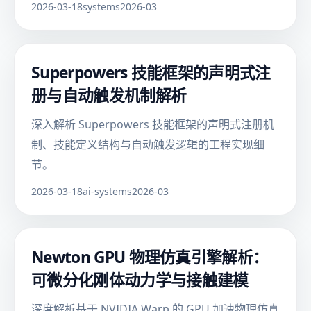
2026-03-18
systems
2026-03
Superpowers 技能框架的声明式注
册与自动触发机制解析
深入解析 Superpowers 技能框架的声明式注册机
制、技能定义结构与自动触发逻辑的工程实现细
节。
2026-03-18
ai-systems
2026-03
Newton GPU 物理仿真引擎解析：
可微分化刚体动力学与接触建模
深度解析基于 NVIDIA Warp 的 GPU 加速物理仿真