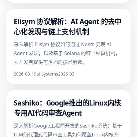
Elisym 协议解析：AI Agent 的去中
心化发现与链上支付机制
深入解析 Elisym 协议如何通过 Nostr 实现 AI
Agent 发现，以及基于 Solana 的链上结算机制，
为开发者提供可落地的技术参数。
2026-03-19
ai-systems
2026-03
Sashiko：Google推出的Linux内核
专用AI代码审查Agent
深入解析Google工程师开发的Sashiko系统：基于
LLM的代理式代码审查工具如何覆盖Linux内核补