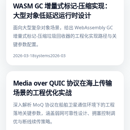
WASM GC 增量式标记-压缩实现：
大型对象低延迟运行时设计
面向大型复杂对象场景，给出 WebAssembly GC
增量式标记-压缩垃圾回收器的工程化实现路径与关
键参数配置。
2026-03-18
systems
2026-03
Media over QUIC 协议在海上传输
场景的工程优化实战
深入解析 MoQ 协议在船舶卫星通信环境下的工程
落地关键参数，涵盖弱网可靠性设计、拥塞控制调
优与断线续传策略。