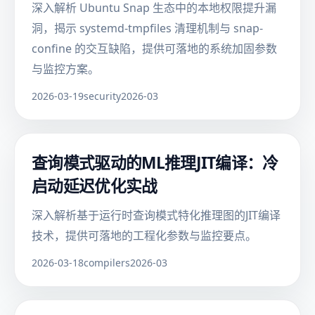
深入解析 Ubuntu Snap 生态中的本地权限提升漏
洞，揭示 systemd-tmpfiles 清理机制与 snap-
confine 的交互缺陷，提供可落地的系统加固参数
与监控方案。
2026-03-19
security
2026-03
查询模式驱动的ML推理JIT编译：冷
启动延迟优化实战
深入解析基于运行时查询模式特化推理图的JIT编译
技术，提供可落地的工程化参数与监控要点。
2026-03-18
compilers
2026-03