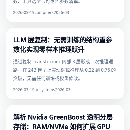
数、工具选型与可落地参数清单。
2026-03-19
compilers
2026-03
LLM 层复制：无需训练的结构重参
数化实现零样本推理跃升
通过复制 Transformer 内部 3 层形成二次推理通
路，在 24B 模型上实现逻辑推理从 0.22 到 0.76 的
突破，无需任何训练或权重修改。
2026-03-19
ai-systems
2026-03
解析 Nvidia GreenBoost 透明分层
存储：RAM/NVMe 如何扩展 GPU