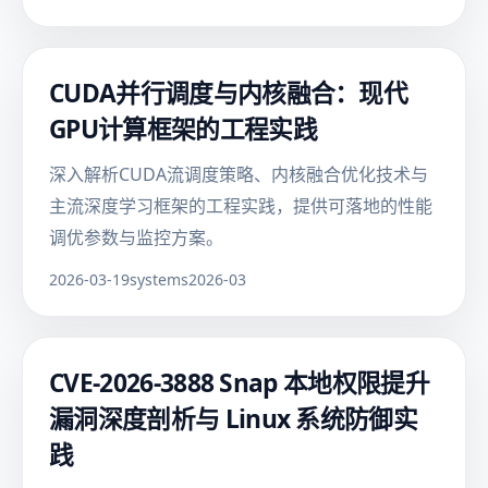
CUDA并行调度与内核融合：现代
GPU计算框架的工程实践
深入解析CUDA流调度策略、内核融合优化技术与
主流深度学习框架的工程实践，提供可落地的性能
调优参数与监控方案。
2026-03-19
systems
2026-03
CVE-2026-3888 Snap 本地权限提升
漏洞深度剖析与 Linux 系统防御实
践