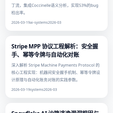
丁流，集成Coccinelle语义分析，实现53%的bug
检出率。
2026-03-19
ai-systems
2026-03
Stripe MPP 协议工程解析：安全握
手、幂等令牌与自动化对账
深入解析 Stripe Machine Payments Protocol 的
核心工程实现：机器间安全握手机制、幂等令牌设
计原理与自动化账务对账的实践参数。
2026-03-19
systems
2026-03