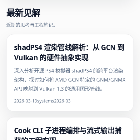
最新见解
近期的思考与工程笔记。
shadPS4 渲染管线解析：从 GCN 到
Vulkan 的硬件抽象实现
深入分析开源 PS4 模拟器 shadPS4 的跨平台渲染
架构，探讨如何将 AMD GCN 特定的 GNM/GNMX
API 映射到 Vulkan 1.3 的通用图形管线。
2026-03-19
systems
2026-03
Cook CLI 子进程编排与流式输出捕