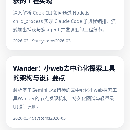
获的工程实现
深入解析 Cook CLI 如何通过 Node.js
child_process 实现 Claude Code 子进程编排、流
式输出捕获与多 agent 并发调度的工程细节。
2026-03-19
ai-systems
2026-03
Wander：小web去中心化探索工具
的架构与设计要点
解析基于Gemini协议精神的去中心化小web探索工
具Wander的节点发现机制、持久化图谱与轻量级
UI设计原则。
2026-03-19
systems
2026-03