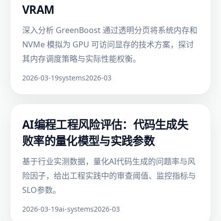
VRAM
深入分析 GreenBoost 通过透明分页将系统内存和
NVMe 模拟为 GPU 可访问显存的技术方案，探讨
其内存调度策略与实际性能权衡。
2026-03-19
systems
2026-03
AI编程工程风险评估：代码生成失
败率的量化模型与实践参数
基于行业实测数据，量化AI代码生成的问题率与风
险因子，给出工程实践中的审查阈值、监控指标与
SLO参数。
2026-03-19
ai-systems
2026-03