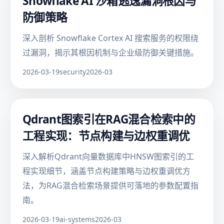
Snowflake AI 沙箱逃逸漏洞根因与
防御策略
深入剖析 Snowflake Cortex AI 搜索服务的权限绕
过漏洞，揭示其根因机制与企业级防御关键措施。
2026-03-19
security
2026-03
Qdrant图索引在RAG混合检索中的
工程实现：节点构建与边权重调优
深入解析Qdrant向量数据库中HNSW图索引的工
程实现细节，涵盖节点构建策略与边权重调优方
法，为RAG混合检索场景提供可落地的参数配置指
南。
2026-03-19
ai-systems
2026-03