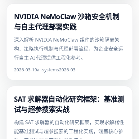
NVIDIA NeMoClaw 沙箱安全机制
与自主代理部署实践
深入解析 NVIDIA NeMoClaw 组件的沙箱隔离架
构、策略执行机制与代理部署流程，为企业安全运
行自主 AI 代理提供工程化参考。
2026-03-19
ai-systems
2026-03
SAT 求解器自动化研究框架：基准测
试与超参搜索实战
构建 SAT 求解器的自动化研究框架，实现求解器性
能基准测试与超参搜索的工程化实践，涵盖核心参