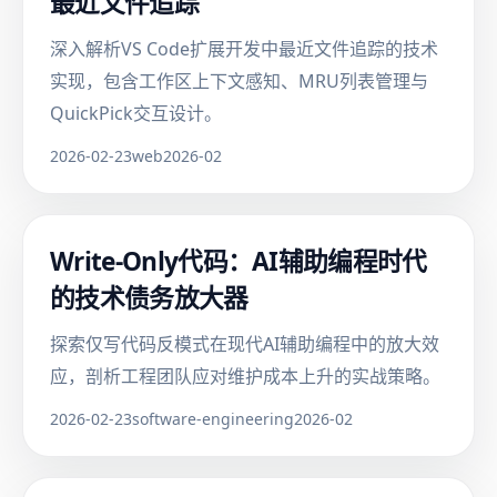
最近文件追踪
深入解析VS Code扩展开发中最近文件追踪的技术
实现，包含工作区上下文感知、MRU列表管理与
QuickPick交互设计。
2026-02-23
web
2026-02
Write-Only代码：AI辅助编程时代
的技术债务放大器
探索仅写代码反模式在现代AI辅助编程中的放大效
应，剖析工程团队应对维护成本上升的实战策略。
2026-02-23
software-engineering
2026-02