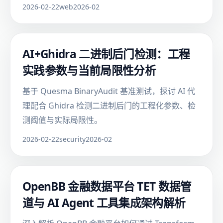
2026-02-22
web
2026-02
AI+Ghidra 二进制后门检测：工程
实践参数与当前局限性分析
基于 Quesma BinaryAudit 基准测试，探讨 AI 代
理配合 Ghidra 检测二进制后门的工程化参数、检
测阈值与实际局限性。
2026-02-22
security
2026-02
OpenBB 金融数据平台 TET 数据管
道与 AI Agent 工具集成架构解析