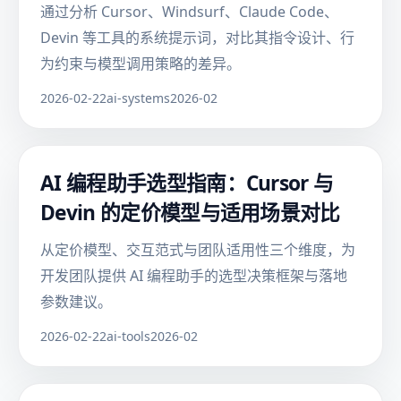
通过分析 Cursor、Windsurf、Claude Code、
Devin 等工具的系统提示词，对比其指令设计、行
为约束与模型调用策略的差异。
2026-02-22
ai-systems
2026-02
AI 编程助手选型指南：Cursor 与
Devin 的定价模型与适用场景对比
从定价模型、交互范式与团队适用性三个维度，为
开发团队提供 AI 编程助手的选型决策框架与落地
参数建议。
2026-02-22
ai-tools
2026-02