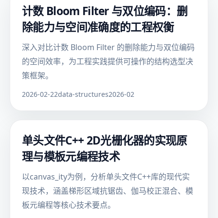
计数 Bloom Filter 与双位编码：删
除能力与空间准确度的工程权衡
深入对比计数 Bloom Filter 的删除能力与双位编码
的空间效率，为工程实践提供可操作的结构选型决
策框架。
2026-02-22
data-structures
2026-02
单头文件C++ 2D光栅化器的实现原
理与模板元编程技术
以canvas_ity为例，分析单头文件C++库的现代实
现技术，涵盖梯形区域抗锯齿、伽马校正混合、模
板元编程等核心技术要点。