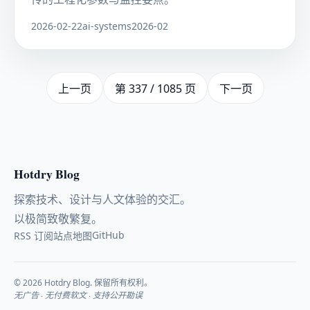
2026-02-22
ai-systems
2026-02
上一页
第 337 / 1085 页
下一页
Hotdry Blog
探索技术、设计与人文体验的交汇。
以极简致敬繁复。
GitHub
RSS 订阅
站点地图
© 2026 Hotdry Blog. 保留所有权利。
无广告 · 无付费软文 · 支持公开勘误