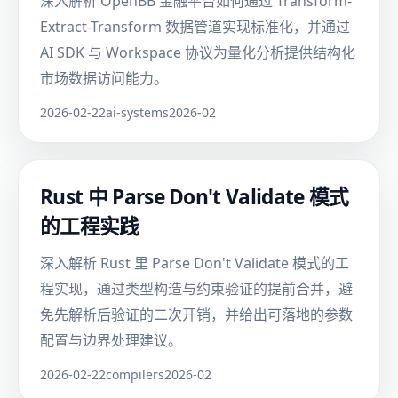
深入解析 OpenBB 金融平台如何通过 Transform-
Extract-Transform 数据管道实现标准化，并通过
AI SDK 与 Workspace 协议为量化分析提供结构化
市场数据访问能力。
2026-02-22
ai-systems
2026-02
Rust 中 Parse Don't Validate 模式
的工程实践
深入解析 Rust 里 Parse Don't Validate 模式的工
程实现，通过类型构造与约束验证的提前合并，避
免先解析后验证的二次开销，并给出可落地的参数
配置与边界处理建议。
2026-02-22
compilers
2026-02