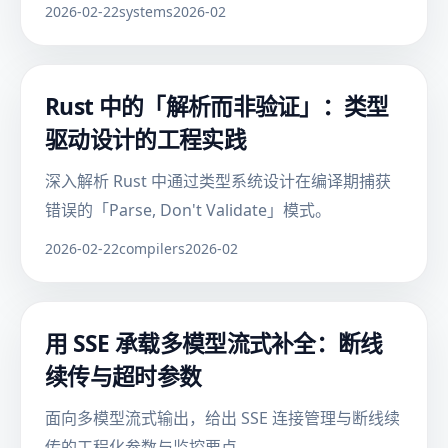
2026-02-22
systems
2026-02
Rust 中的「解析而非验证」：类型
驱动设计的工程实践
深入解析 Rust 中通过类型系统设计在编译期捕获
错误的「Parse, Don't Validate」模式。
2026-02-22
compilers
2026-02
用 SSE 承载多模型流式补全：断线
续传与超时参数
面向多模型流式输出，给出 SSE 连接管理与断线续
传的工程化参数与监控要点。