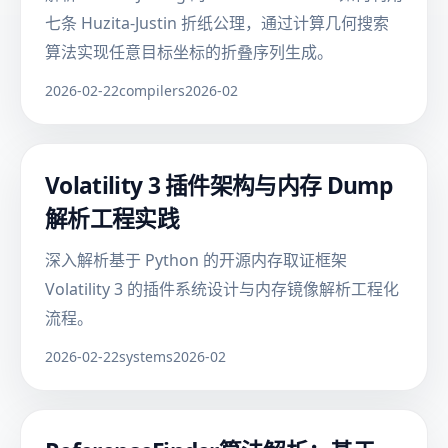
七条 Huzita-Justin 折纸公理，通过计算几何搜索
算法实现任意目标坐标的折叠序列生成。
2026-02-22
compilers
2026-02
Volatility 3 插件架构与内存 Dump
解析工程实践
深入解析基于 Python 的开源内存取证框架
Volatility 3 的插件系统设计与内存镜像解析工程化
流程。
2026-02-22
systems
2026-02