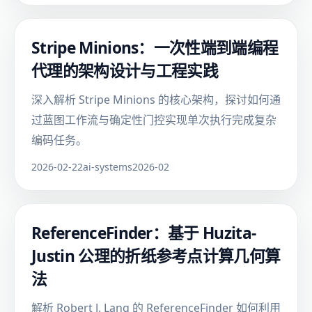
Stripe Minions：一次性端到端编程
代理的架构设计与工程实践
深入解析 Stripe Minions 的核心架构，探讨如何通
过蓝图工作流与确定性门控实现单次执行完成复杂
编码任务。
2026-02-22
ai-systems
2026-02
ReferenceFinder：基于 Huzita-
Justin 公理的折纸参考点计算几何算
法
解析 Robert J. Lang 的 ReferenceFinder 如何利用