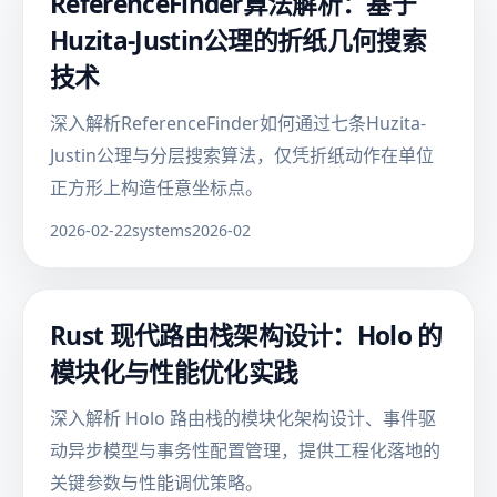
ReferenceFinder算法解析：基于
Huzita-Justin公理的折纸几何搜索
技术
深入解析ReferenceFinder如何通过七条Huzita-
Justin公理与分层搜索算法，仅凭折纸动作在单位
正方形上构造任意坐标点。
2026-02-22
systems
2026-02
Rust 现代路由栈架构设计：Holo 的
模块化与性能优化实践
深入解析 Holo 路由栈的模块化架构设计、事件驱
动异步模型与事务性配置管理，提供工程化落地的
关键参数与性能调优策略。