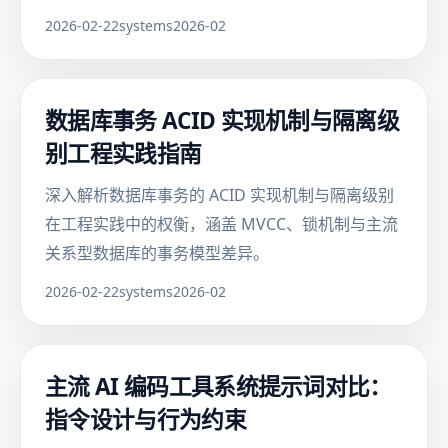
2026-02-22
systems
2026-02
数据库事务 ACID 实现机制与隔离级
别工程实践指南
深入解析数据库事务的 ACID 实现机制与隔离级别
在工程实践中的权衡，涵盖 MVCC、锁机制与主流
关系型数据库的事务模型差异。
2026-02-22
systems
2026-02
主流 AI 编码工具系统提示词对比：
指令设计与行为约束