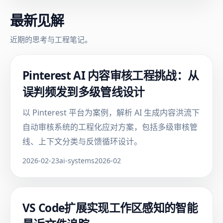
最新见解
近期的思考与工程笔记。
Pinterest AI 内容审核工程挑战：从
误判频发到多级管线设计
以 Pinterest 平台为案例，解析 AI 生成内容洪流下
自动审核系统的工程化应对方案，包括多级审核管
线、上下文分类与反馈循环设计。
2026-02-23
ai-systems
2026-02
VS Code扩展实现工作区感知的智能