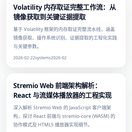
Volatility 内存取证完整工作流：从
镜像获取到关键证据提取
基于 Volatility 框架的内存取证完整流水线，涵盖
镜像获取、操作系统识别、证据提取的工程化实践
与关键参数。
2026-02-22
systems
2026-02
Stremio Web 前端架构解析：
React 与流媒体播放器的工程实现
深入解析 Stremio Web 的 JavaScript 客户端架
构，探讨 React 前端与 stremio-core (WASM) 的
协作模式及 HTML5 播放器实现细节。