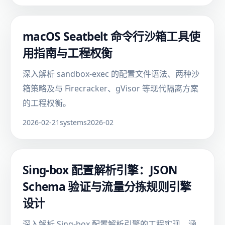
macOS Seatbelt 命令行沙箱工具使
用指南与工程权衡
深入解析 sandbox-exec 的配置文件语法、两种沙
箱策略及与 Firecracker、gVisor 等现代隔离方案
的工程权衡。
2026-02-21
systems
2026-02
Sing-box 配置解析引擎：JSON
Schema 验证与流量分拣规则引擎
设计
深入解析 Sing-box 配置解析引擎的工程实现，涵