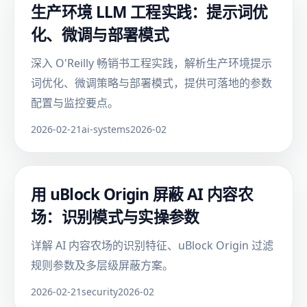
生产环境 LLM 工程实践：提示词优
化、微调与部署模式
深入 O'Reilly 畅销书工程实践，解析生产环境提示
词优化、微调策略与部署模式，提供可落地的参数
配置与监控要点。
2026-02-21
ai-systems
2026-02
用 uBlock Origin 屏蔽 AI 内容农
场：识别模式与实操参数
详解 AI 内容农场的识别特征、uBlock Origin 过滤
规则参数及多层级屏蔽方案。
2026-02-21
security
2026-02