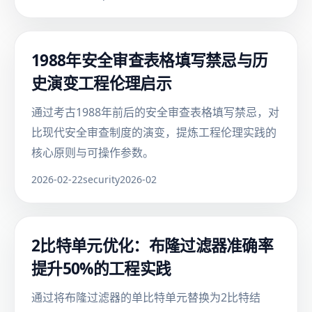
1988年安全审查表格填写禁忌与历
史演变工程伦理启示
通过考古1988年前后的安全审查表格填写禁忌，对
比现代安全审查制度的演变，提炼工程伦理实践的
核心原则与可操作参数。
2026-02-22
security
2026-02
2比特单元优化：布隆过滤器准确率
提升50%的工程实践
通过将布隆过滤器的单比特单元替换为2比特结