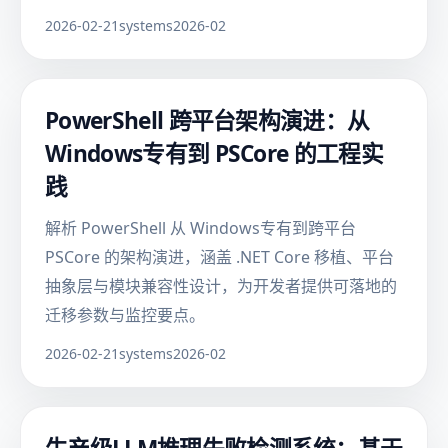
2026-02-21
systems
2026-02
PowerShell 跨平台架构演进：从
Windows专有到 PSCore 的工程实
践
解析 PowerShell 从 Windows专有到跨平台
PSCore 的架构演进，涵盖 .NET Core 移植、平台
抽象层与模块兼容性设计，为开发者提供可落地的
迁移参数与监控要点。
2026-02-21
systems
2026-02