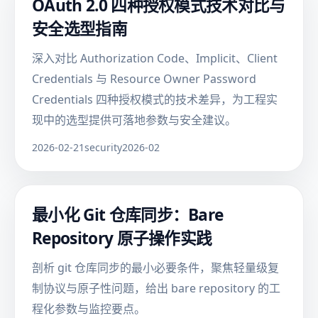
OAuth 2.0 四种授权模式技术对比与
安全选型指南
深入对比 Authorization Code、Implicit、Client
Credentials 与 Resource Owner Password
Credentials 四种授权模式的技术差异，为工程实
现中的选型提供可落地参数与安全建议。
2026-02-21
security
2026-02
最小化 Git 仓库同步：Bare
Repository 原子操作实践
剖析 git 仓库同步的最小必要条件，聚焦轻量级复
制协议与原子性问题，给出 bare repository 的工
程化参数与监控要点。