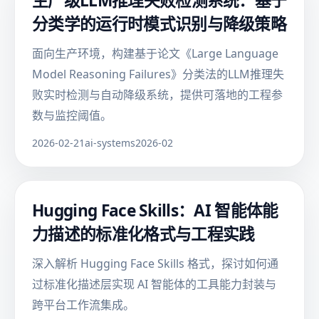
生产级LLM推理失败检测系统：基于
分类学的运行时模式识别与降级策略
面向生产环境，构建基于论文《Large Language
Model Reasoning Failures》分类法的LLM推理失
败实时检测与自动降级系统，提供可落地的工程参
数与监控阈值。
2026-02-21
ai-systems
2026-02
Hugging Face Skills：AI 智能体能
力描述的标准化格式与工程实践
深入解析 Hugging Face Skills 格式，探讨如何通
过标准化描述层实现 AI 智能体的工具能力封装与
跨平台工作流集成。