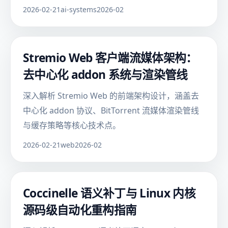
2026-02-21
ai-systems
2026-02
Stremio Web 客户端流媒体架构：
去中心化 addon 系统与渲染管线
深入解析 Stremio Web 的前端架构设计，涵盖去
中心化 addon 协议、BitTorrent 流媒体渲染管线
与缓存策略等核心技术点。
2026-02-21
web
2026-02
Coccinelle 语义补丁与 Linux 内核
源码级自动化重构指南