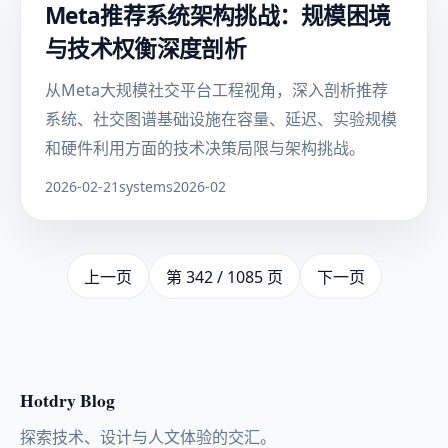
Meta推荐系统架构挑战：规模困境
与技术权衡深度剖析
从Meta大规模社交平台工程视角，深入剖析推荐
系统、社交图谱基础设施在容量、延迟、实验规模
和硬件利用方面的技术决策局限与架构挑战。
2026-02-21
systems
2026-02
上一页
第 342 / 1085 页
下一页
Hotdry Blog
探索技术、设计与人文体验的交汇。