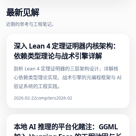
最新见解
近期的思考与工程笔记。
深入 Lean 4 定理证明器内核架构：
依赖类型理论与战术引擎详解
剖析 Lean 4 定理证明器的三层架构设计，详解核
心依赖类型理论实现、战术引擎的元编程框架与 AI
验证系统的工程实践。
2026-02-22
compilers
2026-02
本地 AI 推理的平台化赌注：GGML