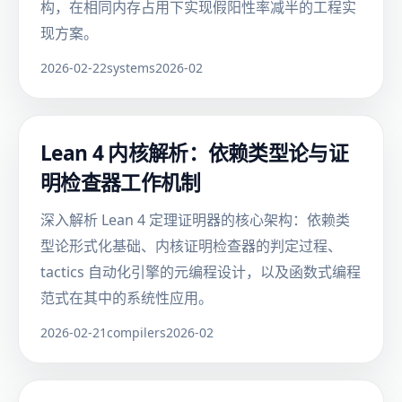
构，在相同内存占用下实现假阳性率减半的工程实
现方案。
2026-02-22
systems
2026-02
Lean 4 内核解析：依赖类型论与证
明检查器工作机制
深入解析 Lean 4 定理证明器的核心架构：依赖类
型论形式化基础、内核证明检查器的判定过程、
tactics 自动化引擎的元编程设计，以及函数式编程
范式在其中的系统性应用。
2026-02-21
compilers
2026-02