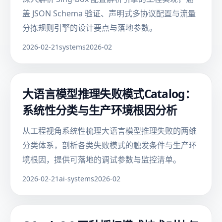
盖 JSON Schema 验证、声明式多协议配置与流量
分拣规则引擎的设计要点与落地参数。
2026-02-21
systems
2026-02
大语言模型推理失败模式Catalog：
系统性分类与生产环境根因分析
从工程视角系统性梳理大语言模型推理失败的两维
分类体系，剖析各类失败模式的触发条件与生产环
境根因，提供可落地的调试参数与监控清单。
2026-02-21
ai-systems
2026-02