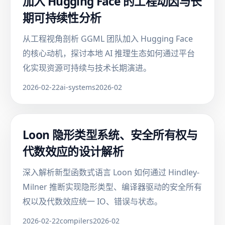
加入 Hugging Face 的工程动因与长
期可持续性分析
从工程视角剖析 GGML 团队加入 Hugging Face
的核心动机，探讨本地 AI 推理生态如何通过平台
化实现资源可持续与技术长期演进。
2026-02-22
ai-systems
2026-02
Loon 隐形类型系统、安全所有权与
代数效应的设计解析
深入解析新型函数式语言 Loon 如何通过 Hindley-
Milner 推断实现隐形类型、编译器驱动的安全所有
权以及代数效应统一 IO、错误与状态。
2026-02-22
compilers
2026-02