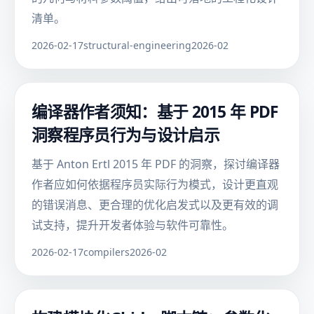
清单。
2026-02-17
structural-engineering
2026-02
编译器作者须知：基于 2015 年 PDF
洞察程序员行为与设计启示
基于 Anton Ertl 2015 年 PDF 的洞察，探讨编译器
作者应如何依据程序员实际行为模式，设计更直观
的错误消息、更合理的优化启发式以及更有效的调
试支持，提升开发者体验与软件可靠性。
2026-02-17
compilers
2026-02