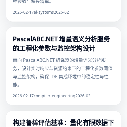
程参数与监控清单。
2026-02-17
ai-systems
2026-02
PascalABC.NET 增量语义分析服务
的工程化参数与监控架构设计
面向 PascalABC.NET 编译器的增量语义分析服
务，设计实时响应与资源约束下的工程化参数阈值
与监控架构，确保 IDE 集成环境中的稳定性与性
能。
2026-02-17
compiler-engineering
2026-02
构建鲁棒评估基准：量化有限数据下