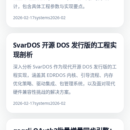
计，包含具体工程参数与实现要点。
2026-02-17
systems
2026-02
SvarDOS 开源 DOS 发行版的工程实
现剖析
深入分析 SvarDOS 作为现代开源 DOS 发行版的工
程实现，涵盖其 EDRDOS 内核、引导流程、内存
优化策略、驱动集成、包管理系统，以及面对现代
硬件兼容性挑战的解决方案。
2026-02-17
systems
2026-02