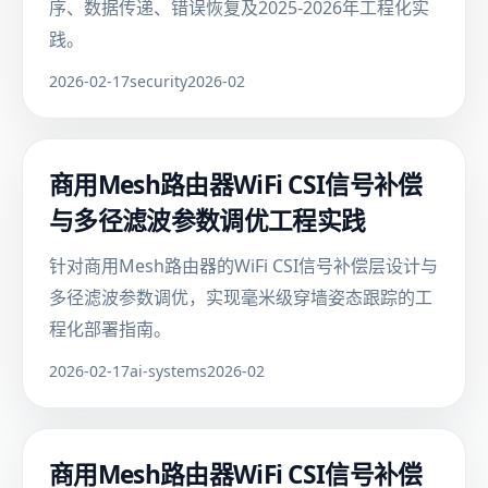
序、数据传递、错误恢复及2025-2026年工程化实
践。
2026-02-17
security
2026-02
商用Mesh路由器WiFi CSI信号补偿
与多径滤波参数调优工程实践
针对商用Mesh路由器的WiFi CSI信号补偿层设计与
多径滤波参数调优，实现毫米级穿墙姿态跟踪的工
程化部署指南。
2026-02-17
ai-systems
2026-02
商用Mesh路由器WiFi CSI信号补偿