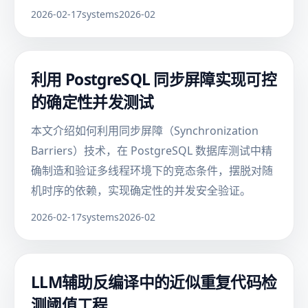
2026-02-17
systems
2026-02
利用 PostgreSQL 同步屏障实现可控
的确定性并发测试
本文介绍如何利用同步屏障（Synchronization
Barriers）技术，在 PostgreSQL 数据库测试中精
确制造和验证多线程环境下的竞态条件，摆脱对随
机时序的依赖，实现确定性的并发安全验证。
2026-02-17
systems
2026-02
LLM辅助反编译中的近似重复代码检
测阈值工程