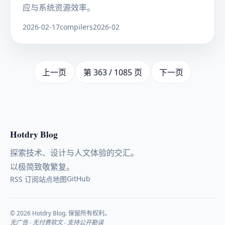
应与系统资源效率。
2026-02-17
compilers
2026-02
上一页
第 363 / 1085 页
下一页
Hotdry Blog
探索技术、设计与人文体验的交汇。
以极简致敬繁复。
GitHub
RSS 订阅
站点地图
© 2026 Hotdry Blog. 保留所有权利。
无广告 · 无付费软文 · 支持公开勘误