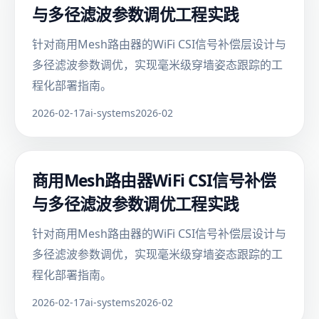
与多径滤波参数调优工程实践
针对商用Mesh路由器的WiFi CSI信号补偿层设计与
多径滤波参数调优，实现毫米级穿墙姿态跟踪的工
程化部署指南。
2026-02-17
ai-systems
2026-02
商用Mesh路由器WiFi CSI信号补偿
与多径滤波参数调优工程实践
针对商用Mesh路由器的WiFi CSI信号补偿层设计与
多径滤波参数调优，实现毫米级穿墙姿态跟踪的工
程化部署指南。
2026-02-17
ai-systems
2026-02