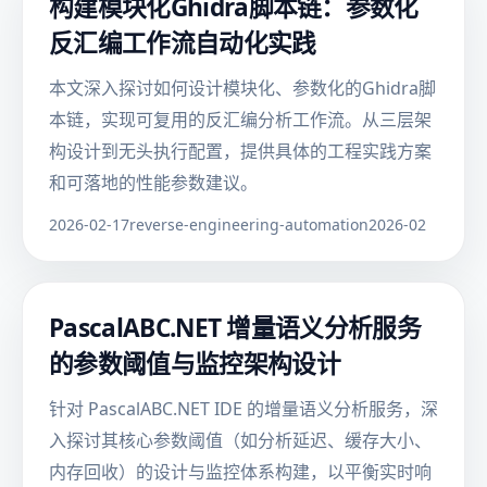
构建模块化Ghidra脚本链：参数化
反汇编工作流自动化实践
本文深入探讨如何设计模块化、参数化的Ghidra脚
本链，实现可复用的反汇编分析工作流。从三层架
构设计到无头执行配置，提供具体的工程实践方案
和可落地的性能参数建议。
2026-02-17
reverse-engineering-automation
2026-02
PascalABC.NET 增量语义分析服务
的参数阈值与监控架构设计
针对 PascalABC.NET IDE 的增量语义分析服务，深
入探讨其核心参数阈值（如分析延迟、缓存大小、
内存回收）的设计与监控体系构建，以平衡实时响