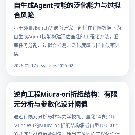
自生成Agent技能的泛化能力与过拟
合风险
基于SkillsBench等最新研究，剖析在有限数据下为
自生成Agent技能构建评估基准的工程化方法，涵
盖任务分割、过拟合检测、泛化度量与样本效率评
估。
2026-02-17
ai-systems
2026-02
逆向工程Miura-ori折纸结构：有限
元分析与参数化设计阈值
通过有限元分析与材料力学模拟，量化14岁少年
Miles Wu的Miura-ori折纸结构承载自重10,000倍
的几何与材料参数阈值，给出可落地的工程化设计