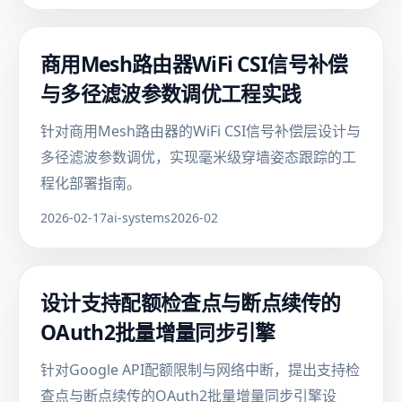
商用Mesh路由器WiFi CSI信号补偿
与多径滤波参数调优工程实践
针对商用Mesh路由器的WiFi CSI信号补偿层设计与
多径滤波参数调优，实现毫米级穿墙姿态跟踪的工
程化部署指南。
2026-02-17
ai-systems
2026-02
设计支持配额检查点与断点续传的
OAuth2批量增量同步引擎
针对Google API配额限制与网络中断，提出支持检
查点与断点续传的OAuth2批量增量同步引擎设