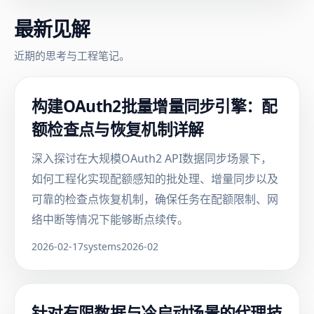
最新见解
近期的思考与工程笔记。
构建OAuth2批量增量同步引擎：配
额检查点与恢复机制详解
深入探讨在大规模OAuth2 API数据同步场景下，
如何工程化实现配额感知的批处理、增量同步以及
可靠的检查点恢复机制，确保任务在配额限制、网
络中断等情况下能够断点续传。
2026-02-17
systems
2026-02
针对有限数据与冷启动场景的代理技