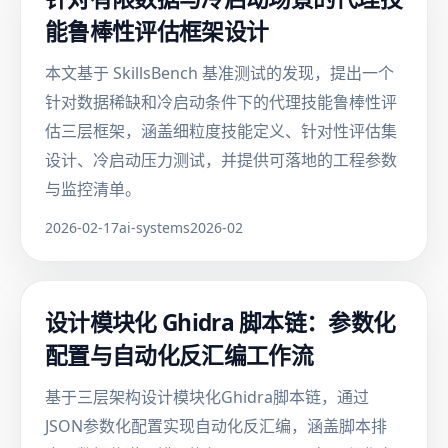
能鲁棒性评估框架设计
本文基于 SkillsBench 基准测试的发现，提出一个
针对数据稀缺和冷启动条件下的代理技能鲁棒性评
估三层框架，涵盖细粒度技能定义、针对性评估集
设计、冷启动压力测试，并提供可落地的工程参数
与监控清单。
2026-02-17
ai-systems
2026-02
设计模块化 Ghidra 脚本链：参数化
配置与自动化反汇编工作流
基于三层架构设计模块化Ghidra脚本链，通过
JSON参数化配置实现自动化反汇编，涵盖脚本排