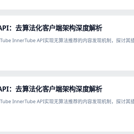
be API：去算法化客户端架构深度解析
uTube InnerTube API实现无算法推荐的内容发现机制，
be API：去算法化客户端架构深度解析
uTube InnerTube API实现无算法推荐的内容发现机制，