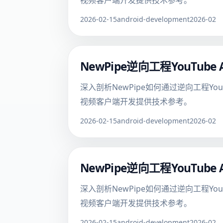
视频客户端开发提供技术参考。
2026-02-15
android-development
2026-02
NewPipe逆向工程YouTu
深入剖析NewPipe如何通过逆向工程Yo
视频客户端开发提供技术参考。
2026-02-15
android-development
2026-02
NewPipe逆向工程YouTu
深入剖析NewPipe如何通过逆向工程Yo
视频客户端开发提供技术参考。
2026-02-15
android-development
2026-02