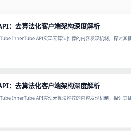
be API：去算法化客户端架构深度解析
uTube InnerTube API实现无算法推荐的内容发现机制，
be API：去算法化客户端架构深度解析
uTube InnerTube API实现无算法推荐的内容发现机制，