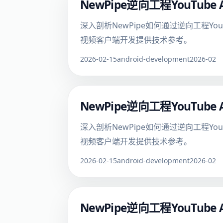
NewPipe逆向工程YouTu
深入剖析NewPipe如何通过逆向工程Yo
视频客户端开发提供技术参考。
2026-02-15
android-development
2026-02
NewPipe逆向工程YouTu
深入剖析NewPipe如何通过逆向工程Yo
视频客户端开发提供技术参考。
2026-02-15
android-development
2026-02
NewPipe逆向工程YouTu