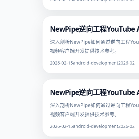
NewPipe逆向工程YouTu
深入剖析NewPipe如何通过逆向工程Yo
视频客户端开发提供技术参考。
2026-02-15
android-development
2026-02
NewPipe逆向工程YouTu
深入剖析NewPipe如何通过逆向工程Yo
视频客户端开发提供技术参考。
2026-02-15
android-development
2026-02