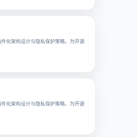
探讨其插件化架构设计与隐私保护策略，为开源
探讨其插件化架构设计与隐私保护策略，为开源