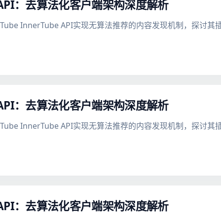
be API：去算法化客户端架构深度解析
uTube InnerTube API实现无算法推荐的内容发现机制，
be API：去算法化客户端架构深度解析
uTube InnerTube API实现无算法推荐的内容发现机制，
be API：去算法化客户端架构深度解析