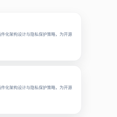
探讨其插件化架构设计与隐私保护策略，为开源
探讨其插件化架构设计与隐私保护策略，为开源