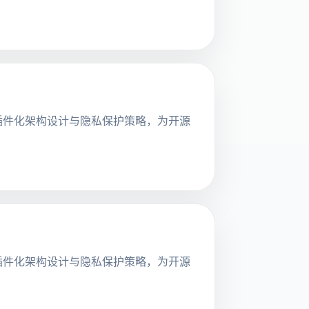
探讨其插件化架构设计与隐私保护策略，为开源
探讨其插件化架构设计与隐私保护策略，为开源