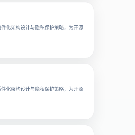
探讨其插件化架构设计与隐私保护策略，为开源
探讨其插件化架构设计与隐私保护策略，为开源