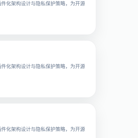
探讨其插件化架构设计与隐私保护策略，为开源
探讨其插件化架构设计与隐私保护策略，为开源
探讨其插件化架构设计与隐私保护策略，为开源