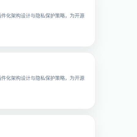
探讨其插件化架构设计与隐私保护策略，为开源
探讨其插件化架构设计与隐私保护策略，为开源