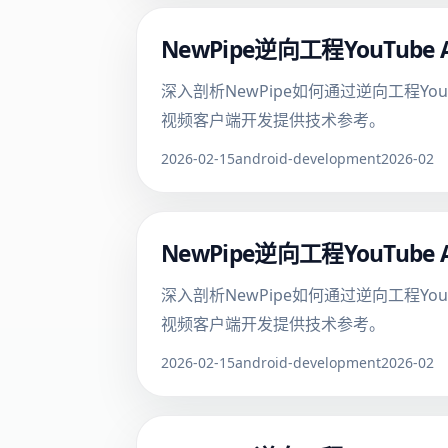
NewPipe逆向工程YouTu
深入剖析NewPipe如何通过逆向工程Yo
视频客户端开发提供技术参考。
2026-02-15
android-development
2026-02
NewPipe逆向工程YouTu
深入剖析NewPipe如何通过逆向工程Yo
视频客户端开发提供技术参考。
2026-02-15
android-development
2026-02