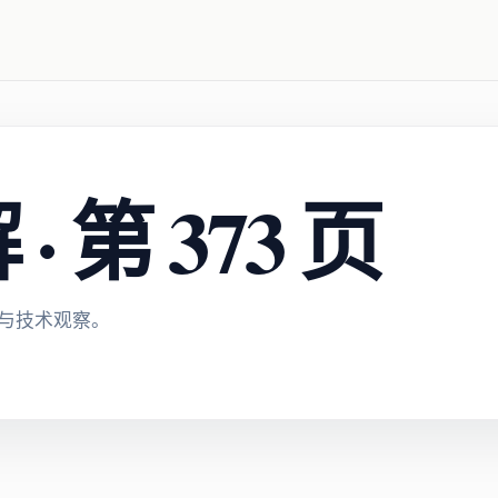
 第 373 页
与技术观察。