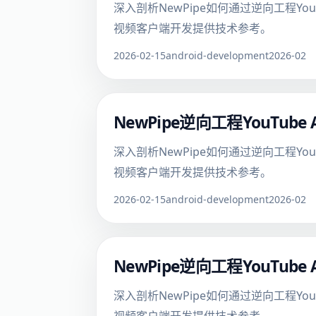
深入剖析NewPipe如何通过逆向工程Yo
视频客户端开发提供技术参考。
2026-02-15
android-development
2026-02
NewPipe逆向工程YouTu
深入剖析NewPipe如何通过逆向工程Yo
视频客户端开发提供技术参考。
2026-02-15
android-development
2026-02
NewPipe逆向工程YouTu
深入剖析NewPipe如何通过逆向工程Yo