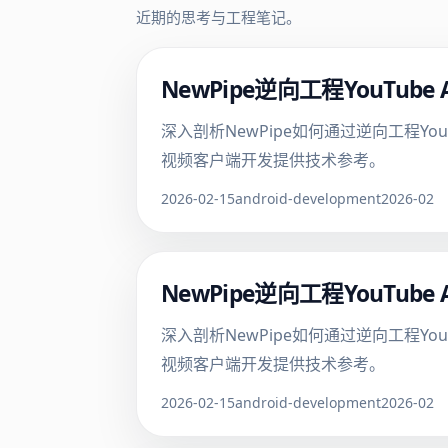
近期的思考与工程笔记。
NewPipe逆向工程YouTu
深入剖析NewPipe如何通过逆向工程Yo
视频客户端开发提供技术参考。
2026-02-15
android-development
2026-02
NewPipe逆向工程YouTu
深入剖析NewPipe如何通过逆向工程Yo
视频客户端开发提供技术参考。
2026-02-15
android-development
2026-02