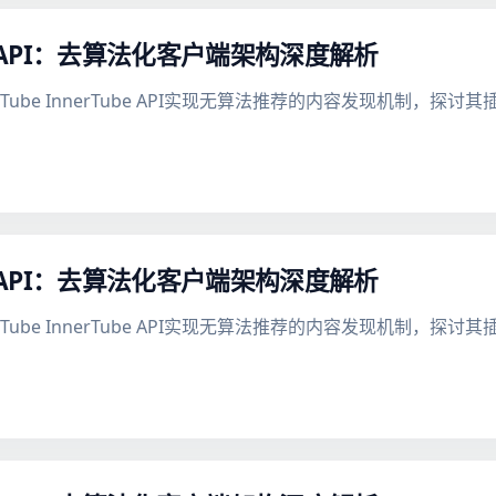
be API：去算法化客户端架构深度解析
uTube InnerTube API实现无算法推荐的内容发现机制，
be API：去算法化客户端架构深度解析
uTube InnerTube API实现无算法推荐的内容发现机制，