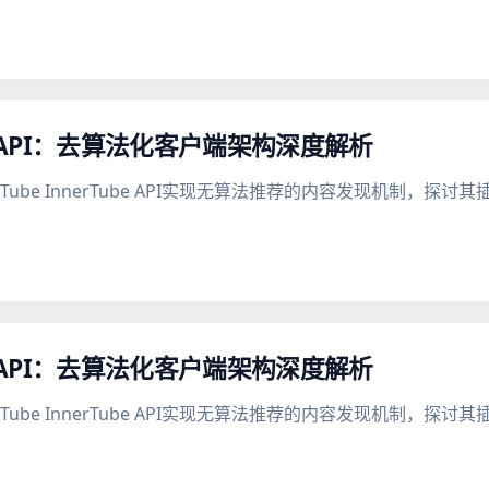
be API：去算法化客户端架构深度解析
uTube InnerTube API实现无算法推荐的内容发现机制，
be API：去算法化客户端架构深度解析
uTube InnerTube API实现无算法推荐的内容发现机制，