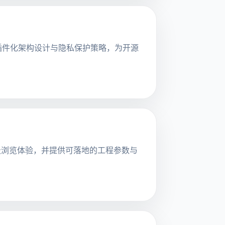
探讨其插件化架构设计与隐私保护策略，为开源
的毫秒级浏览体验，并提供可落地的工程参数与