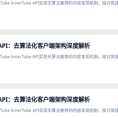
uTube InnerTube API实现无算法推荐的内容发现机制，
be API：去算法化客户端架构深度解析
uTube InnerTube API实现无算法推荐的内容发现机制，
be API：去算法化客户端架构深度解析
uTube InnerTube API实现无算法推荐的内容发现机制，