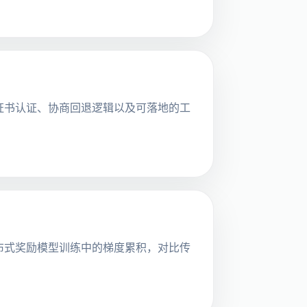
双证书认证、协商回退逻辑以及可落地的工
，赋能分布式奖励模型训练中的梯度累积，对比传