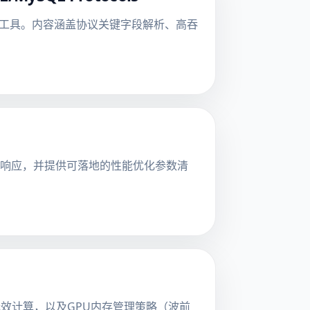
视化工具。内容涵盖协议关键字段解析、高吞
秒级响应，并提供可落地的性能优化参数清
效计算，以及GPU内存管理策略（波前