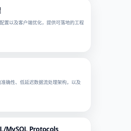
理
缓存头配置以及客户端优化，提供可落地的工程
议解码的准确性、低延迟数据流处理架构，以及
SQL/MySQL Protocols