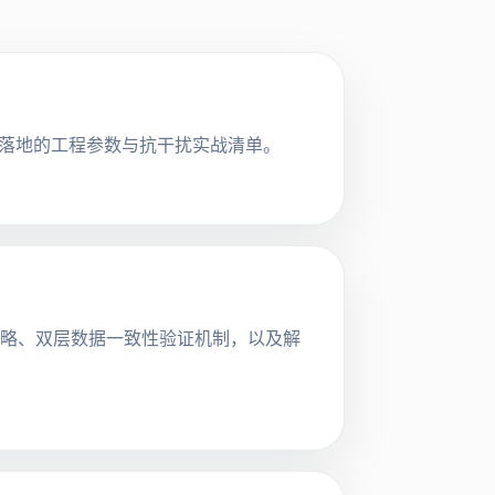
供可落地的工程参数与抗干扰实战清单。
策略、双层数据一致性验证机制，以及解