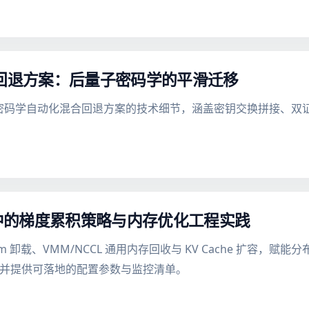
化混合回退方案：后量子密码学的平滑迁移
后量子密码学自动化混合回退方案的技术细节，涵盖密钥交换拼接、
练中的梯度累积策略与内存优化工程实践
Adam 卸载、VMM/NCCL 通用内存回收与 KV Cache 扩容
势，并提供可落地的配置参数与监控清单。