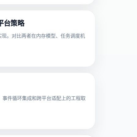
跨平台策略
异步 I/O 实现。对比两者在内存模型、任务调度机
I/O模型、事件循环集成和跨平台适配上的工程取