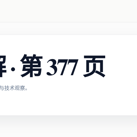
 第 377 页
与技术观察。