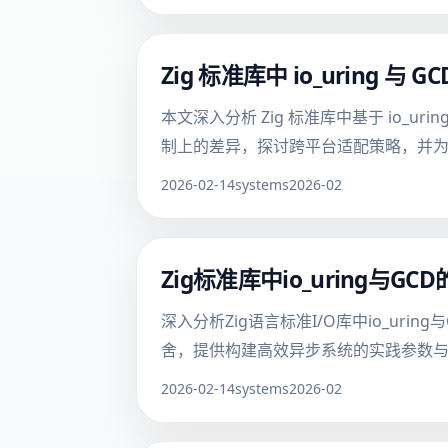
Zig 标准库中 io_uring
本文深入分析 Zig 标准库中基于 io_urin
制上的差异，探讨跨平台适配策略，并
2026-02-14
systems
2026-02
Zig标准库中io_uring与
深入分析Zig语言标准I/O库中io_urin
舍，提供构建高效异步系统的实践参数
2026-02-14
systems
2026-02