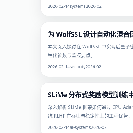
2026-02-14
systems
2026-02
为 WolfSSL 设计自动
本文深入探讨在 WolfSSL 中实现
程化参数与监控要点。
2026-02-14
security
2026-02
SLiMe 分布式奖励模型训
深入解析 SLiMe 框架如何通过 CPU 
统 RLHF 在吞吐与稳定性上的工程优
2026-02-14
ai-systems
2026-02