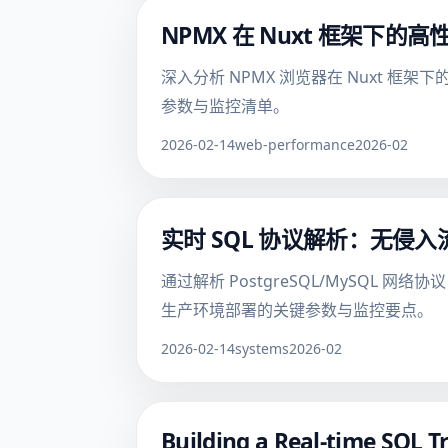
NPMX 在 Nuxt 框架
深入分析 NPMX 浏览器在 Nuxt 
参数与监控清单。
2026-02-14
web-performance
2026-02
实时 SQL 协议解析：无侵
通过解析 PostgreSQL/MySQL
生产环境部署的关键参数与监控要点。
2026-02-14
systems
2026-02
Building a Real-time SQL T