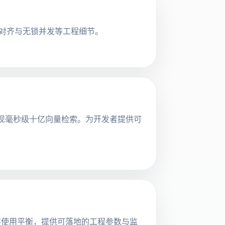
存对齐与无锁并发等工程细节。
，实现毫秒级十亿向量检索。为开发者提供可
内存使用平衡，提供可落地的工程参数与监