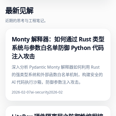
最新见解
近期的思考与工程笔记。
Monty 解释器：如何通过 Rust 类型
系统与参数白名单防御 Python 代码
注入攻击
深入分析 Pydantic Monty 解释器如何利用 Rust
的强类型系统和外部函数白名单机制，构建安全的
AI 代码执行沙箱，防御参数注入攻击。
2026-02-07
ai-security
2026-02