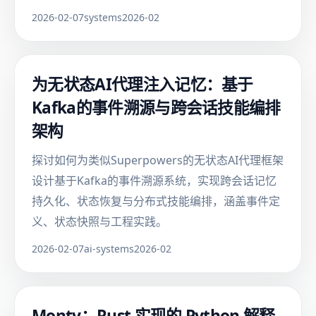
2026-02-07
systems
2026-02
为无状态AI代理注入记忆：基于
Kafka的事件溯源与跨会话技能编排
架构
探讨如何为类似Superpowers的无状态AI代理框架
设计基于Kafka的事件溯源系统，实现跨会话记忆
持久化、状态恢复与分布式技能编排，涵盖事件定
义、状态快照与工程实践。
2026-02-07
ai-systems
2026-02
Monty：Rust 实现的 Python 解释