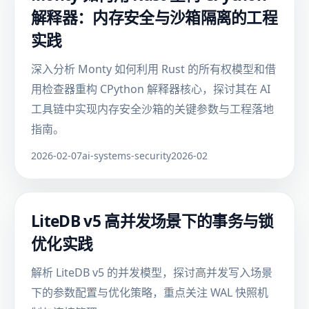
解释器：内存安全与沙箱隔离的工程
实践
深入分析 Monty 如何利用 Rust 的所有权模型和借
用检查器重构 CPython 解释器核心，探讨其在 AI
工具链中实现内存安全沙箱的关键参数与工程落地
指南。
2026-02-07
ai-systems-security
2026-02
LiteDB v5 高并发场景下的事务与锁
优化实践
解析 LiteDB v5 的并发模型，探讨高并发写入场景
下的参数配置与优化策略，重点关注 WAL 快照机