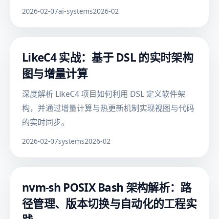
2026-02-07
ai-systems
2026-02
LikeC4 实战：基于 DSL 的实时架构
图与增量计算
深度解析 LikeC4 项目如何利用 DSL 定义软件架
构，并通过增量计算与热更新机制实现视图与代码
的实时同步。
2026-02-07
systems
2026-02
nvm-sh POSIX Bash 架构解析：路
径管理、版本切换与自动化的工程实