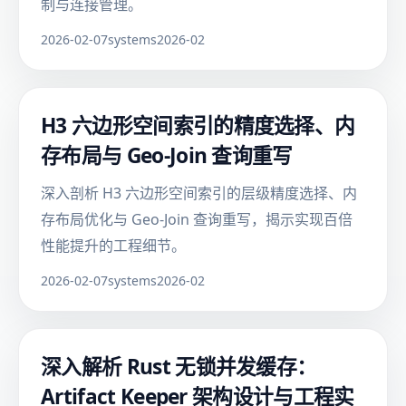
制与连接管理。
2026-02-07
systems
2026-02
H3 六边形空间索引的精度选择、内
存布局与 Geo-Join 查询重写
深入剖析 H3 六边形空间索引的层级精度选择、内
存布局优化与 Geo-Join 查询重写，揭示实现百倍
性能提升的工程细节。
2026-02-07
systems
2026-02
深入解析 Rust 无锁并发缓存：
Artifact Keeper 架构设计与工程实