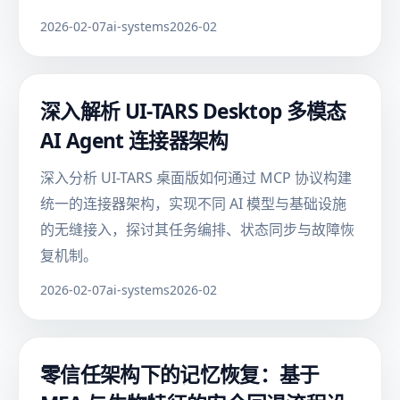
2026-02-07
ai-systems
2026-02
深入解析 UI-TARS Desktop 多模态
AI Agent 连接器架构
深入分析 UI-TARS 桌面版如何通过 MCP 协议构建
统一的连接器架构，实现不同 AI 模型与基础设施
的无缝接入，探讨其任务编排、状态同步与故障恢
复机制。
2026-02-07
ai-systems
2026-02
零信任架构下的记忆恢复：基于