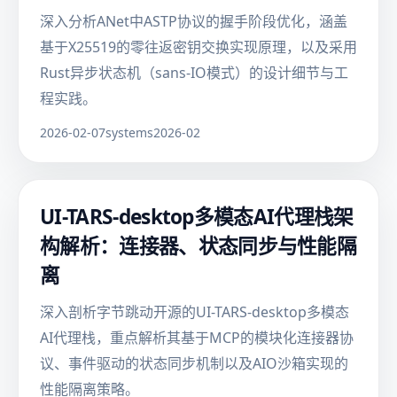
深入分析ANet中ASTP协议的握手阶段优化，涵盖
基于X25519的零往返密钥交换实现原理，以及采用
Rust异步状态机（sans-IO模式）的设计细节与工
程实践。
2026-02-07
systems
2026-02
UI-TARS-desktop多模态AI代理栈架
构解析：连接器、状态同步与性能隔
离
深入剖析字节跳动开源的UI-TARS-desktop多模态
AI代理栈，重点解析其基于MCP的模块化连接器协
议、事件驱动的状态同步机制以及AIO沙箱实现的
性能隔离策略。