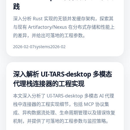
践
深入分析 Rust 实现的无锁并发缓存架构，探索其
与现有 Artifactory/Nexus 在分布式存储和性能上
的差异，并给出可落地的工程参数。
2026-02-07
systems
2026-02
深入解析 UI-TARS-desktop 多模态
代理栈连接器的工程实现
本文深入分析了 UI-TARS-desktop 多模态 AI 代理
栈中连接器的工程实现细节，包括 MCP 协议集
成、异构数据流处理、生命周期管理以及错误恢复
机制，并提供了可落地的工程参数与监控策略。