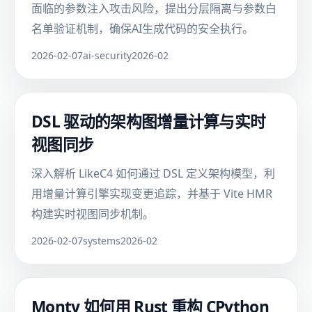
面临的参数注入攻击风险，提出分层隔离与参数白
名单验证机制，确保AI生成代码的安全执行。
2026-02-07
ai-security
2026-02
DSL 驱动的架构图增量计算与实时
视图同步
深入解析 LikeC4 如何通过 DSL 定义架构模型，利
用增量计算引擎实现变更追踪，并基于 Vite HMR
构建实时视图同步机制。
2026-02-07
systems
2026-02
Monty 如何用 Rust 重构 CPython