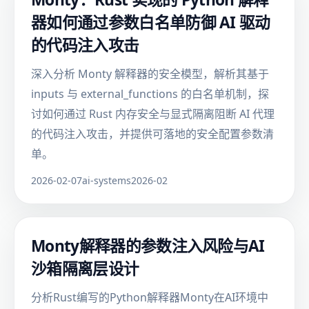
器如何通过参数白名单防御 AI 驱动
的代码注入攻击
深入分析 Monty 解释器的安全模型，解析其基于
inputs 与 external_functions 的白名单机制，探
讨如何通过 Rust 内存安全与显式隔离阻断 AI 代理
的代码注入攻击，并提供可落地的安全配置参数清
单。
2026-02-07
ai-systems
2026-02
Monty解释器的参数注入风险与AI
沙箱隔离层设计
分析Rust编写的Python解释器Monty在AI环境中