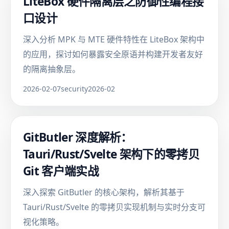
LiteBox 硬件隔离层之防御性编程接
口设计
深入分析 MPK 与 MTE 硬件特性在 LiteBox 架构中
的应用，探讨如何暴露安全原语并构建开发者友好
的隔离抽象层。
2026-02-07
security
2026-02
GitButler 深度解析：
Tauri/Rust/Svelte 架构下的零拷贝
Git 客户端实战
深入探索 GitButler 的核心架构，解析其基于
Tauri/Rust/Svelte 的零拷贝实现机制与实时分支可
视化策略。