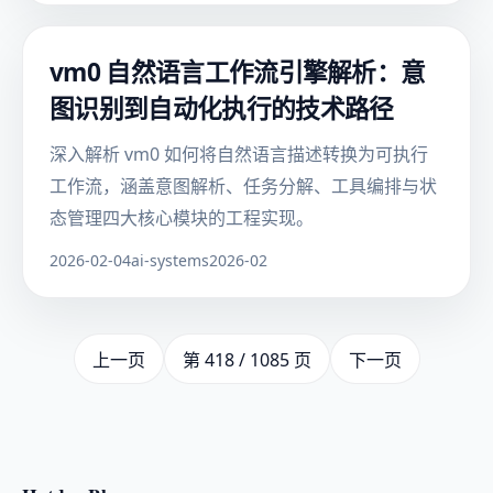
vm0 自然语言工作流引擎解析：意
图识别到自动化执行的技术路径
深入解析 vm0 如何将自然语言描述转换为可执行
工作流，涵盖意图解析、任务分解、工具编排与状
态管理四大核心模块的工程实现。
2026-02-04
ai-systems
2026-02
上一页
第 418 / 1085 页
下一页