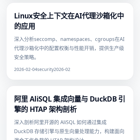
Linux安全上下文在AI代理沙箱化中
的应用
深入分析seccomp、namespaces、cgroups在AI
代理沙箱化中的配置权衡与性能开销，提供生产级
安全策略。
2026-02-04
security
2026-02
阿里 AliSQL 集成向量与 DuckDB 引
擎的 HTAP 架构剖析
深入剖析阿里开源的 AliSQL 如何通过集成
DuckDB 存储引擎与原生向量处理能力，构建面向