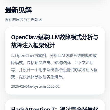
最新见解
近期的思考与工程笔记。
OpenClaw级联LLM故障模式分析与
故障注入框架设计
以OpenClaw为案例，分析LLM级联系统的典型故
障模式，包括语义攻击、架构缺陷、上下文泄漏
等，并设计一个用于系统鲁棒性测试的故障注入框
架，提供具体参数与实施清单。
2026-02-04
ai-systems
2026-02
FlashAttention-T：通过完全张量化