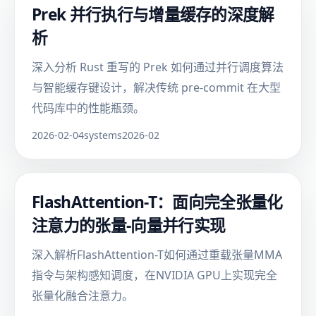
Prek 并行执行与增量缓存的深度解
析
深入分析 Rust 重写的 Prek 如何通过并行调度算法
与智能缓存键设计，解决传统 pre-commit 在大型
代码库中的性能瓶颈。
2026-02-04
systems
2026-02
FlashAttention-T：面向完全张量化
注意力的张量-向量并行实现
深入解析FlashAttention-T如何通过重载张量MMA
指令与架构感知调度，在NVIDIA GPU上实现完全
张量化融合注意力。