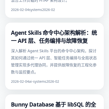
混合工作负载的 HTAP 架构设计。
2026-02-04
systems
2026-02
Agent Skills 命令中心架构解析：统
一 API 层、任务编排与故障恢复
深入解析 Agent Skills 平台的命令中心架构，探讨
其如何通过统一 API 层、智能任务编排与全局状态
管理实现多代理协同，并提供故障恢复的工程化参
数与监控要点。
2026-02-04
ai-systems
2026-02
Bunny Database 基于 libSQL 的全