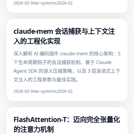
2026-02-04
ai-systems
2026-02
claude-mem 会话捕获与上下文注
入的工程化实现
深入解析 AI 编码插件 claude-mem 的核心架构：5
个生命周期钩子的会话捕获机制、基于 Claude
Agent SDK 的语义压缩策略，以及 3 层渐进式上下
文注入的工程参数与最佳实践。
2026-02-04
ai-systems
2026-02
FlashAttention-T：迈向完全张量化
的注意力机制