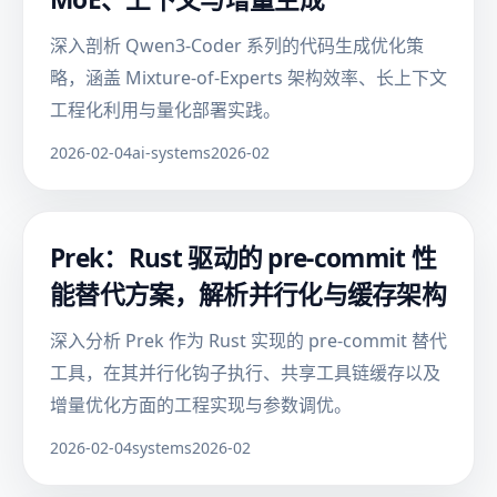
深入剖析 Qwen3-Coder 系列的代码生成优化策
略，涵盖 Mixture-of-Experts 架构效率、长上下文
工程化利用与量化部署实践。
2026-02-04
ai-systems
2026-02
Prek：Rust 驱动的 pre-commit 性
能替代方案，解析并行化与缓存架构
深入分析 Prek 作为 Rust 实现的 pre-commit 替代
工具，在其并行化钩子执行、共享工具链缓存以及
增量优化方面的工程实现与参数调优。
2026-02-04
systems
2026-02