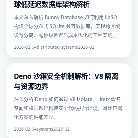
球低延迟数据库架构解析
本文深入解析 Bunny Database 如何利用 libSQL
构建全球分布式 SQLite 兼容数据库，实现跨区域
读写分离、毫秒级延迟与成本优化的工程实践。
2026-02-04
distributed-systems
2026-02
Deno 沙箱安全机制解析：V8 隔离
与资源边界
深入分析 Deno 如何通过 V8 Isolate、Linux 命名
空间和权限系统构建安全代码执行环境，对比容器
化方案的性能差异。
2026-02-04
systems
2026-02