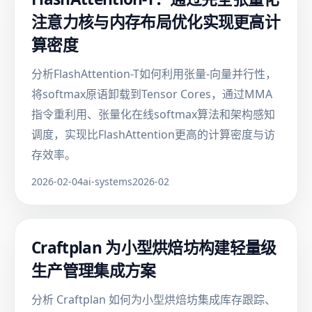
注意力核与内存布局优化实现更高计
算密度
分析FlashAttention-T如何利用张量-向量并行性，
将softmax原语卸载到Tensor Cores，通过MMA
指令重利用、张量化在线softmax算法和架构感知
调度，实现比FlashAttention更高的计算密度与访
存效率。
2026-02-04
ai-systems
2026-02
Craftplan 为小型烘焙坊构建轻量级
生产管理集成方案
分析 Craftplan 如何为小型烘焙坊集成库存跟踪、