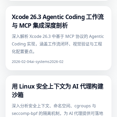
Xcode 26.3 Agentic Coding 工作流
与 MCP 集成深度剖析
深入解析 Xcode 26.3 中基于 MCP 协议的 Agentic
Coding 实现，涵盖工作流闭环、视觉验证与工程
化配置要点。
2026-02-04
ai-systems
2026-02
用 Linux 安全上下文为 AI 代理构建
沙箱
深入分析安全上下文、命名空间、cgroups 与
seccomp-bpf 的隔离机制，为 AI 代理提供可落地