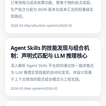
订单排程与成本核算功能，聚焦于物料批次追踪、
生产批次分配与 BOM 版本化成本汇总的轻量级实
现路径。
2026-02-04
production-systems
2026-02
Agent Skills 的技能发现与组合机
制：声明式匹配与 LLM 推理核心
深入解析 Agent Skills 平台如何通过统一描述格式
与 LLM 推理实现技能的自动化发现，并探讨其基
于上下文修改的隐式组合模式与工程实践。
2026-02-04
ai-systems
2026-02