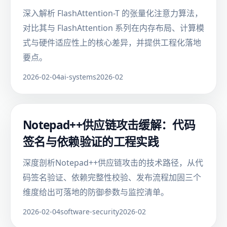
深入解析 FlashAttention-T 的张量化注意力算法，
对比其与 FlashAttention 系列在内存布局、计算模
式与硬件适应性上的核心差异，并提供工程化落地
要点。
2026-02-04
ai-systems
2026-02
Notepad++供应链攻击缓解：代码
签名与依赖验证的工程实践
深度剖析Notepad++供应链攻击的技术路径，从代
码签名验证、依赖完整性校验、发布流程加固三个
维度给出可落地的防御参数与监控清单。
2026-02-04
software-security
2026-02