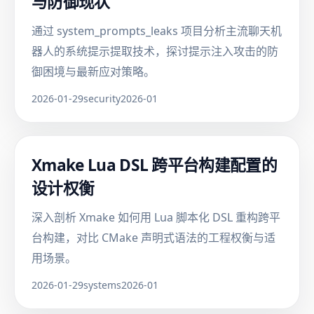
与防御现状
通过 system_prompts_leaks 项目分析主流聊天机
器人的系统提示提取技术，探讨提示注入攻击的防
御困境与最新应对策略。
2026-01-29
security
2026-01
Xmake Lua DSL 跨平台构建配置的
设计权衡
深入剖析 Xmake 如何用 Lua 脚本化 DSL 重构跨平
台构建，对比 CMake 声明式语法的工程权衡与适
用场景。
2026-01-29
systems
2026-01