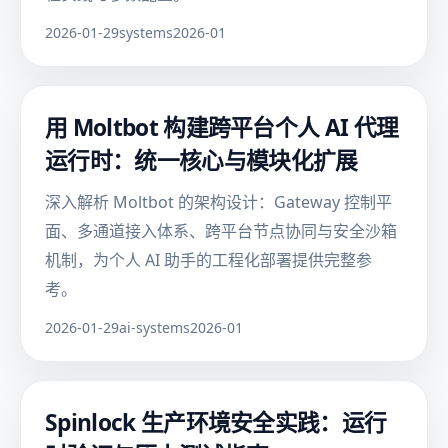
2026-01-29
systems
2026-01
用 Moltbot 构建跨平台个人 AI 代理
运行时：统一核心与模块化扩展
深入解析 Moltbot 的架构设计：Gateway 控制平
面、多通道接入体系、跨平台节点协同与安全沙箱
机制，为个人 AI 助手的工程化部署提供完整参
考。
2026-01-29
ai-systems
2026-01
Spinlock 生产环境安全实践：运行