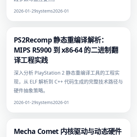
2026-01-29
systems
2026-01
PS2Recomp 静态重编译解析：
MIPS R5900 到 x86-64 的二进制翻
译工程实践
深入分析 PlayStation 2 静态重编译工具的工程实
现，从 ELF 解析到 C++ 代码生成的完整技术路径与
硬件抽象策略。
2026-01-29
systems
2026-01
Mecha Comet 内核驱动与动态硬件