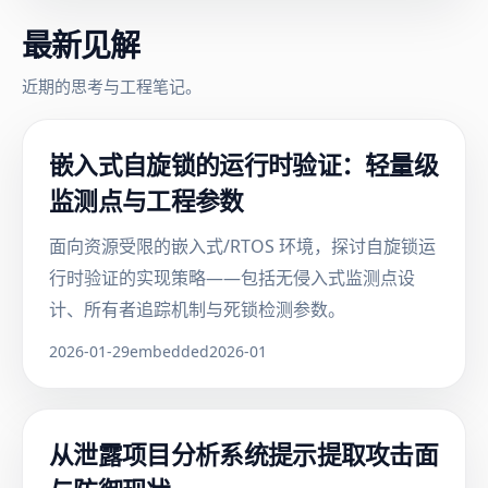
最新见解
近期的思考与工程笔记。
嵌入式自旋锁的运行时验证：轻量级
监测点与工程参数
面向资源受限的嵌入式/RTOS 环境，探讨自旋锁运
行时验证的实现策略——包括无侵入式监测点设
计、所有者追踪机制与死锁检测参数。
2026-01-29
embedded
2026-01
从泄露项目分析系统提示提取攻击面