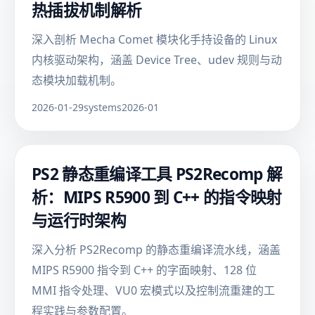
热插拔机制解析
深入剖析 Mecha Comet 模块化手持设备的 Linux
内核驱动架构，涵盖 Device Tree、udev 规则与动
态模块加载机制。
2026-01-29
systems
2026-01
PS2 静态重编译工具 PS2Recomp 解
析：MIPS R5900 到 C++ 的指令映射
与运行时架构
深入分析 PS2Recomp 的静态重编译流水线，涵盖
MIPS R5900 指令到 C++ 的字面映射、128 位
MMI 指令处理、VU0 宏模式以及控制流重建的工
程实践与参数配置。