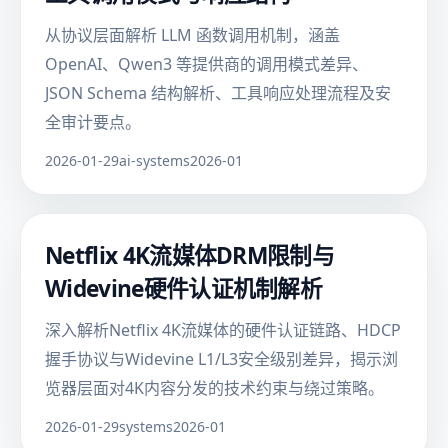
从协议层面解析 LLM 函数调用机制，涵盖
OpenAI、Qwen3 等提供商的调用模式差异、
JSON Schema 结构解析、工具响应处理流程及安
全审计要点。
2026-01-29
ai-systems
2026-01
Netflix 4K流媒体DRM限制与
Widevine硬件认证机制解析
深入解析Netflix 4K流媒体的硬件认证链路、HDCP
握手协议与Widevine L1/L3安全级别差异，揭示浏
览器层面对4K内容分发的技术约束与绕过策略。
2026-01-29
systems
2026-01