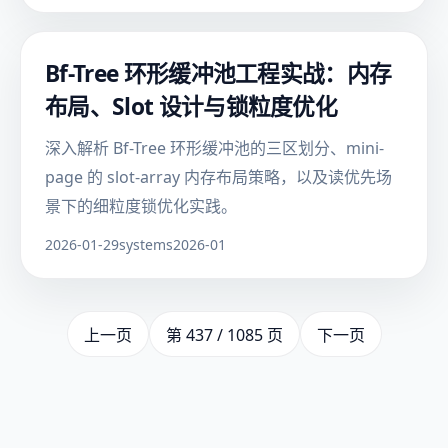
Bf-Tree 环形缓冲池工程实战：内存
布局、Slot 设计与锁粒度优化
深入解析 Bf-Tree 环形缓冲池的三区划分、mini-
page 的 slot-array 内存布局策略，以及读优先场
景下的细粒度锁优化实践。
2026-01-29
systems
2026-01
上一页
第 437 / 1085 页
下一页