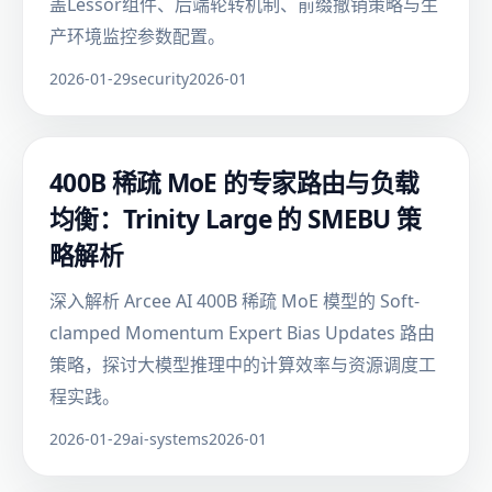
盖Lessor组件、后端轮转机制、前缀撤销策略与生
产环境监控参数配置。
2026-01-29
security
2026-01
400B 稀疏 MoE 的专家路由与负载
均衡：Trinity Large 的 SMEBU 策
略解析
深入解析 Arcee AI 400B 稀疏 MoE 模型的 Soft-
clamped Momentum Expert Bias Updates 路由
策略，探讨大模型推理中的计算效率与资源调度工
程实践。
2026-01-29
ai-systems
2026-01