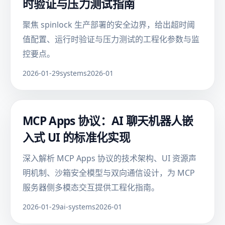
时验证与压力测试指南
聚焦 spinlock 生产部署的安全边界，给出超时阈
值配置、运行时验证与压力测试的工程化参数与监
控要点。
2026-01-29
systems
2026-01
MCP Apps 协议：AI 聊天机器人嵌
入式 UI 的标准化实现
深入解析 MCP Apps 协议的技术架构、UI 资源声
明机制、沙箱安全模型与双向通信设计，为 MCP
服务器侧多模态交互提供工程化指南。
2026-01-29
ai-systems
2026-01