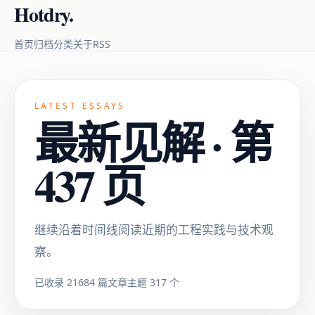
Hotdry.
RSS
首页
归档
分类
关于
LATEST ESSAYS
最新见解 · 第
437 页
继续沿着时间线阅读近期的工程实践与技术观
察。
已收录 21684 篇文章
主题 317 个