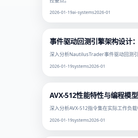
控要点。
2026-01-19
ai-systems
2026-01
事件驱动回测引擎架构设计
深入分析NautilusTrader事件
2026-01-19
systems
2026-01
AVX-512性能特性与编程模
深入分析AVX-512指令集在实际工作
2026-01-19
systems
2026-01