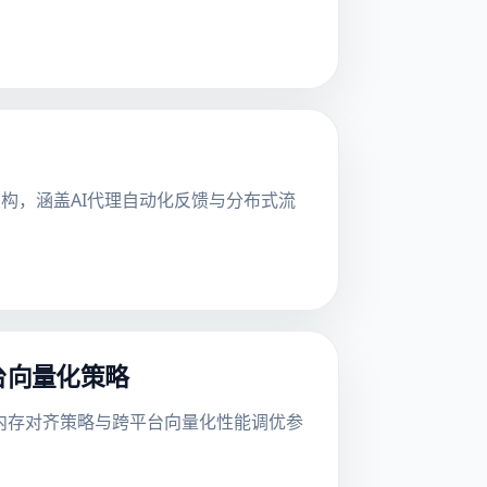
构，涵盖AI代理自动化反馈与分布式流
跨平台向量化策略
细节、内存对齐策略与跨平台向量化性能调优参