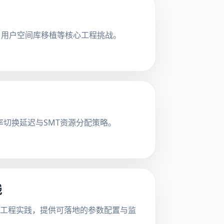
容性、用户空间库移植等核心工程挑战。
率切换延迟与SMT资源分配策略。
践
的工程实践，提供可落地的参数配置与监