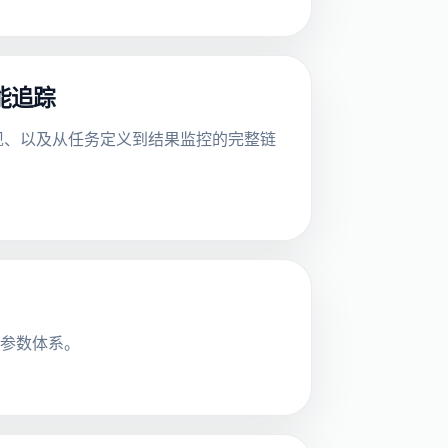
能追踪
程化实现、以及从任务定义到结果监控的完整链
地参数体系。