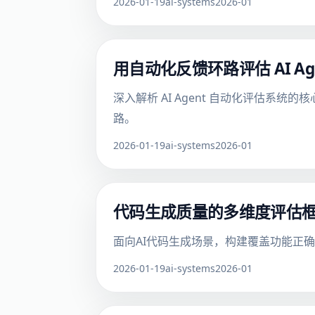
2026-01-19
ai-systems
2026-01
用自动化反馈环路评估 AI 
深入解析 AI Agent 自动化评估系统
路。
2026-01-19
ai-systems
2026-01
代码生成质量的多维度评估
面向AI代码生成场景，构建覆盖功能正
2026-01-19
ai-systems
2026-01