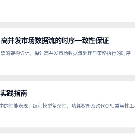
：高并发市场数据流的时序一致性保证
驱动回测引擎的架构设计，探讨高并发市场数据流处理与策略执行的时
型实践指南
负载中的性能表现、编程模型复杂性、功耗权衡及跨代CPU兼容性