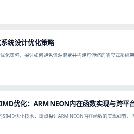
式系统设计优化策略
优化策略，探讨如何避免资源浪费并构建可伸缩的响应式系统架
推理中的SIMD优化：ARM NEON内在函数实现与
级推理背后的SIMD优化技术，重点探讨ARM NEON内在函数的实现