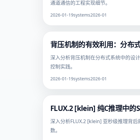
通道通信的工程实现细节。
2026-01-19
systems
2026-01
背压机制的有效利用：分布
深入分析背压机制在分布式系统中的设计
控制实践。
2026-01-19
systems
2026-01
FLUX.2 [klein] 纯C
深入分析FLUX.2 [klein] 亚秒
数。