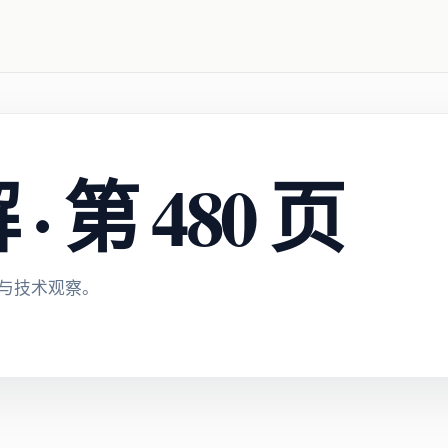
 第 480 页
与技术观察。