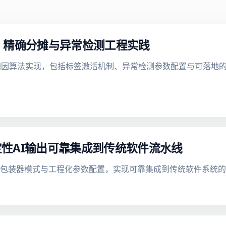
：精确分摊与异常检测工程实践
归因算法实现，包括标签激活机制、异常检测参数配置与可落地
性AI输出可靠集成到传统软件流水线
性包装器模式与工程化参数配置，实现可靠集成到传统软件系统