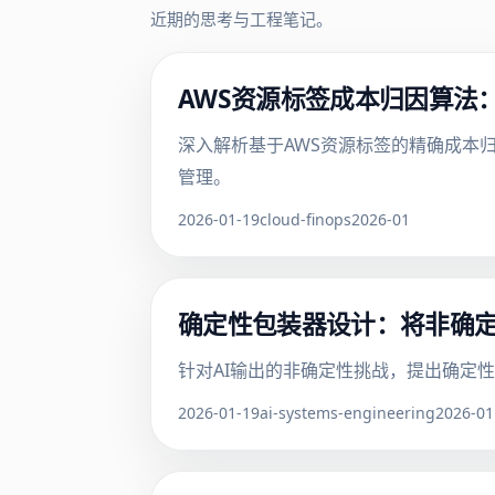
近期的思考与工程笔记。
AWS资源标签成本归因算法
深入解析基于AWS资源标签的精确成本
管理。
2026-01-19
cloud-finops
2026-01
确定性包装器设计：将非确定
针对AI输出的非确定性挑战，提出确定
2026-01-19
ai-systems-engineering
2026-01