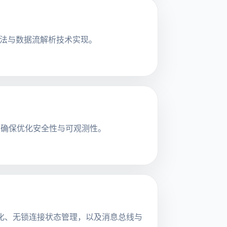
工程方法与数据流解析技术实现。
，确保优化安全性与可观测性。
S循环优化、无锁连接状态管理，以及消息总线与