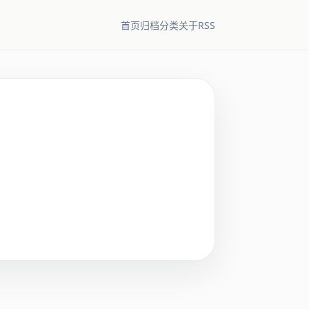
RSS
首页
归档
分类
关于