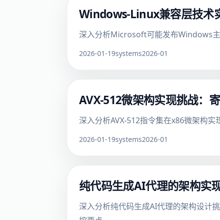
Windows-Linux兼容
深入分析Microsoft可能发布Wind
2026-01-19
systems
2026-01
AVX-512微架构实现挑战
深入分析AVX-512指令集在x86微
2026-01-19
systems
2026-01
纯代码生成AI代理的架构实
深入分析纯代码生成AI代理的架构设计