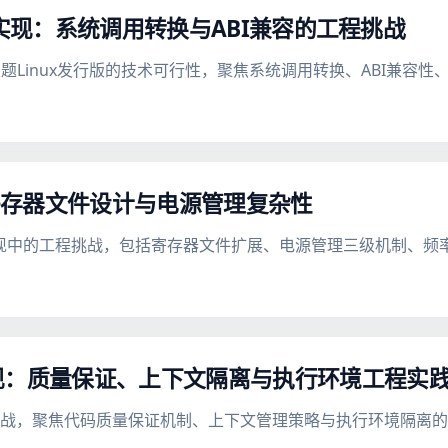
层技术实现：系统调用转换与ABI兼容的工程挑战
ows主题Linux发行版的技术可行性，聚焦系统调用转换、ABI兼
：寄存器文件设计与电源管理复杂性
架构实现中的工程挑战，包括寄存器文件扩展、电源管理三级机制、频
现：质量保证、上下文隔离与执行环境工程实
挑战，聚焦代码质量保证机制、上下文管理策略与执行环境隔离