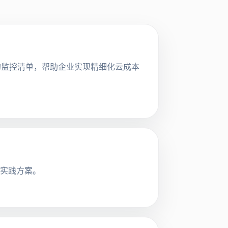
的监控清单，帮助企业实现精细化云成本
的实践方案。