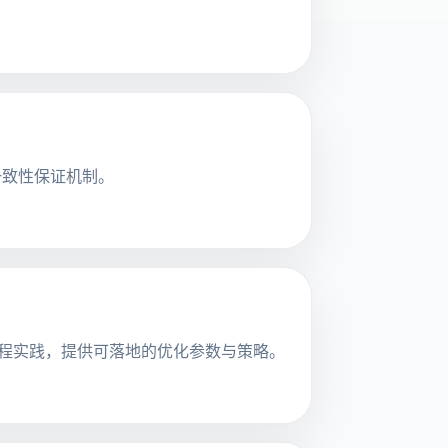
序一致性保证机制。
工程实践，提供可落地的优化参数与策略。