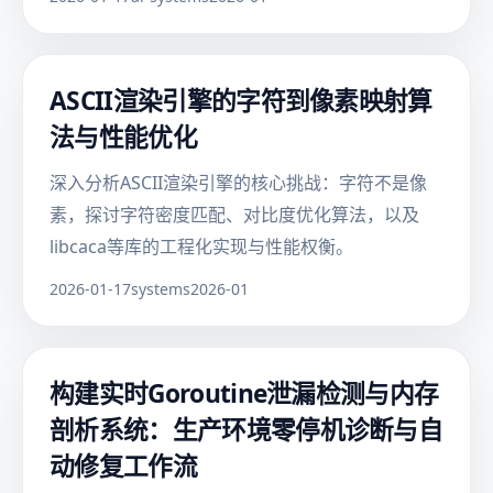
ASCII渲染引擎的字符到像素映射算
法与性能优化
深入分析ASCII渲染引擎的核心挑战：字符不是像
素，探讨字符密度匹配、对比度优化算法，以及
libcaca等库的工程化实现与性能权衡。
2026-01-17
systems
2026-01
构建实时Goroutine泄漏检测与内存
剖析系统：生产环境零停机诊断与自
动修复工作流