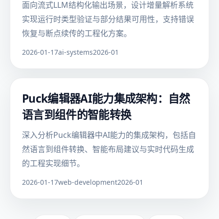
面向流式LLM结构化输出场景，设计增量解析系统
实现运行时类型验证与部分结果可用性，支持错误
恢复与断点续传的工程化方案。
2026-01-17
ai-systems
2026-01
Puck编辑器AI能力集成架构：自然
语言到组件的智能转换
深入分析Puck编辑器中AI能力的集成架构，包括自
然语言到组件转换、智能布局建议与实时代码生成
的工程实现细节。
2026-01-17
web-development
2026-01