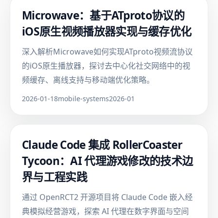
Microwave：基于ATproto协议的
iOS原生视频播放器实现与缓存优化
深入解析Microwave如何实现ATproto视频流协议
的iOS原生播放器，探讨去中心化社交网络中的视
频缓存、离线支持与移动端优化策略。
2026-01-18
mobile-systems
2026-01
Claude Code 集成 RollerCoaster
Tycoon：AI 代理游戏修改的技术边
界与工程实践
通过 OpenRCT2 开源项目将 Claude Code 嵌入经
典模拟经营游戏，探索 AI 代理在数字界面与空间