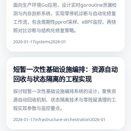
面向生产环境Go应用，设计实时goroutine泄漏检
测与内存剖析系统，实现零停机诊断与自动化修复
工作流，包含周期性pprof采样、eBPF监控、两快
照对比诊断与结构化修复策略。
2026-01-17
systems
2026-01
短暂一次性基础设施编排：资源自动
回收与状态隔离的工程实现
探讨短暂一次性基础设施编排系统的设计，聚焦资
源自动回收机制、状态隔离技术与零残留清理的工
程实现参数与监控要点。
2026-01-17
infrastructure-orchestration
2026-01