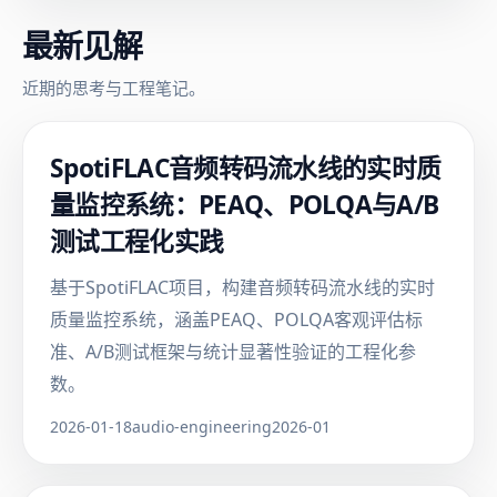
最新见解
近期的思考与工程笔记。
SpotiFLAC音频转码流水线的实时质
量监控系统：PEAQ、POLQA与A/B
测试工程化实践
基于SpotiFLAC项目，构建音频转码流水线的实时
质量监控系统，涵盖PEAQ、POLQA客观评估标
准、A/B测试框架与统计显著性验证的工程化参
数。
2026-01-18
audio-engineering
2026-01