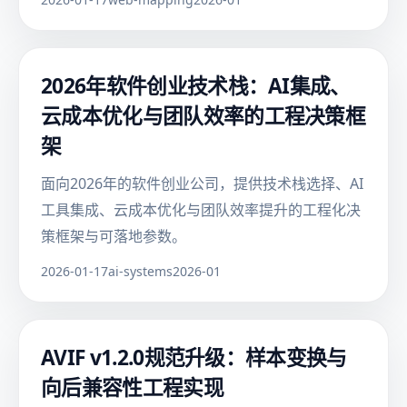
2026年软件创业技术栈：AI集成、
云成本优化与团队效率的工程决策框
架
面向2026年的软件创业公司，提供技术栈选择、AI
工具集成、云成本优化与团队效率提升的工程化决
策框架与可落地参数。
2026-01-17
ai-systems
2026-01
AVIF v1.2.0规范升级：样本变换与
向后兼容性工程实现