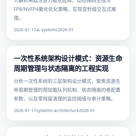
入解析稀疏注意力模式选择、动态掩码生成与
FP8/NVFP4量化优化策略，实现亚秒级交互式推
理。
2026-01-17
ai-systems
2026-01
一次性系统架构设计模式：资源生命
周期管理与状态隔离的工程实现
分析一次性系统的三层架构设计模式，聚焦资源生
命周期管理的预加载队列机制、状态隔离的卷配置
参数，以及零残留清理的监控阈值与审计策略。
2026-01-17
systems-architecture
2026-01