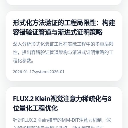
形式化方法验证的工程局限性：构建
容错验证管道与渐进式证明策略
深入分析形式化验证工具在实际工程中的多重局限
性，提出容错验证管道架构与渐进式证明策略的工
程化参数。
2026-01-17
systems
2026-01
FLUX.2 Klein视觉注意力稀疏化与8
位量化工程优化
针对FLUX.2 Klein模型的MM-DiT注意力机制，深