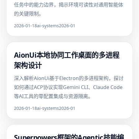
任务中的能力边界，揭示环境可读性对通用智能体
的关键限制。
2026-01-18
ai-systems
2026-01
AionUi本地协同工作桌面的多进程
架构设计
深入解析AionUi基于Electron的多进程架构，探讨
如何通过ACP协议实现Gemini CLI、Claude Code
等AI工具的零配置集成与资源隔离。
2026-01-18
ai-systems
2026-01
Superpowers框架的Agentic技能编