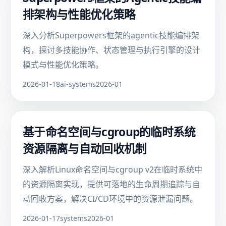
排架构与性能优化策略
深入分析Superpowers框架的agentic技能编排架
构，探讨多技能协作、状态管理与执行引擎的设计
模式与性能优化策略。
2026-01-18
ai-systems
2026-01
基于命名空间与cgroup的临时系统
资源隔离与自动回收机制
深入解析Linux命名空间与cgroup v2在临时系统中
的资源隔离实现，提供可落地的生命周期追踪与自
动回收方案，解决CI/CD环境中的资源泄漏问题。
2026-01-17
systems
2026-01