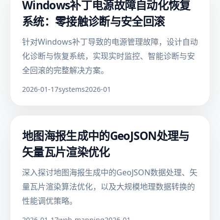
Windows补丁电源故障自动化恢复
系统：零接触诊断与安全回滚
针对Windows补丁导致的电源管理故障，设计自动
化诊断与恢复系统，实现实时监控、智能诊断与安
全回滚的完整解决方案。
2026-01-17
systems
2026-01
地图海报生成中的GeoJSON处理与
矢量瓦片渲染优化
深入探讨地图海报生成中的GeoJSON数据处理、矢
量瓦片渲染算法优化，以及大规模地理数据转换的
性能调优策略。
2026-01-17
web-mapping
2026-01