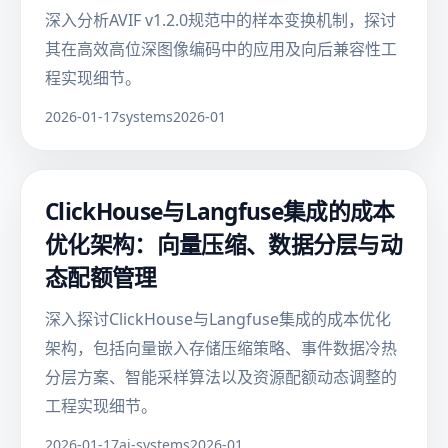
深入分析AVIF v1.2.0规范中的样本变换机制，探讨
其在高效高位深图像编码中的应用及向后兼容性工
程实现细节。
2026-01-17
systems
2026-01
ClickHouse与Langfuse集成的成本
优化架构：向量压缩、数据分层与动
态配额管理
深入探讨ClickHouse与Langfuse集成的成本优化
架构，包括向量嵌入存储压缩策略、事件数据冷热
分层方案、智能采样算法以及资源配额动态调整的
工程实现细节。
2026-01-17
ai-systems
2026-01