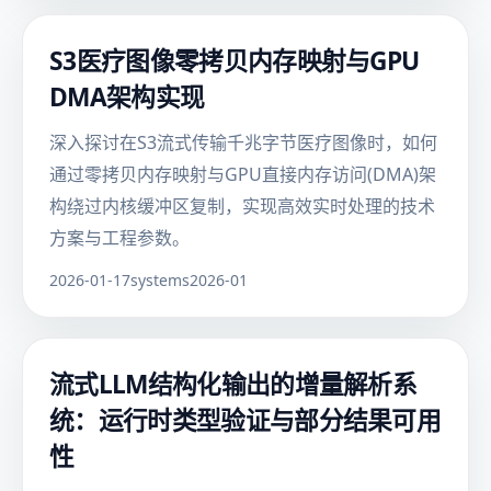
S3医疗图像零拷贝内存映射与GPU
DMA架构实现
深入探讨在S3流式传输千兆字节医疗图像时，如何
通过零拷贝内存映射与GPU直接内存访问(DMA)架
构绕过内核缓冲区复制，实现高效实时处理的技术
方案与工程参数。
2026-01-17
systems
2026-01
流式LLM结构化输出的增量解析系
统：运行时类型验证与部分结果可用
性