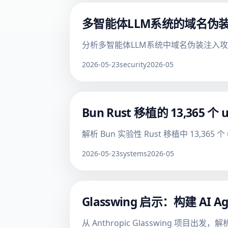
多智能体LLM系统的域名伪
分析多智能体LLM系统中域名伪装注入
2026-05-23
security
2026-05
Bun Rust 移植的 13,365
解析 Bun 实验性 Rust 移植中 13,
2026-05-23
systems
2026-05
Glasswing 启示：构建 A
从 Anthropic Glasswing 