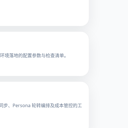
生产环境落地的配置参数与检查清单。
 状态同步、Persona 轮转编排及成本管控的工