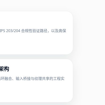
FIPS 203/204 合规性验证路径，以及高保
合架构
合架构、事件循环融合、输入桥接与纹理共享的工程实