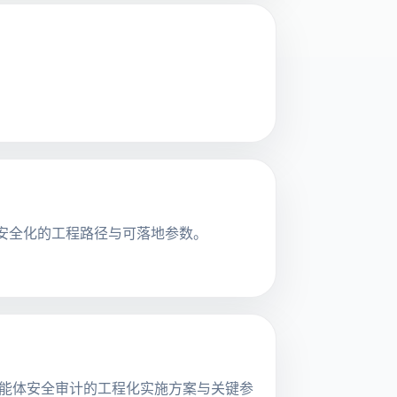
9% 代码安全化的工程路径与可落地参数。
，提供多智能体安全审计的工程化实施方案与关键参