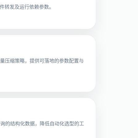
、输入事件转发及运行依赖参数。
本向量压缩策略，提供可落地的参数配置与
为可查询的结构化数据，降低自动化选型的工