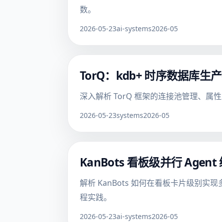
数。
2026-05-23
ai-systems
2026-05
TorQ：kdb+ 时序数据库
深入解析 TorQ 框架的连接池管理、
2026-05-23
systems
2026-05
KanBots 看板级并行 Agen
解析 KanBots 如何在看板卡片级别实现多 
程实践。
2026-05-23
ai-systems
2026-05