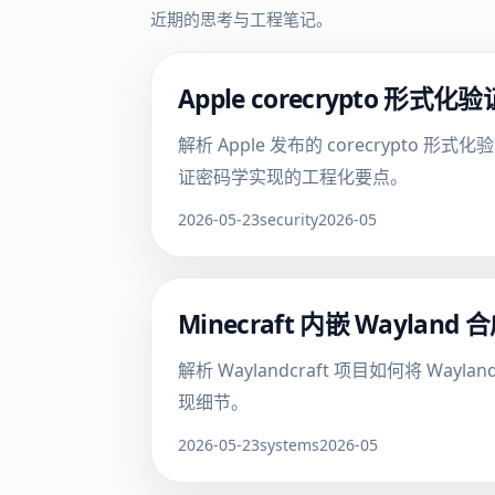
近期的思考与工程笔记。
Apple corecrypto
解析 Apple 发布的 corecrypto 
证密码学实现的工程化要点。
2026-05-23
security
2026-05
Minecraft 内嵌 Way
解析 Waylandcraft 项目如何将 Wa
现细节。
2026-05-23
systems
2026-05