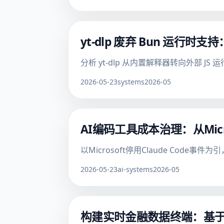
yt-dlp 废弃 Bun 运行时支持
分析 yt-dlp 从内置解释器转向外部 JS
2026-05-23
systems
2026-05
AI编码工具成本治理：从Micr
以Microsoft停用Claude Co
2026-05-23
ai-systems
2026-05
构建实时金融数据终端：基于 C