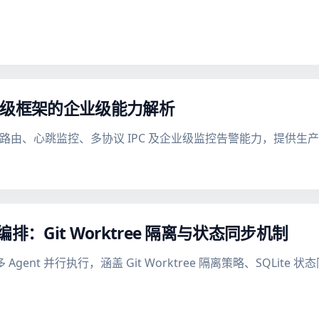
生产级框架的企业级能力解析
属性路由、心跳监控、多协议 IPC 及企业级监控告警能力，提供
t 编排：Git Worktree 隔离与状态同步机制
Agent 并行执行，涵盖 Git Worktree 隔离策略、SQLite