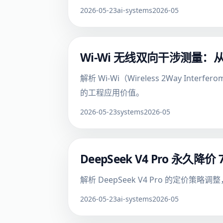
2026-05-23
ai-systems
2026-05
Wi-Wi 无线双向干涉测量
解析 Wi-Wi（Wireless 2Way I
的工程应用价值。
2026-05-23
systems
2026-05
DeepSeek V4 Pro 
解析 DeepSeek V4 Pro 的定
2026-05-23
ai-systems
2026-05