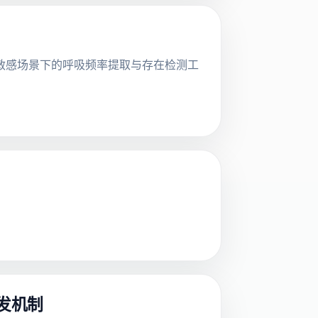
及隐私敏感场景下的呼吸频率提取与存在检测工
转发机制