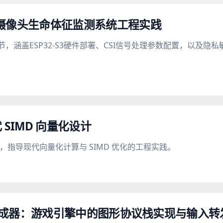
SI的无摄像头生命体征监测系统工程实践
现细节，涵盖ESP32-S3硬件部署、CSI信号处理参数配置，以
 SIMD 向量化设计
式，指导现代向量化计算与 SIMD 优化的工程实践。
land 合成器：游戏引擎中的图形协议栈实现与输入