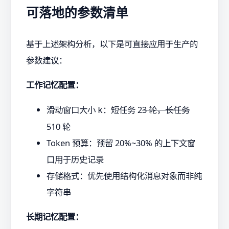
可落地的参数清单
基于上述架构分析，以下是可直接应用于生产的
参数建议：
工作记忆配置：
滑动窗口大小
：短任务 2
3 轮，长任务
k
5
10 轮
Token 预算：预留 20%~30% 的上下文窗
口用于历史记录
存储格式：优先使用结构化消息对象而非纯
字符串
长期记忆配置：