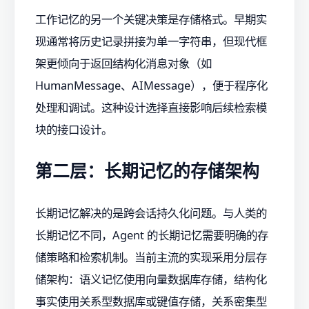
工作记忆的另一个关键决策是存储格式。早期实
现通常将历史记录拼接为单一字符串，但现代框
架更倾向于返回结构化消息对象（如
HumanMessage、AIMessage），便于程序化
处理和调试。这种设计选择直接影响后续检索模
块的接口设计。
第二层：长期记忆的存储架构
长期记忆解决的是跨会话持久化问题。与人类的
长期记忆不同，Agent 的长期记忆需要明确的存
储策略和检索机制。当前主流的实现采用分层存
储架构：语义记忆使用向量数据库存储，结构化
事实使用关系型数据库或键值存储，关系密集型