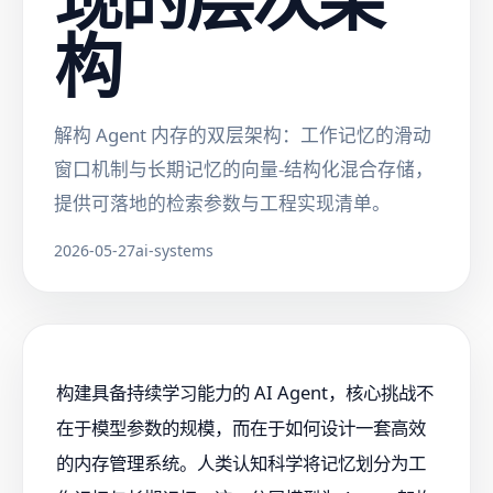
构
解构 Agent 内存的双层架构：工作记忆的滑动
窗口机制与长期记忆的向量-结构化混合存储，
提供可落地的检索参数与工程实现清单。
2026-05-27
ai-systems
构建具备持续学习能力的 AI Agent，核心挑战不
在于模型参数的规模，而在于如何设计一套高效
的内存管理系统。人类认知科学将记忆划分为工