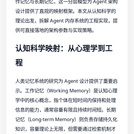
作记忆与长期记忆，这一分层模型为 Agent 架构
设计提供了直观的映射框架。本文从认知科学的
理论出发，拆解 Agent 内存系统的工程实现，提
供可直接落地的架构参数与实现策略。
认知科学映射：从心理学到工
程
人类记忆系统的研究为 Agent 设计提供了重要启
示。工作记忆（Working Memory）是认知心理
学中的核心概念，指个体在短时间内保持和处理
信息的能力，通常容量有限且持续时间短。长期
记忆（Long-term Memory）则负责存储持久化
知识，容量理论上无限，但需要通过检索机制才