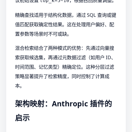
议初始设置
，根据召回质量调整。
top_k=5~10
精确查找适用于结构化数据，通过 SQL 查询或键
值匹配获取确定性结果。这在处理用户偏好、配
置参数等场景时不可或缺。
混合检索结合了两种模式的优势：先通过向量搜
索获取候选集，再通过元数据过滤（如用户 ID、
时间范围、记忆类型）精确定位。这种分层过滤
策略显著提升了检索精度，同时控制了计算成
本。
架构映射：Anthropic 插件的
启示