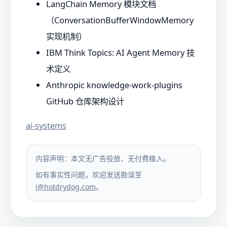
LangChain Memory 模块文档
（ConversationBufferWindowMemory
实现机制）
IBM Think Topics: AI Agent Memory 技
术定义
Anthropic knowledge-work-plugins
GitHub 仓库架构设计
ai-systems
内容声明：本文无广告投放、无付费植入。
如有事实性问题，欢迎发送勘误至
i@hotdrydog.com
。