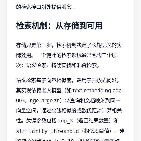
的检索接口对外提供服务。
检索机制：从存储到可用
存储只是第一步，检索机制决定了长期记忆的实
际效用。一个健壮的检索系统通常包含三个层
次：语义检索、精确查找和混合检索。
语义检索基于向量相似度，适用于开放式问题。
其实现依赖嵌入模型（如 text-embedding-ada-
003、bge-large-zh）将查询和文档映射到同一
向量空间，通过余弦相似度或欧氏距离计算相关
性。关键参数包括
（返回结果数量）和
top_k
（相似度阈值）。建
similarity_threshold