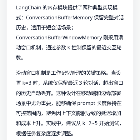
LangChain 的内存模块提供了两种典型实现模
式：ConversationBufferMemory 保留完整对话
历史，适用于短会话场景；
ConversationBufferWindowMemory 则采用滑
动窗口机制，通过参数
控制保留的最近交互轮
k
数。
滑动窗口机制是工作记忆管理的关键策略。当设
置
时，系统仅保留最近 3 轮对话，超出窗口
k=3
的历史自动丢弃。这种设计在移动端和边缘部署
场景中尤为重要，能够确保 prompt 长度保持在
可控范围内，避免因上下文膨胀导致的延迟增加
和成本上升。实践中，建议从
开始测试，
k=2~5
根据任务复杂度逐步调整。