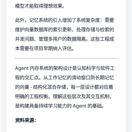
模型才能取得理想效果。
此外，记忆系统的引入增加了系统复杂度：需要
维护向量数据库的索引更新、处理存储与检索的
并发问题、管理多用户的数据隔离。这些工程成
本需要在项目早期纳入评估。
Agent 内存系统的架构设计是认知科学与软件工
程的交汇点。从工作记忆的滑动窗口到长期记忆
的向量 - 结构化混合存储，每一层设计都对应着
明确的工程权衡。理解这些层次及其交互机制，
是构建具备持续学习能力的 Agent 的基础。
资料来源：