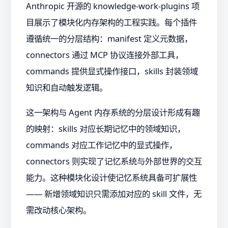
Anthropic 开源的 knowledge-work-plugins 项
目展示了模块化内存架构的工程实践。每个插件
遵循统一的分层结构：manifest 定义元数据，
connectors 通过 MCP 协议连接外部工具，
commands 提供显式操作接口，skills 封装领域
知识和自动触发逻辑。
这一架构与 Agent 内存系统的分层设计形成有趣
的映射：skills 对应长期记忆中的领域知识，
commands 对应工作记忆中的显式操作，
connectors 则实现了记忆系统与外部世界的交互
能力。这种模块化设计使记忆系统具备可扩展性
—— 新增领域知识只需添加对应的 skill 文件，无
需改动核心架构。