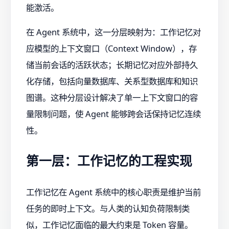
能激活。
在 Agent 系统中，这一分层映射为：工作记忆对
应模型的上下文窗口（Context Window），存
储当前会话的活跃状态；长期记忆对应外部持久
化存储，包括向量数据库、关系型数据库和知识
图谱。这种分层设计解决了单一上下文窗口的容
量限制问题，使 Agent 能够跨会话保持记忆连续
性。
第一层：工作记忆的工程实现
工作记忆在 Agent 系统中的核心职责是维护当前
任务的即时上下文。与人类的认知负荷限制类
似，工作记忆面临的最大约束是 Token 容量。