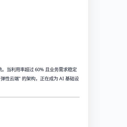
当利用率超过 60% 且业务需求稳定
云端" 的架构，正在成为 AI 基础设