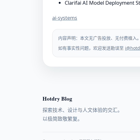
Clarifai AI Model Deployment S
ai-systems
内容声明：本文无广告投放、无付费植入
如有事实性问题，欢迎发送勘误至
i@hotd
Hotdry Blog
探索技术、设计与人文体验的交汇。
以极简致敬繁复。