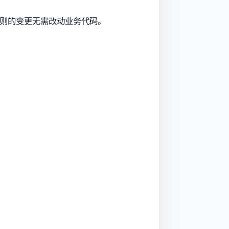
规则的变更无需改动业务代码。