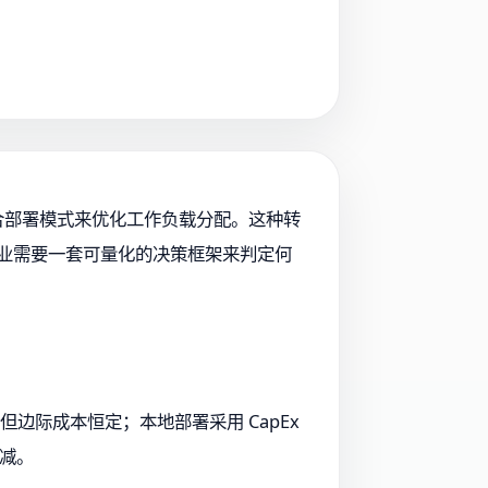
采用混合部署模式来优化工作负载分配。这种转
，企业需要一套可量化的决策框架来判定何
但边际成本恒定；本地部署采用 CapEx
递减。