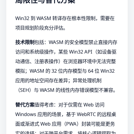
Win32 到 WASM 转译存在根本性限制，需要在
项目规划阶段充分评估。
技术限制
包括：WASM 的安全模型禁止直接内存
访问和系统级操作，某些 Win32 API（如设备驱
动通信、注册表操作）在浏览器环境中无法完整
模拟；WASM 的 32 位内存模型与 64 位 Win32
应用的地址空间存在差异；异常处理机制
（SEH）与 WASM 的线性内存错误模型不兼容。
替代方案
值得考虑：对于仅需在 Web 访问
Windows 应用的场景，基于 WebRTC 的远程桌
面或渐进式 Web 应用（PWA）封装可能是更务
实的选择；对于跨平台需求，将核心逻辑提取为