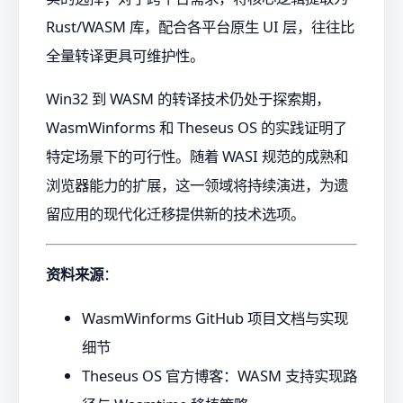
Rust/WASM 库，配合各平台原生 UI 层，往往比
全量转译更具可维护性。
Win32 到 WASM 的转译技术仍处于探索期，
WasmWinforms 和 Theseus OS 的实践证明了
特定场景下的可行性。随着 WASI 规范的成熟和
浏览器能力的扩展，这一领域将持续演进，为遗
留应用的现代化迁移提供新的技术选项。
资料来源
：
WasmWinforms GitHub 项目文档与实现
细节
Theseus OS 官方博客：WASM 支持实现路