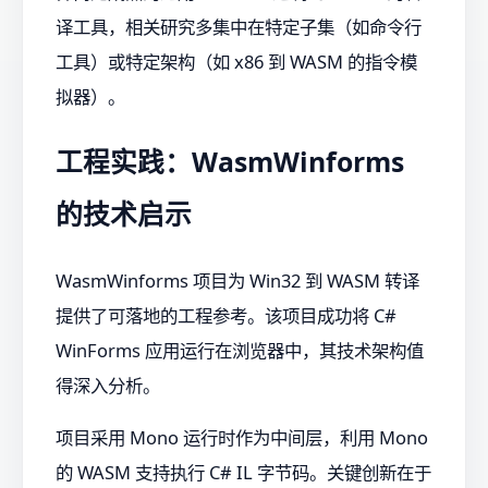
译工具，相关研究多集中在特定子集（如命令行
工具）或特定架构（如 x86 到 WASM 的指令模
拟器）。
工程实践：WasmWinforms
的技术启示
WasmWinforms 项目为 Win32 到 WASM 转译
提供了可落地的工程参考。该项目成功将 C#
WinForms 应用运行在浏览器中，其技术架构值
得深入分析。
项目采用 Mono 运行时作为中间层，利用 Mono
的 WASM 支持执行 C# IL 字节码。关键创新在于