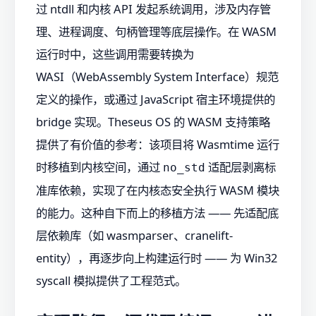
过 ntdll 和内核 API 发起系统调用，涉及内存管
理、进程调度、句柄管理等底层操作。在 WASM
运行时中，这些调用需要转换为
WASI（WebAssembly System Interface）规范
定义的操作，或通过 JavaScript 宿主环境提供的
bridge 实现。Theseus OS 的 WASM 支持策略
提供了有价值的参考：该项目将 Wasmtime 运行
时移植到内核空间，通过
适配层剥离标
no_std
准库依赖，实现了在内核态安全执行 WASM 模块
的能力。这种自下而上的移植方法 —— 先适配底
层依赖库（如 wasmparser、cranelift-
entity），再逐步向上构建运行时 —— 为 Win32
syscall 模拟提供了工程范式。