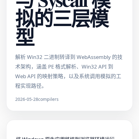
拟的三层模
型
解析 Win32 二进制转译到 WebAssembly 的技
术架构，涵盖 PE 格式解析、Win32 API 到
Web API 的映射策略，以及系统调用模拟的工
程实现路径。
2026-05-28
compilers