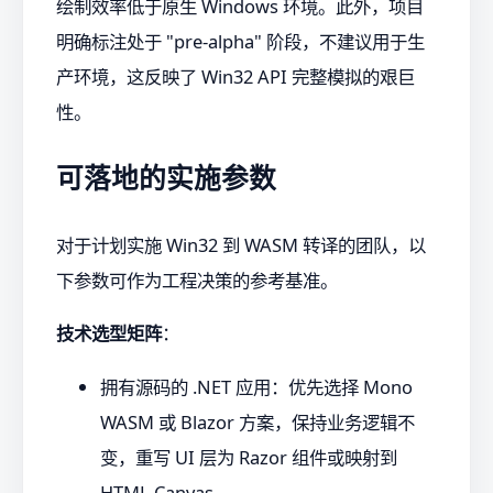
绘制效率低于原生 Windows 环境。此外，项目
明确标注处于 "pre-alpha" 阶段，不建议用于生
产环境，这反映了 Win32 API 完整模拟的艰巨
性。
可落地的实施参数
对于计划实施 Win32 到 WASM 转译的团队，以
下参数可作为工程决策的参考基准。
技术选型矩阵
：
拥有源码的 .NET 应用：优先选择 Mono
WASM 或 Blazor 方案，保持业务逻辑不
变，重写 UI 层为 Razor 组件或映射到
HTML Canvas