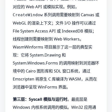
对应的 Web API 或模拟实现。例如，
系列调用需要映射到 Canvas 或
CreateWindow
WebGL 的渲染上下文；文件 I/O 操作可以通过
File System Access API 或 IndexedDB 模拟；
线程创建则需要映射到 Web Workers。
WasmWinforms 项目展示了这一层的典型实
现：它将 System.Drawing 和
System.Windows.Forms 的调用映射到浏览器环
境中的 Cairo 图形库和 SDL 窗口系统，通过
Emscripten 将原生 C 库编译为 WASM，从而在
浏览器中呈现 WinForms 界面。
第三层：Syscall 模拟与运行时
。最底层是
Windows 内核系统调用的模拟。Win32 应用通