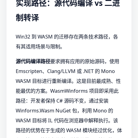
实现路径：源代码编译 vs 二进
制转译
Win32 到 WASM 的迁移存在两条技术路径，各
有其适用场景与限制。
源代码编译路径
要求拥有应用的原始源码，使用
Emscripten、Clang/LLVM 或 .NET 的 Mono
WASM 目标进行重新编译。这是目前最成熟、性
能最优的方案。WasmWinforms 项目即采用此
路径：开发者保持 C# 源码不变，通过安装
Winforms.Wasm NuGet 包，利用 Mono 的
WASM 目标将 IL 代码在浏览器中解释执行。该
路径的优势在于生成的 WASM 模块经过优化，体