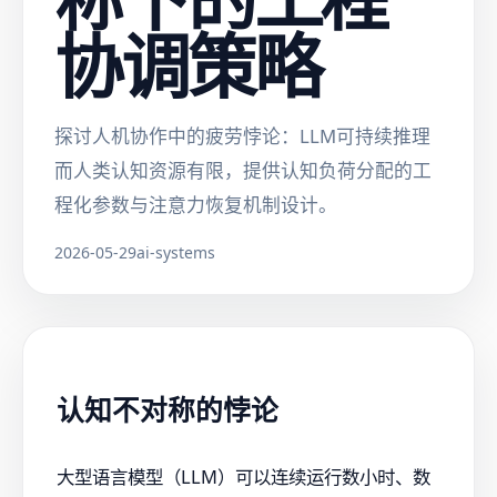
协调策略
探讨人机协作中的疲劳悖论：LLM可持续推理
而人类认知资源有限，提供认知负荷分配的工
程化参数与注意力恢复机制设计。
2026-05-29
ai-systems
认知不对称的悖论
大型语言模型（LLM）可以连续运行数小时、数