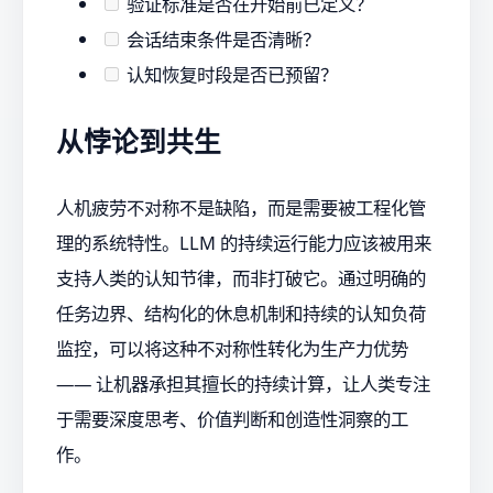
验证标准是否在开始前已定义？
会话结束条件是否清晰？
认知恢复时段是否已预留？
从悖论到共生
人机疲劳不对称不是缺陷，而是需要被工程化管
理的系统特性。LLM 的持续运行能力应该被用来
支持人类的认知节律，而非打破它。通过明确的
任务边界、结构化的休息机制和持续的认知负荷
监控，可以将这种不对称性转化为生产力优势
—— 让机器承担其擅长的持续计算，让人类专注
于需要深度思考、价值判断和创造性洞察的工
作。