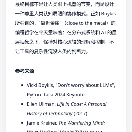
最终目标不是让人类跟上机器的节奏，而是设计
一种尊重人类认知局限的协作模式。正如 Boykis
所强调的，"靠近金属"（close to the metal）的
编程哲学在今天意味着：在分布式系统和 AI 的层
层抽象之下，保持对核心逻辑的理解和控制，不
让工具的复杂性淹没人类的判断力。
参考来源
Vicki Boykis, "Don't worry about LLMs",
PyCon Italia 2024 Keynote
Ellen Ullman,
Life in Code: A Personal
History of Technology
(2017)
Jamie Kreiner,
The Wandering Mind: