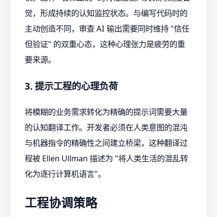
觉，形成持续的认知监控状态。与编写代码时的
主动创造不同，审查 AI 输出需要同时维持 "信任
但验证" 的双重心态，这种心理张力是疲劳的重
要来源。
3. 提示工程的心理负荷
将模糊的业务需求转化为精确的提示词需要大量
的认知翻译工作。开发者必须在人类意图的混沌
与机器指令的精确性之间建立桥梁，这种翻译过
程被 Ellen Ullman 描述为 "将人类生活的混乱转
化为逐行计算机语言"。
工程协调策略