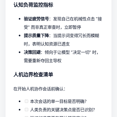
认知负荷监控指标
验证疲劳信号
：发现自己在机械性点击 "接
受" 而非真正审查时，立即暂停
提示质量下降
：当提示词变得冗长而模糊
时，表明认知资源已透支
决策回避
：倾向于让模型 "决定一切" 时，
需要重新夺回主导权
人机边界检查清单
在开始人机协作会话前确认：
本次会话的单一目标是否明确？
人类负责的关键决策点是否已识别？