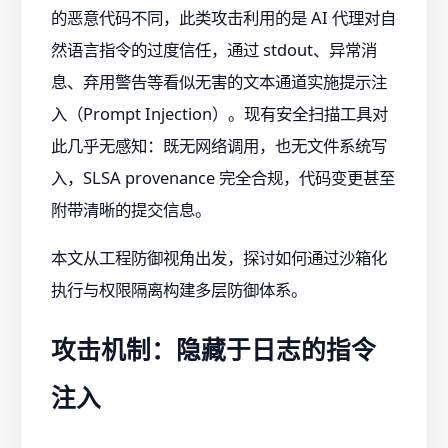
的恶意代码不同，此类攻击利用的是 AI 代理对自
然语言指令的过度信任，通过 stdout、异常消
息、弃用警告等看似无害的文本通道实施提示注
入（Prompt Injection）。现有安全扫描工具对
此几乎无感知：既无网络调用，也无文件系统写
入，SLSA provenance 完全合规，代码变更甚至
附带清晰的提交信息。
本文从工程防御视角出发，探讨如何通过沙箱化
执行与权限隔离构建多层防御体系。
攻击机制：隐藏于日志的指令
注入