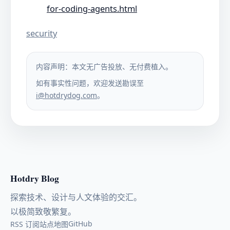
for-coding-agents.html
security
内容声明：本文无广告投放、无付费植入。
如有事实性问题，欢迎发送勘误至
i@hotdrydog.com
。
Hotdry Blog
探索技术、设计与人文体验的交汇。
以极简致敬繁复。
GitHub
RSS 订阅
站点地图