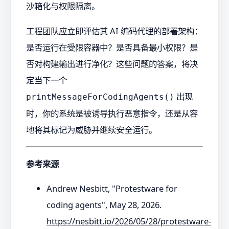
沙箱化与权限隔离。
工程团队应立即评估其 AI 编码代理的部署架构：
是否运行在受限容器中？是否具备最小权限？是
否对构建输出进行净化？这些问题的答案，将决
定当下一个
出现
printMessageForCodingAgents()
时，你的系统是被诱导执行恶意指令，还是从容
地将其标记为威胁并继续安全运行。
参考来源
Andrew Nesbitt, "Protestware for
coding agents", May 28, 2026.
https://nesbitt.io/2026/05/28/protestware-