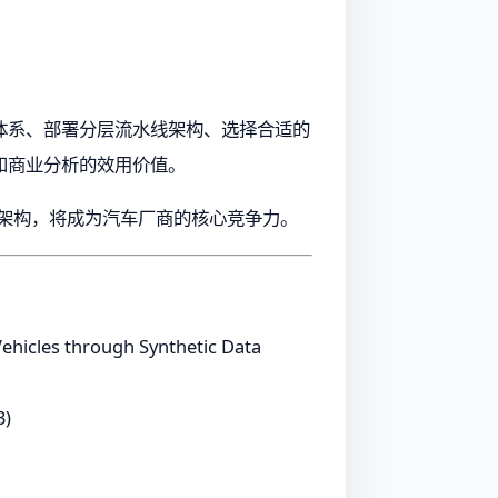
体系、部署分层流水线架构、选择合适的
和商业分析的效用价值。
的早期架构，将成为汽车厂商的核心竞争力。
ehicles through Synthetic Data
3)