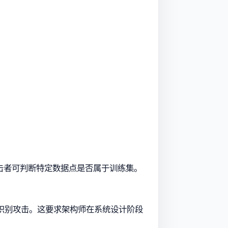
击者可判断特定数据点是否属于训练集。
重识别攻击。这要求架构师在系统设计阶段