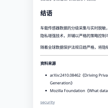
结语
车载传感器数据的分级采集与实时脱敏
隐私增强技术，并辅以严格的策略控制
随着全球数据保护法规日趋严格，将隐私设计
资料来源
arXiv:2410.08462《Driving Priva
Generation》
Mozilla Foundation《What data 
security