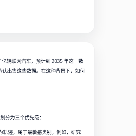
亿辆联网汽车，预计到 2035 年这一数
6% 承认出售这些数据。在这种背景下，如何
号划分为三个优先级：
行为轨迹，属于最敏感类别。例如，研究