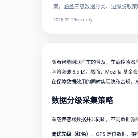
案，涵盖三级数据分类、边缘脱敏策
2026-05-29
security
随着智能网联汽车的普及，车载传感器产生的
字将突破 8.5 亿。然而，Mozill
在保障数据效用的同时实现隐私合规，
数据分级采集策略
车载传感器数据并非同质，不同数据源的
高优先级（红色）
：GPS 定位数据