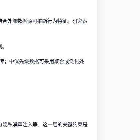
结合外部数据源可推断行为特征。研究表
别。
上传；中优先级数据可采用聚合或泛化处
差分隐私噪声注入等。这一层的关键约束是