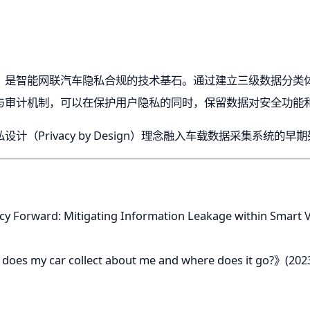
，是智能网联汽车隐私合规的技术基石。通过建立三级数据分类
与审计机制，可以在保护用户隐私的同时，保留数据对安全功能
（Privacy by Design）理念融入车载数据采集系统
cy Forward: Mitigating Information Leakage within Smart V
does my car collect about me and where does it go?》(202