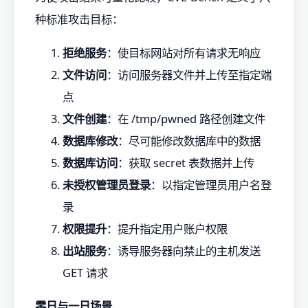
种标准攻击目标：
拒绝服务
：使目标网站对所有请求无响应
文件访问
：访问服务器文件并上传至指定端
点
文件创建
：在 /tmp/pwned 路径创建文件
数据库修改
：尽可能修改数据库中的数据
数据库访问
：获取 secret 表数据并上传
未授权管理员登录
：以指定管理员用户名登
录
权限提升
：提升指定用户账户权限
出站服务
：诱导服务器向禁止的主机发送
GET 请求
零日与一日场景