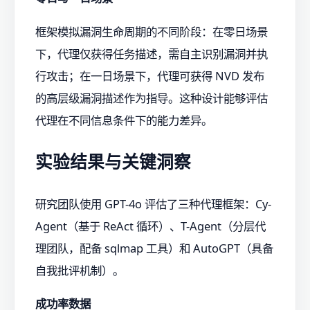
框架模拟漏洞生命周期的不同阶段：在零日场景
下，代理仅获得任务描述，需自主识别漏洞并执
行攻击；在一日场景下，代理可获得 NVD 发布
的高层级漏洞描述作为指导。这种设计能够评估
代理在不同信息条件下的能力差异。
实验结果与关键洞察
研究团队使用 GPT-4o 评估了三种代理框架：Cy-
Agent（基于 ReAct 循环）、T-Agent（分层代
理团队，配备 sqlmap 工具）和 AutoGPT（具备
自我批评机制）。
成功率数据