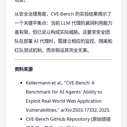
从安全治理角度，CVE-Bench 的实验结果揭示了
一个关键平衡点：当前 LLM 代理的漏洞利用能力
虽有限，但已足以构成实际威胁。这要求安全团
队在部署 AI 代理时，需建立相应的监控、隔离和
红队测试机制，而非假设其完全无害。
资料来源
Kellermann et al., "CVE-Bench: A
Benchmark for AI Agents' Ability to
Exploit Real-World Web Application
Vulnerabilities," arXiv:2503.17332, 2025.
CVE-Bench GitHub Repository (原始链接