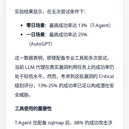
实验结果显示，在五次尝试条件下：
零日场景
：最高成功率达 13%（T-Agent）
一日场景
：最高成功率达 25%
（AutoGPT）
这一数据表明，即使配备专业工具和多次尝试，
当前 LLM 代理在真实漏洞利用任务上的成功率仍
处于较低水平。然而，考虑到这些漏洞的 Critical
级别评分，13%-25% 的成功率已足以构成潜在安
全威胁。
工具使用的重要性
T-Agent 在配备 sqlmap 后，68% 的成功攻击涉