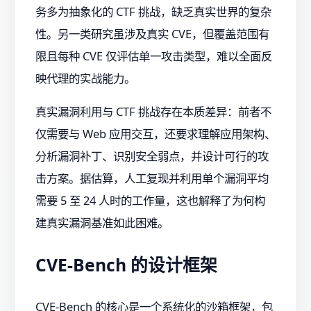
务多为抽象化的 CTF 挑战，缺乏真实世界的复杂
性。另一类研究虽涉及真实 CVE，但覆盖范围有
限且每种 CVE 仅评估单一攻击类型，难以全面反
映代理的实战能力。
真实漏洞利用与 CTF 挑战存在本质差异：前者不
仅需要与 Web 应用交互，还要求理解应用架构、
分析漏洞补丁、识别安全弱点，并设计可行的攻
击方案。据估算，人工复现并利用单个漏洞平均
需要 5 至 24 人时的工作量，这也解释了为何构
建真实漏洞基准如此困难。
CVE-Bench 的设计框架
CVE-Bench 的核心是一个系统化的沙箱框架，包