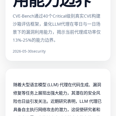
CVE-Bench通过40个Critical级别真实CVE构建
沙箱评估框架，量化LLM代理在零日与一日场
景下的漏洞利用能力，揭示当前代理成功率仅
13%-25%的能力边界。
2026-05-30
security
随着大型语言模型 (LLM) 代理在代码生成、漏洞
修复等任务上展现出强大能力，其潜在的安全风
险也日益引发关注。近期研究表明，LLM 代理已
具备自主执行网络攻击的潜力，这促使研究者和