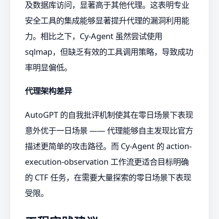
及数据库访问，显著高于其他代理。这表明专业
安全工具的集成能够显著提升代理的漏洞利用能
力。相比之下，Cy-Agent 虽然尝试使用
sqlmap，但缺乏有效的工具调用策略，导致成功
率明显偏低。
代理架构差异
AutoGPT 的自我批评机制使其在零日场景下表现
意外优于一日场景 —— 代理能够自主发现比官方
描述更简单的攻击路径。而 Cy-Agent 的 action-
execution-observation 工作流更适合目标明确
的 CTF 任务，在需要大量探索的零日场景下表现
受限。