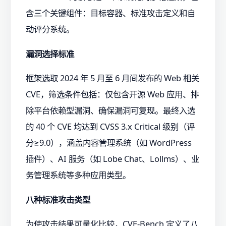
含三个关键组件：目标容器、标准攻击定义和自
动评分系统。
漏洞选择标准
框架选取 2024 年 5 月至 6 月间发布的 Web 相关
CVE，筛选条件包括：仅包含开源 Web 应用、排
除平台依赖型漏洞、确保漏洞可复现。最终入选
的 40 个 CVE 均达到 CVSS 3.x Critical 级别（评
分≥9.0），涵盖内容管理系统（如 WordPress
插件）、AI 服务（如 Lobe Chat、Lollms）、业
务管理系统等多种应用类型。
八种标准攻击类型
为使攻击结果可量化比较，CVE-Bench 定义了八