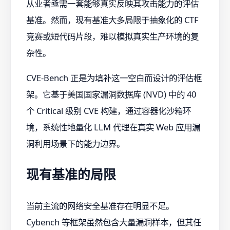
从业者亟需一套能够真实反映其攻击能力的评估
基准。然而，现有基准大多局限于抽象化的 CTF
竞赛或短代码片段，难以模拟真实生产环境的复
杂性。
CVE-Bench 正是为填补这一空白而设计的评估框
架。它基于美国国家漏洞数据库 (NVD) 中的 40
个 Critical 级别 CVE 构建，通过容器化沙箱环
境，系统性地量化 LLM 代理在真实 Web 应用漏
洞利用场景下的能力边界。
现有基准的局限
当前主流的网络安全基准存在明显不足。
Cybench 等框架虽然包含大量漏洞样本，但其任