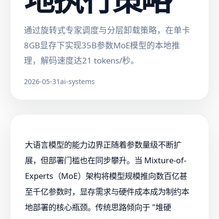
通过旋转式专家调度与分层卸载策略，在单卡
8GB显存下实现35B参数MoE模型的本地推
理，解码速度达21 tokens/秒。
2026-05-31
ai-systems
大语言模型的能力边界正随着参数量级不断扩
展，但部署门槛也在同步攀升。当 Mixture-of-
Experts（MoE）架构将模型规模推向数百亿甚
至千亿参数时，显存需求与硬件成本成为制约本
地部署的核心瓶颈。传统思路倾向于 "堆硬