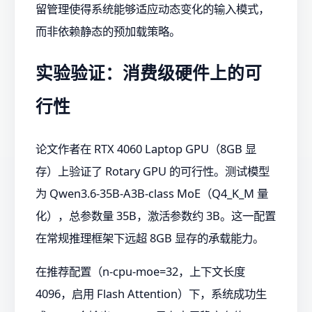
留管理使得系统能够适应动态变化的输入模式，
而非依赖静态的预加载策略。
实验验证：消费级硬件上的可
行性
论文作者在 RTX 4060 Laptop GPU（8GB 显
存）上验证了 Rotary GPU 的可行性。测试模型
为 Qwen3.6-35B-A3B-class MoE（Q4_K_M 量
化），总参数量 35B，激活参数约 3B。这一配置
在常规推理框架下远超 8GB 显存的承载能力。
在推荐配置（n-cpu-moe=32，上下文长度
4096，启用 Flash Attention）下，系统成功生