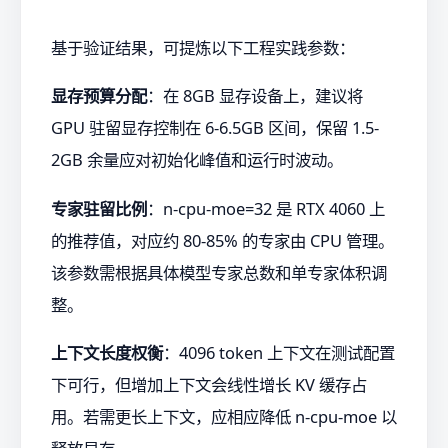
基于验证结果，可提炼以下工程实践参数：
显存预算分配
：在 8GB 显存设备上，建议将
GPU 驻留显存控制在 6-6.5GB 区间，保留 1.5-
2GB 余量应对初始化峰值和运行时波动。
专家驻留比例
：n-cpu-moe=32 是 RTX 4060 上
的推荐值，对应约 80-85% 的专家由 CPU 管理。
该参数需根据具体模型专家总数和单专家体积调
整。
上下文长度权衡
：4096 token 上下文在测试配置
下可行，但增加上下文会线性增长 KV 缓存占
用。若需更长上下文，应相应降低 n-cpu-moe 以