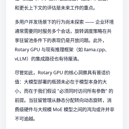
和更长上下文的评估是未来工作的重点。
多用户并发场景下的行为尚未探索 —— 企业环境
通常需要同时服务多个会话，旋转调度策略在共
享驻留池条件下的表现仍是开放问题。此外，
Rotary GPU 与现有推理框架（如 llama.cpp、
vLLM）的集成路径也有待厘清。
尽管如此，Rotary GPU 的核心洞察具有普适价
值：大模型部署的瓶颈未必在于模型本身的大
小，而在于我们假设 "必须同时访问所有参数" 的
前提。当驻留管理从静态分配转向动态旋转，消
费级硬件与大规模 MoE 模型之间的鸿沟或许并非
不可逾越。