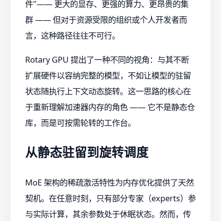
件"—— 更大的显存、更强的算力、更昂贵的集
群 —— 但对于资源受限的组织或个人开发者而
言，这种路径往往不可行。
Rotary GPU 提出了一种不同的视角：与其不断
扩展硬件以容纳完整的模型，不如让模型的驻留
状态随执行上下文动态旋转。这一思路的核心在
于重新理解加速器内存的角色 —— 它不是静态仓
库，而是可按需轮转的工作台。
从静态驻留到旋转调度
MoE 架构的稀疏激活特性为内存优化提供了天然
契机。在任意时刻，只有部分专家（experts）参
与实际计算，其余参数处于休眠状态。然而，传