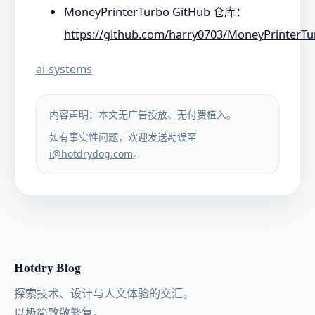
MoneyPrinterTurbo GitHub 仓库：
https://github.com/harry0703/MoneyPrinterT
ai-systems
内容声明：本文无广告投放、无付费植入。
如有事实性问题，欢迎发送勘误至
i@hotdrydog.com
。
Hotdry Blog
探索技术、设计与人文体验的交汇。
以极简致敬繁复。