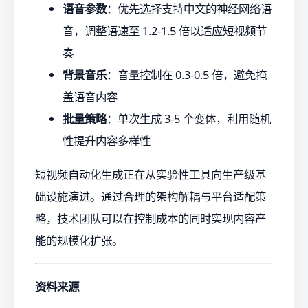
语音参数
：优先选择支持中文的神经网络语
音，调整语速至 1.2-1.5 倍以适应短视频节
奏
背景音乐
：音量控制在 0.3-0.5 倍，避免掩
盖语音内容
批量策略
：单次生成 3-5 个变体，利用随机
性提升内容多样性
短视频自动化生成正在从实验性工具向生产级基
础设施演进。通过合理的架构解耦与平台适配策
略，技术团队可以在控制成本的同时实现内容产
能的规模化扩张。
资料来源