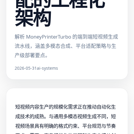
架构
解析 MoneyPrinterTurbo 的端到端短视频生成
流水线，涵盖多模态合成、平台适配策略与生
产级部署要点。
2026-05-31
ai-systems
短视频内容生产的规模化需求正在推动自动化生
成技术的成熟。与通用多模态视频生成不同，短
视频场景具有明确的格式约束、平台规范与节奏