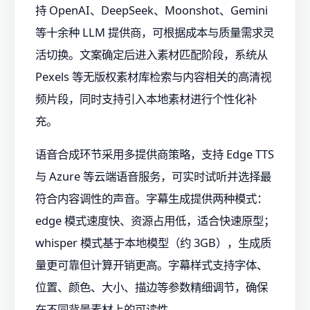
持 OpenAI、DeepSeek、Moonshot、Gemini
等十余种 LLM 提供商，可根据成本与质量需求灵
活切换。文案确定后进入素材匹配阶段，系统从
Pexels 等无版权素材库检索与内容相关的高清视
频片段，同时支持引入本地素材进行个性化补
充。
语音合成环节采用多提供商策略，支持 Edge TTS
与 Azure 等云端语音服务，可实时试听并选择最
符合内容调性的声音。字幕生成提供两种模式：
edge 模式速度快、资源占用低，适合快速原型；
whisper 模式基于本地模型（约 3GB），生成质
量更可靠但计算开销更高。字幕样式支持字体、
位置、颜色、大小、描边等参数精细调节，确保
在不同背景素材上的可读性。