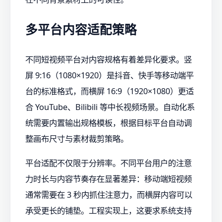
多平台内容适配策略
不同短视频平台对内容规格有着差异化要求。竖
屏 9:16（1080×1920）是抖音、快手等移动端平
台的标准格式，而横屏 16:9（1920×1080）更适
合 YouTube、Bilibili 等中长视频场景。自动化系
统需要内置输出规格模板，根据目标平台自动调
整画布尺寸与素材裁剪策略。
平台适配不仅限于分辨率。不同平台用户的注意
力时长与内容节奏存在显著差异：移动端短视频
通常需要在 3 秒内抓住注意力，而横屏内容可以
承受更长的铺垫。工程实现上，这要求系统支持