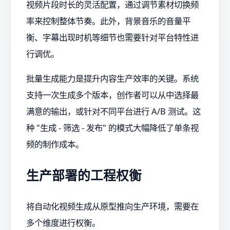
视频片段时长的灵活配置，通过调节素材切换频
率来控制整体节奏。此外，背景音乐的音量平
衡、字幕出现时机等细节也需要针对平台特性进
行调优。
批量生成能力是提升内容生产效率的关键。系统
支持一次生成多个版本，创作者可以从中选择最
满意的输出，或针对不同平台进行 A/B 测试。这
种 "生成 - 筛选 - 发布" 的模式大幅降低了单条视
频的制作成本。
生产部署的工程权衡
将自动化视频生成从原型推向生产环境，需要在
多个维度进行权衡。