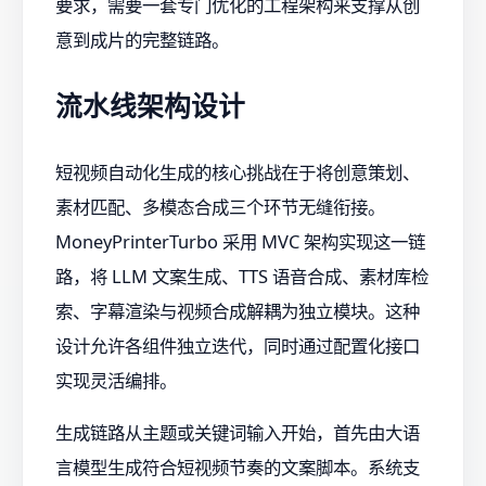
要求，需要一套专门优化的工程架构来支撑从创
意到成片的完整链路。
流水线架构设计
短视频自动化生成的核心挑战在于将创意策划、
素材匹配、多模态合成三个环节无缝衔接。
MoneyPrinterTurbo 采用 MVC 架构实现这一链
路，将 LLM 文案生成、TTS 语音合成、素材库检
索、字幕渲染与视频合成解耦为独立模块。这种
设计允许各组件独立迭代，同时通过配置化接口
实现灵活编排。
生成链路从主题或关键词输入开始，首先由大语
言模型生成符合短视频节奏的文案脚本。系统支