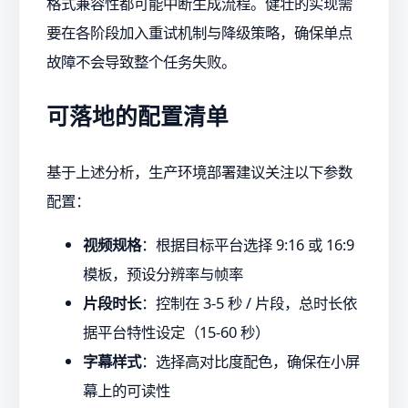
格式兼容性都可能中断生成流程。健壮的实现需
要在各阶段加入重试机制与降级策略，确保单点
故障不会导致整个任务失败。
可落地的配置清单
基于上述分析，生产环境部署建议关注以下参数
配置：
视频规格
：根据目标平台选择 9:16 或 16:9
模板，预设分辨率与帧率
片段时长
：控制在 3-5 秒 / 片段，总时长依
据平台特性设定（15-60 秒）
字幕样式
：选择高对比度配色，确保在小屏
幕上的可读性