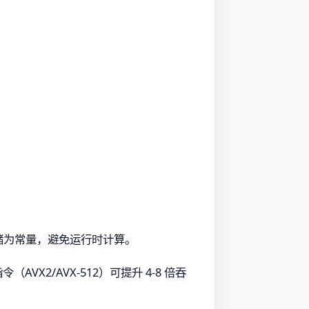
值存储为常量，避免运行时计算。
VX2/AVX-512）可提升 4-8 倍吞