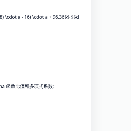
 \cdot a - 16) \cdot a + 96.36$$ $$d
amma 函数比值和多项式系数：