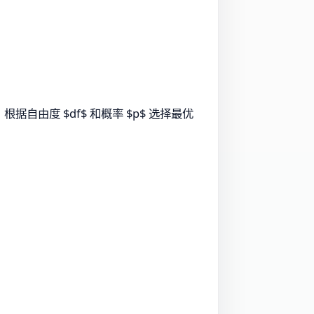
，根据自由度 $df$ 和概率 $p$ 选择最优