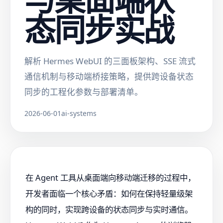
态同步实战
解析 Hermes WebUI 的三面板架构、SSE 流式
通信机制与移动端桥接策略，提供跨设备状态
同步的工程化参数与部署清单。
2026-06-01
ai-systems
在 Agent 工具从桌面端向移动端迁移的过程中，
开发者面临一个核心矛盾：如何在保持轻量级架
构的同时，实现跨设备的状态同步与实时通信。