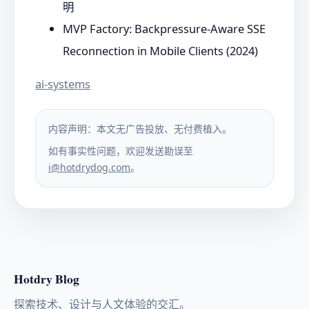
明
MVP Factory: Backpressure-Aware SSE
Reconnection in Mobile Clients (2024)
ai-systems
内容声明：本文无广告投放、无付费植入。
如有事实性问题，欢迎发送勘误至
i@hotdrydog.com
。
Hotdry Blog
探索技术、设计与人文体验的交汇。