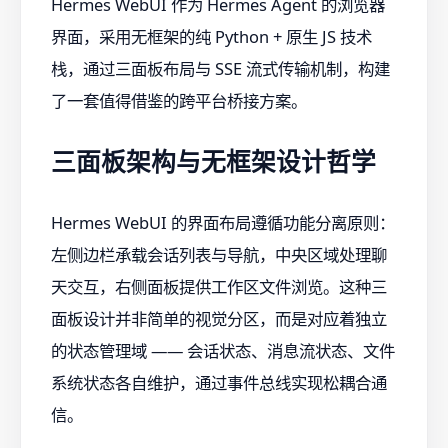
Hermes WebUI 作为 Hermes Agent 的浏览器
界面，采用无框架的纯 Python + 原生 JS 技术
栈，通过三面板布局与 SSE 流式传输机制，构建
了一套值得借鉴的跨平台桥接方案。
三面板架构与无框架设计哲学
Hermes WebUI 的界面布局遵循功能分离原则：
左侧边栏承载会话列表与导航，中央区域处理聊
天交互，右侧面板提供工作区文件浏览。这种三
面板设计并非简单的视觉分区，而是对应着独立
的状态管理域 —— 会话状态、消息流状态、文件
系统状态各自维护，通过事件总线实现松耦合通
信。