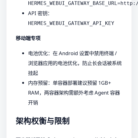
HERMES_WEBUI_GATEWAY_BASE_URL=http:
API 密钥：
HERMES_WEBUI_GATEWAY_API_KEY
移动端专项
电池优化：在 Android 设置中禁用终端 /
浏览器应用的电池优化，防止长会话被系统
挂起
内存预留：单容器部署建议预留 1GB+
RAM，两容器架构需额外考虑 Agent 容器
开销
架构权衡与限制