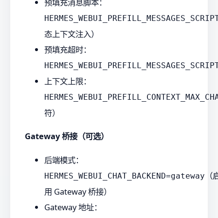
预填充消息脚本：
HERMES_WEBUI_PREFILL_MESSAGES_SCRIP
态上下文注入）
预填充超时：
HERMES_WEBUI_PREFILL_MESSAGES_SCRIP
上下文上限：
HERMES_WEBUI_PREFILL_CONTEXT_MAX_CH
符）
Gateway 桥接（可选）
后端模式：
（
HERMES_WEBUI_CHAT_BACKEND=gateway
用 Gateway 桥接）
Gateway 地址：