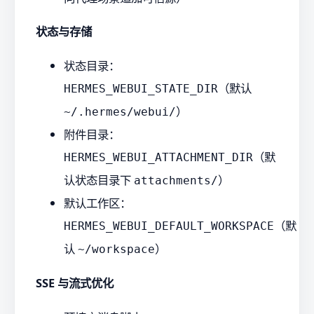
状态与存储
状态目录：
（默认
HERMES_WEBUI_STATE_DIR
）
~/.hermes/webui/
附件目录：
（默
HERMES_WEBUI_ATTACHMENT_DIR
认状态目录下
）
attachments/
默认工作区：
（默
HERMES_WEBUI_DEFAULT_WORKSPACE
认
）
~/workspace
SSE 与流式优化