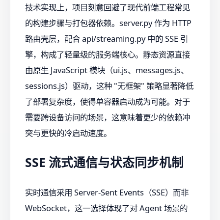
技术实现上，项目刻意回避了现代前端工程常见
的构建步骤与打包器依赖。server.py 作为 HTTP
路由壳层，配合 api/streaming.py 中的 SSE 引
擎，构成了轻量级的服务端核心。静态资源直接
由原生 JavaScript 模块（ui.js、messages.js、
sessions.js）驱动，这种 "无框架" 策略显著降低
了部署复杂度，使得单容器启动成为可能。对于
需要跨设备访问的场景，这意味着更少的依赖冲
突与更快的冷启动速度。
SSE 流式通信与状态同步机制
实时通信采用 Server-Sent Events（SSE）而非
WebSocket，这一选择体现了对 Agent 场景的