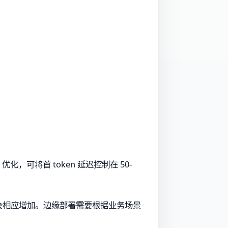
化，可将首 token 延迟控制在 50-
延迟会相应增加。边缘部署需要根据业务场景