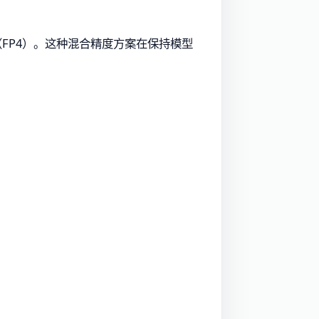
FP4）。这种混合精度方案在保持模型