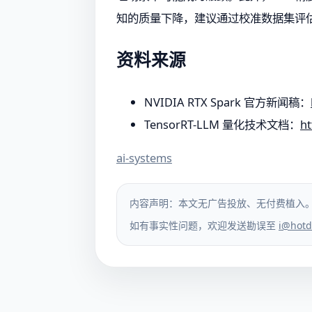
知的质量下降，建议通过校准数据集评
资料来源
NVIDIA RTX Spark 官方新闻稿：
TensorRT-LLM 量化技术文档：
ht
ai-systems
内容声明：本文无广告投放、无付费植入
如有事实性问题，欢迎发送勘误至
i@hotd