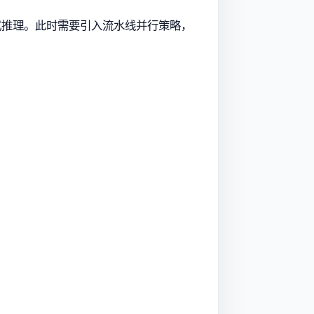
现分布式推理。此时需要引入流水线并行策略，