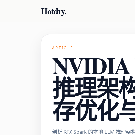
Hotdry.
ARTICLE
NVIDIA
推理架
存优化
剖析 RTX Spark 的本地 LLM