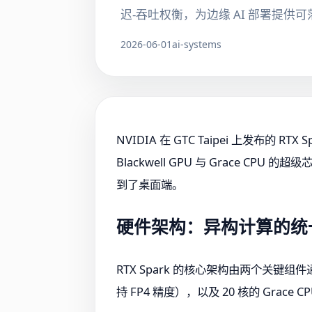
迟-吞吐权衡，为边缘 AI 部署提
2026-06-01
ai-systems
NVIDIA 在 GTC Taipei 上发布
Blackwell GPU 与 Grace CPU
到了桌面端。
硬件架构：异构计算的统
RTX Spark 的核心架构由两个关键组件通过 N
持 FP4 精度），以及 20 核的 Grac