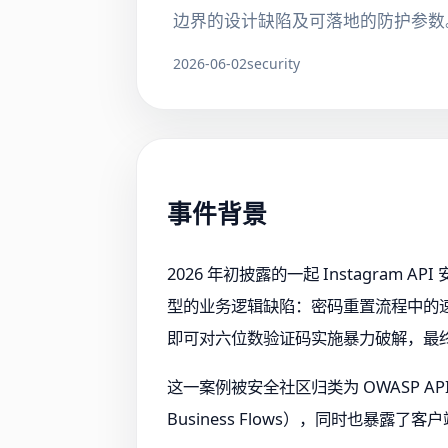
边界的设计缺陷及可落地的防护参数
2026-06-02
security
事件背景
2026 年初披露的一起 Instagra
型的业务逻辑缺陷：密码重置流程中的速
即可对六位数验证码实施暴力破解，最
这一案例被安全社区归类为 OWASP API Secu
Business Flows），同时也暴露