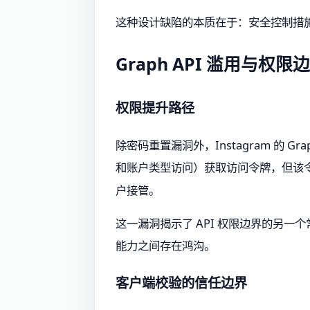
这种设计缺陷的本质在于：安全控制措施
Graph API 滥用与权
权限提升路径
除密码重置漏洞外，Instagram 的 Gr
和账户类型访问）获取访问令牌，但该令牌
户接管。
这一漏洞揭示了 API 权限边界的另
能力之间存在鸿沟。
客户端校验的信任边界