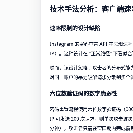
技术手法分析：客户端速
速率限制的设计缺陷
Instagram 的密码重置 API 在
IP）。这种设计在 "正常路径" 下看似
然而，该设计忽略了攻击者的分布式能力
对同一账户的暴力破解请求分散到多个源
六位数验证码的数学脆弱性
密码重置流程使用六位数字验证码（00000
IP 可发送 200 次请求，则单次攻击
分钟），攻击者只需在窗口期内完成覆