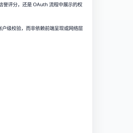
誉评分，还是 OAuth 流程中展示的权
账户级校验，而非依赖前端呈现或网络层