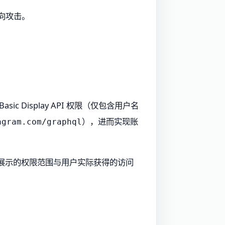
向攻击。
ic Display API 权限（仅包含用户名
），进而实现账
agram.com/graphql
端展示的权限范围与用户实际获得的访问