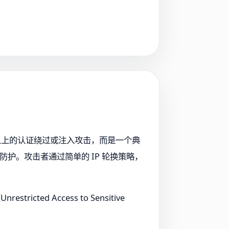
传统意义上的认证绕过或注入攻击，而是一个典
护。攻击者通过简单的 IP 轮换策略，
cted Access to Sensitive