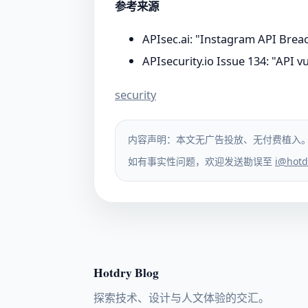
参考来源
APIsec.ai: "Instagram API Brea
APIsecurity.io Issue 134: "API 
security
内容声明：本文无广告投放、无付费植入
如有事实性问题，欢迎发送勘误至
i@hotd
Hotdry Blog
探索技术、设计与人文体验的交汇。