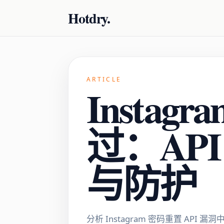
Hotdry.
ARTICLE
Insta
过：AP
与防护
分析 Instagram 密码重置 A