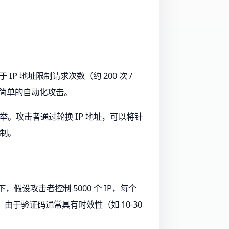
P 地址限制请求次数（约 200 次 /
阻止简单的自动化攻击。
。攻击者通过轮换 IP 地址，可以将针
机制。
，假设攻击者控制 5000 个 IP，每个
，由于验证码通常具有时效性（如 10-30