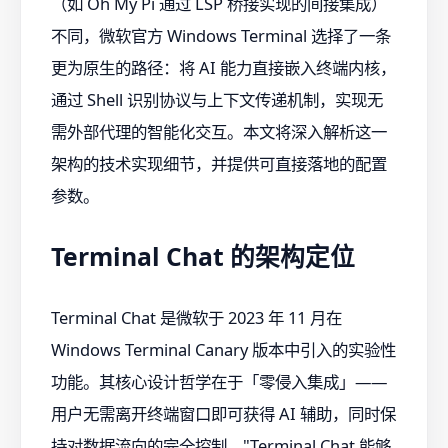
（如 Oh My Pi 通过 LSP 桥接实现的间接集成）
不同，微软官方 Windows Terminal 选择了一条
更为原生的路径：将 AI 能力直接嵌入终端内核，
通过 Shell 识别协议与上下文传递机制，实现无
需外部代理的智能化交互。本文将深入解析这一
架构的技术实现细节，并提供可直接落地的配置
参数。
Terminal Chat 的架构定位
Terminal Chat 是微软于 2023 年 11 月在
Windows Terminal Canary 版本中引入的实验性
功能。其核心设计哲学在于「零侵入集成」——
用户无需离开终端窗口即可获得 AI 辅助，同时保
持对数据流向的完全控制。"Terminal Chat 能够