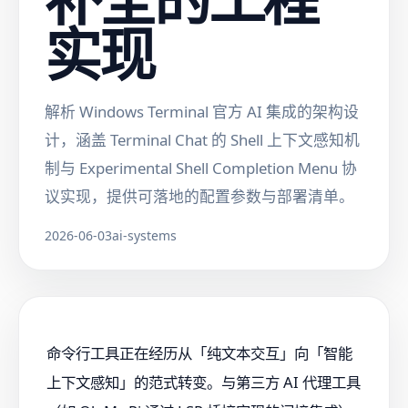
实现
解析 Windows Terminal 官方 AI 集成的架构设
计，涵盖 Terminal Chat 的 Shell 上下文感知机
制与 Experimental Shell Completion Menu 协
议实现，提供可落地的配置参数与部署清单。
2026-06-03
ai-systems
命令行工具正在经历从「纯文本交互」向「智能
上下文感知」的范式转变。与第三方 AI 代理工具