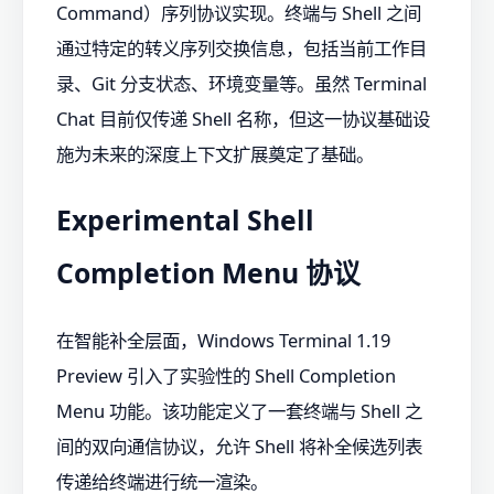
Command）序列协议实现。终端与 Shell 之间
通过特定的转义序列交换信息，包括当前工作目
录、Git 分支状态、环境变量等。虽然 Terminal
Chat 目前仅传递 Shell 名称，但这一协议基础设
施为未来的深度上下文扩展奠定了基础。
Experimental Shell
Completion Menu 协议
在智能补全层面，Windows Terminal 1.19
Preview 引入了实验性的 Shell Completion
Menu 功能。该功能定义了一套终端与 Shell 之
间的双向通信协议，允许 Shell 将补全候选列表
传递给终端进行统一渲染。