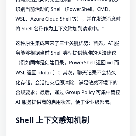
识别当前活动的 Shell（PowerShell、CMD、
WSL、Azure Cloud Shell 等），并在发送消息时
将 Shell 名称作为上下文附加到请求中。"
这种原生集成带来了三个关键优势：首先，AI 服
务能够根据当前 Shell 类型提供精准的语法建议
（例如同样是创建目录，PowerShell 返回
而
md
WSL 返回
）；其次，聊天记录不会持久
mkdir
化存储，会话结束后即清除，满足敏感环境下的
合规要求；最后，通过 Group Policy 可集中管控
AI 服务提供商的启用状态，便于企业级部署。
Shell 上下文感知机制