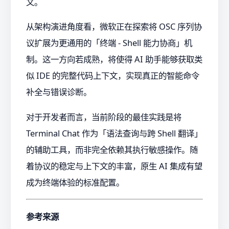
文。
从架构演进角度看，微软正在探索将 OSC 序列协
议扩展为更通用的「终端 - Shell 能力协商」机
制。这一方向若成熟，将使得 AI 助手能够获取类
似 IDE 的完整代码上下文，实现真正的智能命令
补全与错误诊断。
对于开发者而言，当前阶段的最佳实践是将
Terminal Chat 作为「语法查询与跨 Shell 翻译」
的辅助工具，而非完全依赖其执行敏感操作。随
着协议的稳定与上下文的丰富，原生 AI 集成有望
成为终端体验的标准配置。
参考来源