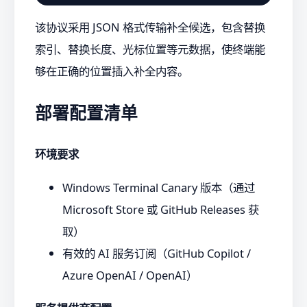
该协议采用 JSON 格式传输补全候选，包含替换
索引、替换长度、光标位置等元数据，使终端能
够在正确的位置插入补全内容。
部署配置清单
环境要求
Windows Terminal Canary 版本（通过
Microsoft Store 或 GitHub Releases 获
取）
有效的 AI 服务订阅（GitHub Copilot /
Azure OpenAI / OpenAI）