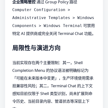
企业策略管控
通过 Group Policy 路径
Computer Configuration >
Administrative Templates > Windows
可禁用
Components > Windows Terminal
特定 AI 提供商或完全关闭 Terminal Chat 功能。
局限性与演进方向
当前实现存在两个主要限制：其一，Shell
Completion Menu 的协议语法被明确标记为
「可能在未来版本中变更」，生产环境使用需承
担兼容性风险；其二，Terminal Chat 的上下文
感知目前仅限于 Shell 类型识别，尚未扩展到命
令历史、当前目录内容、管道状态等深层上下