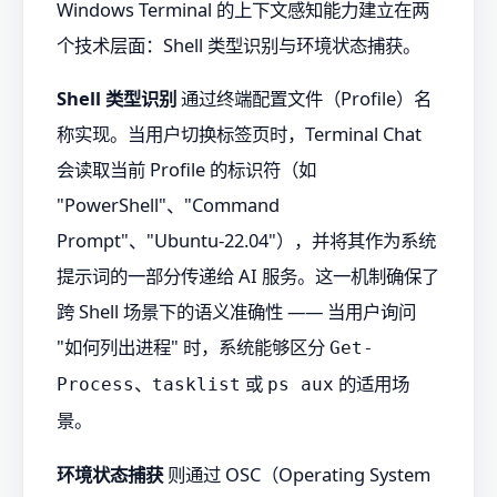
Windows Terminal 的上下文感知能力建立在两
个技术层面：Shell 类型识别与环境状态捕获。
Shell 类型识别
通过终端配置文件（Profile）名
称实现。当用户切换标签页时，Terminal Chat
会读取当前 Profile 的标识符（如
"PowerShell"、"Command
Prompt"、"Ubuntu-22.04"），并将其作为系统
提示词的一部分传递给 AI 服务。这一机制确保了
跨 Shell 场景下的语义准确性 —— 当用户询问
"如何列出进程" 时，系统能够区分
Get-
、
或
的适用场
Process
tasklist
ps aux
景。
环境状态捕获
则通过 OSC（Operating System