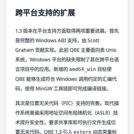
跨平台支持的扩展
1.3 版本在平台支持方面取得两项重要进展。首先
是完整的 Windows ABI 支持，由 Scott
Graham 贡献实现。此前 QBE 主要面向类 Unix
系统，Windows 平台的缺失限制了其在跨平台语
言项目中的应用。新增的
目标使
amd64_win
QBE 能够生成符合 Windows 调用约定的汇编代
码，使用 MinGW 工具链即可完成编译链接。
其次是位置无关代码（PIC）支持的完善。现代操
作系统普遍采用地址空间布局随机化（ASLR）技
术提升安全性，要求共享库和可执行文件生成位
置无关代码。QBE 1.3 引入
动态常量标
extern