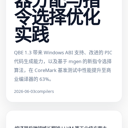
令选择优化
实践
QBE 1.3 带来 Windows ABI 支持、改进的 PIC
代码生成能力，以及基于 mgen 的新指令选择
算法，在 CoreMark 基准测试中性能提升至商
业编译器的 63%。
2026-06-03
compilers