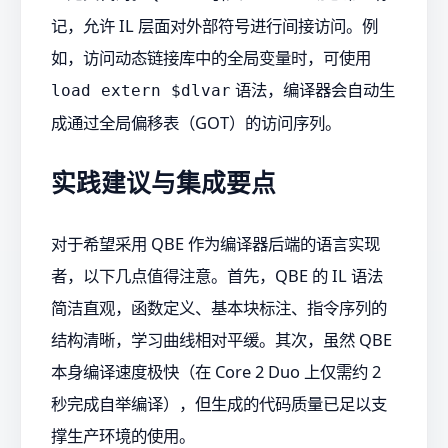
记，允许 IL 层面对外部符号进行间接访问。例
如，访问动态链接库中的全局变量时，可使用
语法，编译器会自动生
load extern $dlvar
成通过全局偏移表（GOT）的访问序列。
实践建议与集成要点
对于希望采用 QBE 作为编译器后端的语言实现
者，以下几点值得注意。首先，QBE 的 IL 语法
简洁直观，函数定义、基本块标注、指令序列的
结构清晰，学习曲线相对平缓。其次，虽然 QBE
本身编译速度极快（在 Core 2 Duo 上仅需约 2
秒完成自举编译），但生成的代码质量已足以支
撑生产环境的使用。