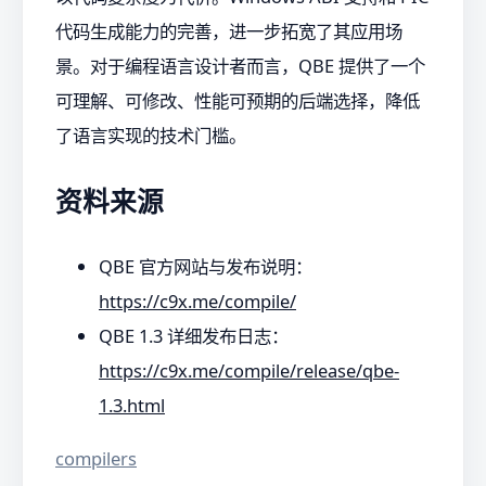
代码生成能力的完善，进一步拓宽了其应用场
景。对于编程语言设计者而言，QBE 提供了一个
可理解、可修改、性能可预期的后端选择，降低
了语言实现的技术门槛。
资料来源
QBE 官方网站与发布说明：
https://c9x.me/compile/
QBE 1.3 详细发布日志：
https://c9x.me/compile/release/qbe-
1.3.html
compilers