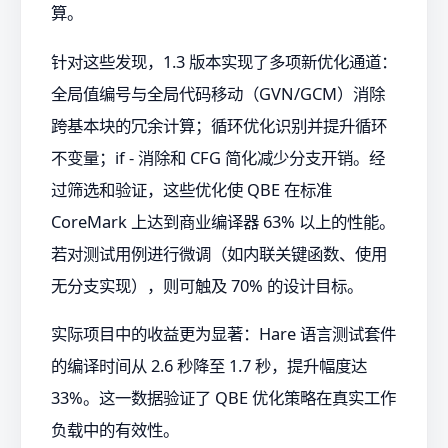
算。
针对这些发现，1.3 版本实现了多项新优化通道：
全局值编号与全局代码移动（GVN/GCM）消除
跨基本块的冗余计算；循环优化识别并提升循环
不变量；if - 消除和 CFG 简化减少分支开销。经
过筛选和验证，这些优化使 QBE 在标准
CoreMark 上达到商业编译器 63% 以上的性能。
若对测试用例进行微调（如内联关键函数、使用
无分支实现），则可触及 70% 的设计目标。
实际项目中的收益更为显著：Hare 语言测试套件
的编译时间从 2.6 秒降至 1.7 秒，提升幅度达
33%。这一数据验证了 QBE 优化策略在真实工作
负载中的有效性。