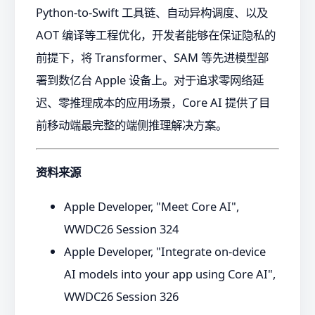
Python-to-Swift 工具链、自动异构调度、以及
AOT 编译等工程优化，开发者能够在保证隐私的
前提下，将 Transformer、SAM 等先进模型部
署到数亿台 Apple 设备上。对于追求零网络延
迟、零推理成本的应用场景，Core AI 提供了目
前移动端最完整的端侧推理解决方案。
资料来源
Apple Developer, "Meet Core AI",
WWDC26 Session 324
Apple Developer, "Integrate on-device
AI models into your app using Core AI",
WWDC26 Session 326