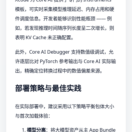
模板，可实时采集模型推理延迟、内存占用和硬
件调度信息。开发者能够识别性能瓶颈 —— 例
如，若发现推理时间随序列长度呈二次增长，则
表明 KV Cache 未正确配置。
此外，Core AI Debugger 支持数值级调试，允
许逐层比对 PyTorch 参考输出与 Core AI 实际输
出，精确定位转换过程中的数值偏差来源。
部署策略与最佳实践
在实际部署中，建议采用以下策略平衡包体大小
与首次加载体验：
模型分离
：将大模型资产从主 App Bundle