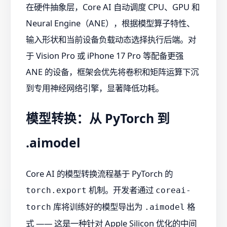
在硬件抽象层，Core AI 自动调度 CPU、GPU 和
Neural Engine（ANE），根据模型算子特性、
输入形状和当前设备负载动态选择执行后端。对
于 Vision Pro 或 iPhone 17 Pro 等配备更强
ANE 的设备，框架会优先将卷积和矩阵运算下沉
到专用神经网络引擎，显著降低功耗。
模型转换：从 PyTorch 到
.aimodel
Core AI 的模型转换流程基于 PyTorch 的
机制。开发者通过
torch.export
coreai-
库将训练好的模型导出为
格
torch
.aimodel
式 —— 这是一种针对 Apple Silicon 优化的中间