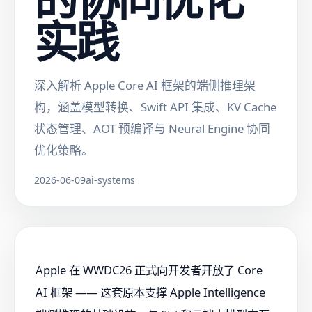
实践
深入解析 Apple Core AI 框架的端侧推理架
构，涵盖模型转换、Swift API 集成、KV Cache
状态管理、AOT 预编译与 Neural Engine 协同
优化策略。
2026-06-09
ai-systems
Apple 在 WWDC26 正式向开发者开放了 Core
AI 框架 —— 这套原本支撑 Apple Intelligence