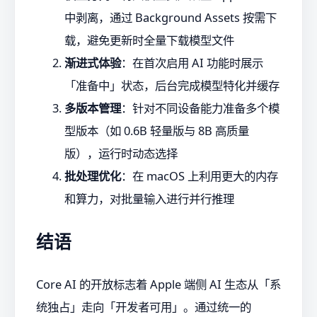
中剥离，通过 Background Assets 按需下
载，避免更新时全量下载模型文件
渐进式体验
：在首次启用 AI 功能时展示
「准备中」状态，后台完成模型特化并缓存
多版本管理
：针对不同设备能力准备多个模
型版本（如 0.6B 轻量版与 8B 高质量
版），运行时动态选择
批处理优化
：在 macOS 上利用更大的内存
和算力，对批量输入进行并行推理
结语
Core AI 的开放标志着 Apple 端侧 AI 生态从「系
统独占」走向「开发者可用」。通过统一的