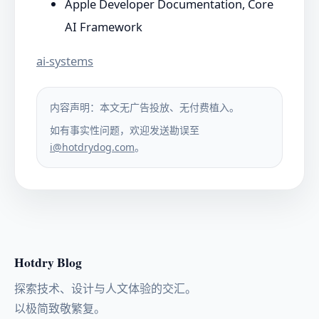
Apple Developer Documentation, Core
AI Framework
ai-systems
内容声明：本文无广告投放、无付费植入。
如有事实性问题，欢迎发送勘误至
i@hotdrydog.com
。
Hotdry Blog
探索技术、设计与人文体验的交汇。
以极简致敬繁复。