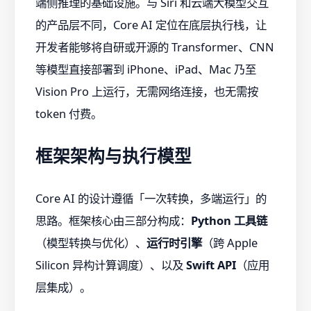
端侧推理的基础设施。与 Siri 和云端大模型交互
的产品层不同，Core AI 定位在底层执行栈，让
开发者能够将自研或开源的 Transformer、CNN
等模型直接部署到 iPhone、iPad、Mac 乃至
Vision Pro 上运行，无需网络连接，也无需按
token 付费。
框架架构与执行模型
Core AI 的设计遵循「一次转换，多端运行」的
思路。框架核心由三部分构成：
Python 工具链
（模型转换与优化）、
运行时引擎
（跨 Apple
Silicon 异构计算调度）、以及
Swift API
（应用
层集成）。