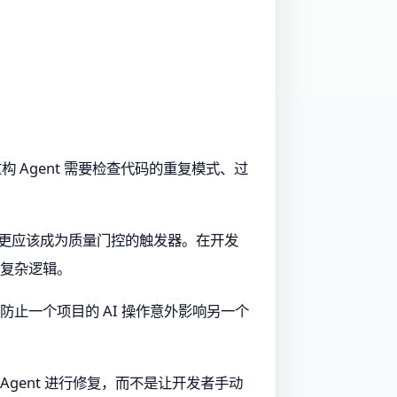
重构 Agent 需要检查代码的重复模式、过
工具，更应该成为质量门控的触发器。在开发
的复杂逻辑。
防止一个项目的 AI 操作意外影响另一个
gent 进行修复，而不是让开发者手动