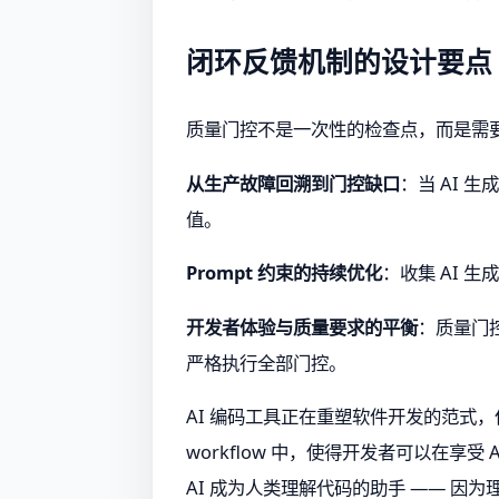
闭环反馈机制的设计要点
质量门控不是一次性的检查点，而是需
从生产故障回溯到门控缺口
：当 AI
值。
Prompt 约束的持续优化
：收集 AI 
开发者体验与质量要求的平衡
：质量门
严格执行全部门控。
AI 编码工具正在重塑软件开发的范式，但
workflow 中，使得开发者可以在享
AI 成为人类理解代码的助手 —— 因