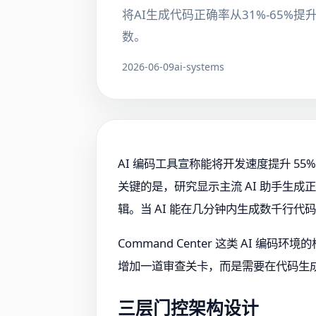
将AI生成代码正确率从31%-65
数。
2026-06-09
ai-systems
AI 编码工具宣称能将开发速度提升 5
关键的是，研究显示主流 AI 助手生成正
辑。当 AI 能在几分钟内生成数千行
Command Center 这类 AI 编
增加一道审查关卡，而是需要在代码生
三层门控架构设计