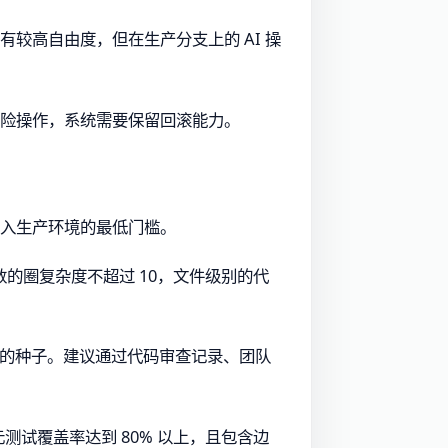
有较高自由度，但在生产分支上的 AI 操
风险操作，系统需要保留回滚能力。
进入生产环境的最低门槛。
的圈复杂度不超过 10，文件级别的代
债务的种子。建议通过代码审查记录、团队
测试覆盖率达到 80% 以上，且包含边