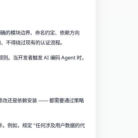
括明确的模块边界、命名约定、依赖方向
依赖、不得绕过现有的认证流程。
当开发者触发 AI 编码 Agent 时，
修改还是依赖安装 —— 都需要通过策略
。例如，规定 "任何涉及用户数据的代