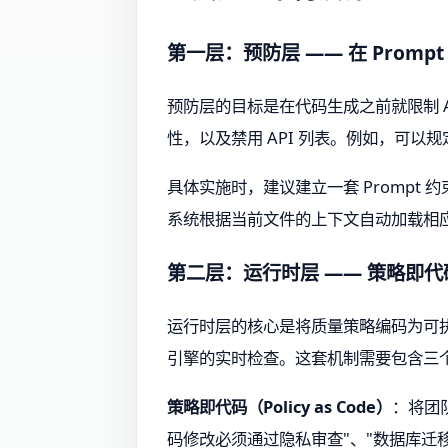
第一层：预防层 —— 在 Promp
预防层的目标是在代码生成之前就限制 A
性，以及禁用 API 列表。例如，可以
具体实施时，建议建立一套 Prompt 
系统根据当前文件的上下文自动加载相
第二层：运行时层 —— 策略即
运行时层的核心是将质量策略编码为可执行
引擎的实时检查。这套机制需要包含三
策略即代码（Policy as Code）
：将团
码修改必须通过隐私审查"、"数据库迁